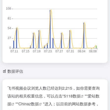
数据评估
飞书视频会议浏览人数已经达到2,215，如你需要查询
该站的相关权重信息，可以点击"
5118数据
""
爱站数
据
""
Chinaz数据
"进入；以目前的网站数据参考，