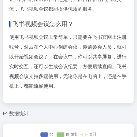
流，飞书视频会议都能提供优质的服务。
飞书视频会议怎么用？
使用飞书视频会议非常简单，只需要在飞书官网上注册
账号，然后在个人中心创建会议，邀请参会人员，就可
以开始视频会议了。在会议中，你可以共享屏幕，进行
实时交互，还可以生成会议纪要，方便后续查阅。飞书
视频会议支持多端使用，无论你是在电脑上，还是在手
机上，都能流畅使用。
数据统计