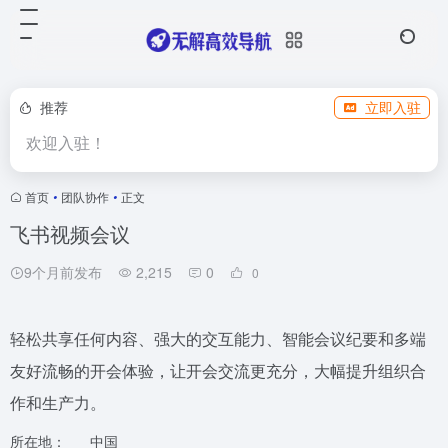
推荐
立即入驻
欢迎入驻！
首页
•
团队协作
•
正文
飞书视频会议
9个月前发布
2,215
0
0
轻松共享任何内容、强大的交互能力、智能会议纪要和多端
友好流畅的开会体验，让开会交流更充分，大幅提升组织合
作和生产力。
所在地：
中国