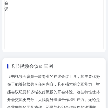
飞书视频会议
官网
飞书视频会议是一款专业的在线会议工具，其主要优势
在于能够轻松共享任何内容，具有强大的交互能力，智
能会议纪要和多端友好流畅的开会体验。这些特性使得
开会交流更充分，大幅提升组织合作和生产力。无论是
企业内部的团队协作，还是与外部合作伙伴的沟通交