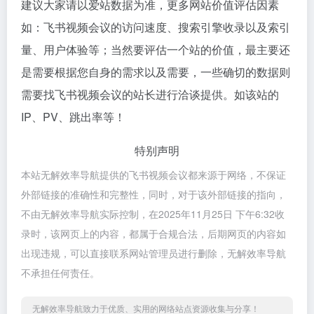
建议大家请以爱站数据为准，更多网站价值评估因素
如：飞书视频会议的访问速度、搜索引擎收录以及索引
量、用户体验等；当然要评估一个站的价值，最主要还
是需要根据您自身的需求以及需要，一些确切的数据则
需要找飞书视频会议的站长进行洽谈提供。如该站的
IP、PV、跳出率等！
特别声明
本站无解效率导航提供的飞书视频会议都来源于网络，不保证
外部链接的准确性和完整性，同时，对于该外部链接的指向，
不由无解效率导航实际控制，在2025年11月25日 下午6:32收
录时，该网页上的内容，都属于合规合法，后期网页的内容如
出现违规，可以直接联系网站管理员进行删除，无解效率导航
不承担任何责任。
无解效率导航致力于优质、实用的网络站点资源收集与分享！