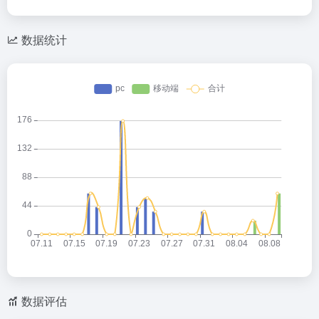
数据统计
数据评估