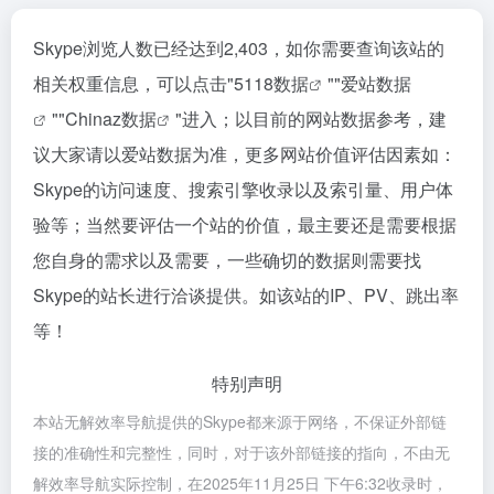
Skype浏览人数已经达到2,403，如你需要查询该站的
相关权重信息，可以点击"
5118数据
""
爱站数据
""
Chinaz数据
"进入；以目前的网站数据参考，建
议大家请以爱站数据为准，更多网站价值评估因素如：
Skype的访问速度、搜索引擎收录以及索引量、用户体
验等；当然要评估一个站的价值，最主要还是需要根据
您自身的需求以及需要，一些确切的数据则需要找
Skype的站长进行洽谈提供。如该站的IP、PV、跳出率
等！
特别声明
本站无解效率导航提供的Skype都来源于网络，不保证外部链
接的准确性和完整性，同时，对于该外部链接的指向，不由无
解效率导航实际控制，在2025年11月25日 下午6:32收录时，