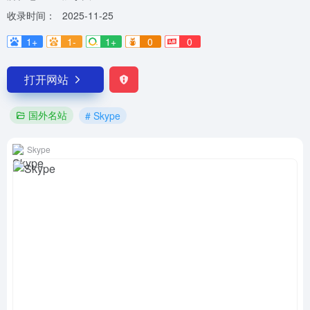
收录时间：
2025-11-25
1+
1-
1+
0
0
打开网站
国外名站
# Skype
Skype