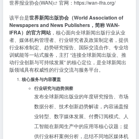
世界报业协会(WAN)
官网：https://wan-ifra.org/
该平台是
世界新闻出版协会（World Association of
Newspapers and News Publishers，简称 WAN-
IFRA）的官方网站
，核心面向全球新闻出版行业从业
者、媒体机构管理者、行业研究者及政策制定者，提供
行业标准制定、趋势研究报告、国际交流合作、专业培
训赋能等一站式服务，主打 “连接全球新闻出版业、推
动行业创新与可持续发展” 的核心定位，是全球新闻出
版领域具有权威性的行业交流与服务平台。
核心服务与内容覆盖
行业研究与趋势洞察
发布全球新闻出版业的年度研究报告、市场
数据分析、技术创新趋势解读，内容涵盖报
业转型、数字媒体发展、付费订阅模式、人
工智能在新闻生产中的应用等核心议题；提
供行业标杆案例分析，总结不同地区媒体机