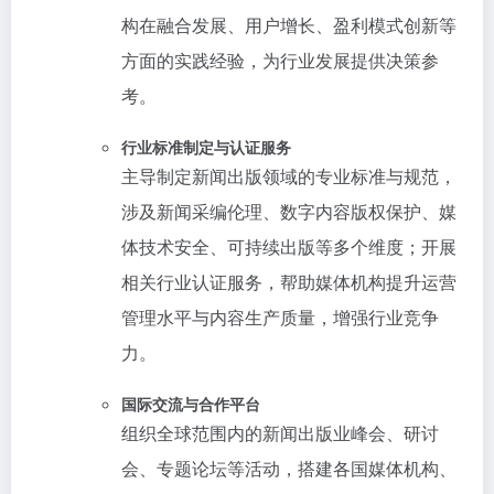
构在融合发展、用户增长、盈利模式创新等
方面的实践经验，为行业发展提供决策参
考。
行业标准制定与认证服务
主导制定新闻出版领域的专业标准与规范，
涉及新闻采编伦理、数字内容版权保护、媒
体技术安全、可持续出版等多个维度；开展
相关行业认证服务，帮助媒体机构提升运营
管理水平与内容生产质量，增强行业竞争
力。
国际交流与合作平台
组织全球范围内的新闻出版业峰会、研讨
会、专题论坛等活动，搭建各国媒体机构、