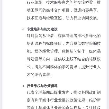
行业组织、技术服务商之间的交流桥梁；推
动国际间的媒体合作项目，促进内容共享、
技术互通与经验互鉴，助力行业协同发展。
专业培训与能力建设
针对新闻从业者、媒体管理者推出多样化的
培训课程与赋能项目，内容覆盖数字采编技
能、媒体经营管理、数据新闻制作、媒体品
牌建设等方向；提供线上线下结合的培训模
式，满足不同群体的学习需求，提升行业人
才的综合素养。
行业维权与政策倡导
代表全球新闻出版业发声，推动各国政府制
定有利于媒体行业发展的政策法规，维护新
闻自由与媒体从业者的合法权益；关注版权