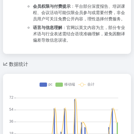
会员权限与付费提示
：平台部分深度报告、培训课
程、会议活动可能仅限会员参与或需要付费，非会
员用户可关注免费公开内容，理性选择付费服务。
语言与信息理解
：官网以英文内容为主，部分专业
术语与行业表述需结合语境准确理解，避免因翻译
偏差导致信息误读。
数据统计