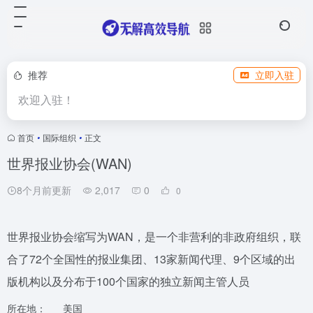
推荐
立即入驻
欢迎入驻！
首页
•
国际组织
•
正文
世界报业协会(WAN)
8个月前更新
2,017
0
0
世界报业协会缩写为WAN，是一个非营利的非政府组织，联
合了72个全国性的报业集团、13家新闻代理、9个区域的出
版机构以及分布于100个国家的独立新闻主管人员
所在地：
美国