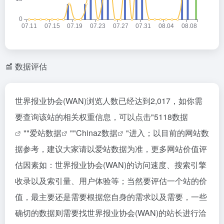
数据评估
世界报业协会(WAN)浏览人数已经达到2,017，如你需
要查询该站的相关权重信息，可以点击"
5118数据
""
爱站数据
""
Chinaz数据
"进入；以目前的网站数
据参考，建议大家请以爱站数据为准，更多网站价值评
估因素如：世界报业协会(WAN)的访问速度、搜索引擎
收录以及索引量、用户体验等；当然要评估一个站的价
值，最主要还是需要根据您自身的需求以及需要，一些
确切的数据则需要找世界报业协会(WAN)的站长进行洽