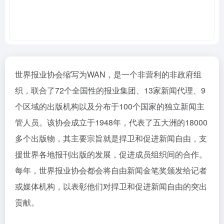
世界报业协会缩写为WAN，是一个非营利的非政府组
织，联合了72个全国性的报业集团、13家新闻代理、9
个区域的出版机构以及分布于100个国家的独立新闻主
管人员。该协会成立于1948年，代表了五大洲的18000
多个出版物，其主要宗旨就是捍卫和促进新闻自由，支
援世界各地报刊出版的发展，促进成员组织间的合作。
每年，世界报业协会都会将自由新闻金笔奖颁发给记者
或媒体机构，以表彰他们对捍卫和促进新闻自由的突出
贡献。