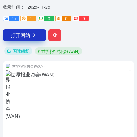
收录时间：
2025-11-25
1+
1-
0
0
0
打开网站
国际组织
# 世界报业协会(WAN)
世界报业协会(WAN)