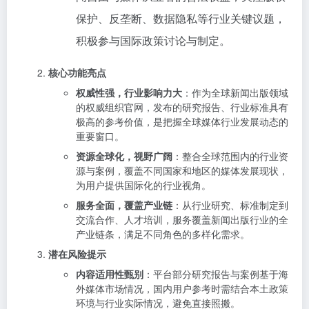
保护、反垄断、数据隐私等行业关键议题，
积极参与国际政策讨论与制定。
核心功能亮点
权威性强，行业影响力大
：作为全球新闻出版领域
的权威组织官网，发布的研究报告、行业标准具有
极高的参考价值，是把握全球媒体行业发展动态的
重要窗口。
资源全球化，视野广阔
：整合全球范围内的行业资
源与案例，覆盖不同国家和地区的媒体发展现状，
为用户提供国际化的行业视角。
服务全面，覆盖产业链
：从行业研究、标准制定到
交流合作、人才培训，服务覆盖新闻出版行业的全
产业链条，满足不同角色的多样化需求。
潜在风险提示
内容适用性甄别
：平台部分研究报告与案例基于海
外媒体市场情况，国内用户参考时需结合本土政策
环境与行业实际情况，避免直接照搬。