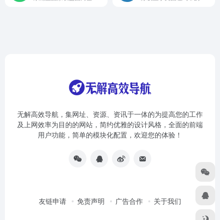
无解高效导航，集网址、资源、资讯于一体的为提高您的工作
及上网效率为目的的网站，简约优雅的设计风格，全面的前端
用户功能，简单的模块化配置，欢迎您的体验！
友链申请
免责声明
广告合作
关于我们