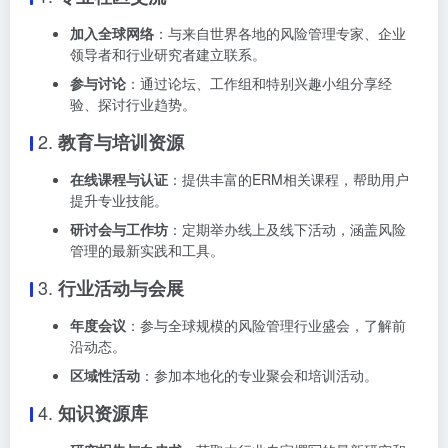
加入全球网络
：与来自世界各地的风险管理专家、企业
领导者和行业研究者建立联系。
参与讨论
：通过论坛、工作组和特别兴趣小组分享经
验、探讨行业趋势。
2.
教育与培训资源
在线课程与认证
：提供丰富的ERM相关课程，帮助用户
提升专业技能。
研讨会与工作坊
：定期举办线上及线下活动，涵盖风险
管理的最新实践和工具。
3.
行业活动与会展
年度会议
：参与全球规模的风险管理行业盛会，了解前
沿动态。
区域性活动
：参加本地化的专业聚会和培训活动。
4.
知识资源库