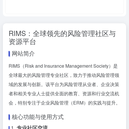
RIMS：全球领先的风险管理社区与
资源平台
网站简介
RIMS（Risk and Insurance Management Society）是
全球最大的风险管理专业社区，致力于推动风险管理领
域的发展与创新。该平台为风险管理从业者、企业决策
者和相关专业人士提供全面的教育、资源和行业交流机
会，特别专注于企业风险管理（ERM）的实践与提升。
核心功能与使用方式
1.
专业社区交流