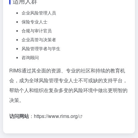
适用人群
企业风险管理人员
保险专业人士
合规与审计官员
企业高管与决策者
风险管理学者与学生
咨询顾问
RIMS通过其全面的资源、专业的社区和持续的教育机
会，成为全球风险管理专业人士不可或缺的支持平台，
帮助个人和组织在复杂多变的风险环境中做出更明智的
决策。
访问网站
：
https://www.rims.org/