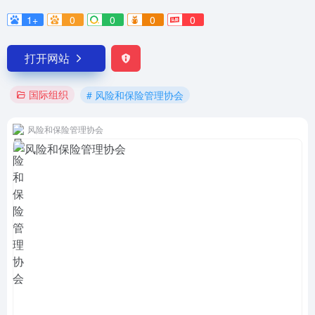
1+
0
0
0
0
打开网站
国际组织
# 风险和保险管理协会
风险和保险管理协会