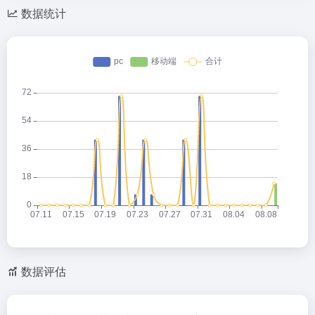
数据统计
数据评估