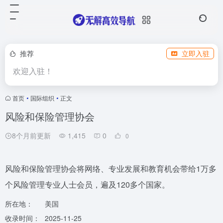
推荐
立即入驻
欢迎入驻！
首页
•
国际组织
•
正文
风险和保险管理协会
8个月前更新
1,415
0
0
风险和保险管理协会将网络、专业发展和教育机会带给1万多
个风险管理专业人士会员，遍及120多个国家。
所在地：
美国
收录时间：
2025-11-25