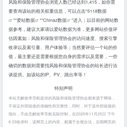
风险和保险管理协会浏览人数已经达到1,415，如你需
要查询该站的相关权重信息，可以点击"
5118数据
""
爱站数据
""
Chinaz数据
"进入；以目前的网站数
据参考，建议大家请以爱站数据为准，更多网站价值评
估因素如：风险和保险管理协会的访问速度、搜索引擎
收录以及索引量、用户体验等；当然要评估一个站的价
值，最主要还是需要根据您自身的需求以及需要，一些
确切的数据则需要找风险和保险管理协会的站长进行洽
谈提供。如该站的IP、PV、跳出率等！
特别声明
本站无解效率导航提供的风险和保险管理协会都来源于网络，
不保证外部链接的准确性和完整性，同时，对于该外部链接的
指向，不由无解效率导航实际控制，在2025年11月25日 下午
6:33收录时，该网页上的内容，都属于合规合法，后期网页的