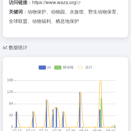
访问链接
：
https://www.waza.org/
关键词
：动物保护、动物园、水族馆、野生动物保育、
全球联盟、动物福利、栖息地保护
数据统计