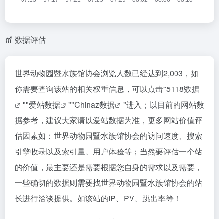
数据评估
世界动物园暨水族馆协会浏览人数已经达到2,003，如
你需要查询该站的相关权重信息，可以点击"
5118数据
""
爱站数据
""
Chinaz数据
"进入；以目前的网站数
据参考，建议大家请以爱站数据为准，更多网站价值评
估因素如：世界动物园暨水族馆协会的访问速度、搜索
引擎收录以及索引量、用户体验等；当然要评估一个站
的价值，最主要还是需要根据您自身的需求以及需要，
一些确切的数据则需要找世界动物园暨水族馆协会的站
长进行洽谈提供。如该站的IP、PV、跳出率等！