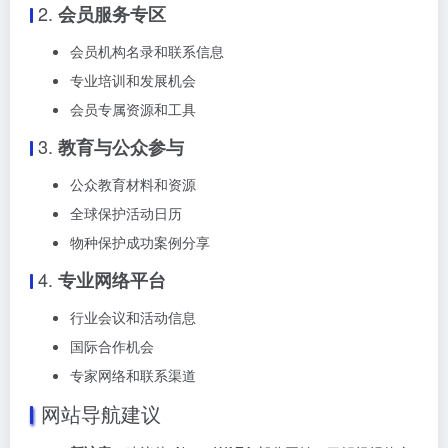
2.
会员服务专区
会员机构名录和联系信息
专业培训和发展机会
会员专属资源和工具
3.
教育与公众参与
公众教育材料和资源
全球保护活动日历
物种保护成功案例分享
4.
专业网络平台
行业会议和活动信息
国际合作机会
专家网络和联系渠道
网站导航建议