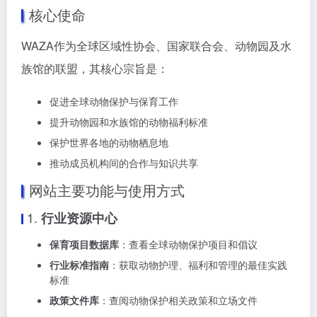
核心使命
WAZA作为全球区域性协会、国家联合会、动物园及水
族馆的联盟，其核心宗旨是：
促进全球动物保护与保育工作
提升动物园和水族馆的动物福利标准
保护世界各地的动物栖息地
推动成员机构间的合作与知识共享
网站主要功能与使用方式
1.
行业资源中心
保育项目数据库
：查看全球动物保护项目和倡议
行业标准指南
：获取动物护理、福利和管理的最佳实践
标准
政策文件库
：查阅动物保护相关政策和立场文件