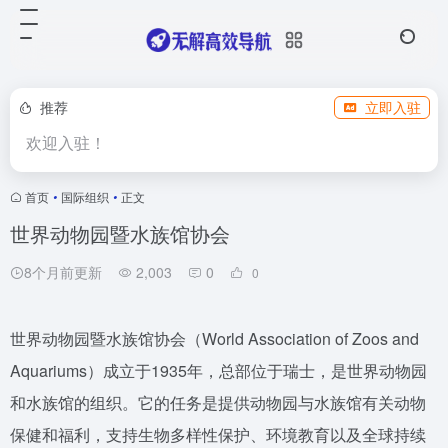
推荐
立即入驻
欢迎入驻！
首页
•
国际组织
•
正文
世界动物园暨水族馆协会
8个月前更新
2,003
0
0
世界动物园暨水族馆协会（World Association of Zoos and
Aquariums）成立于1935年，总部位于瑞士，是世界动物园
和水族馆的组织。它的任务是提供动物园与水族馆有关动物
保健和福利，支持生物多样性保护、环境教育以及全球持续