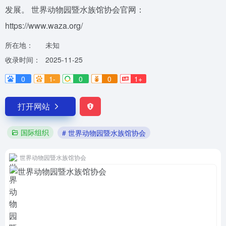
发展。 世界动物园暨水族馆协会官网：
https://www.waza.org/
所在地：
未知
收录时间：
2025-11-25
0
1-
0
0
1+
打开网站
国际组织
# 世界动物园暨水族馆协会
世界动物园暨水族馆协会