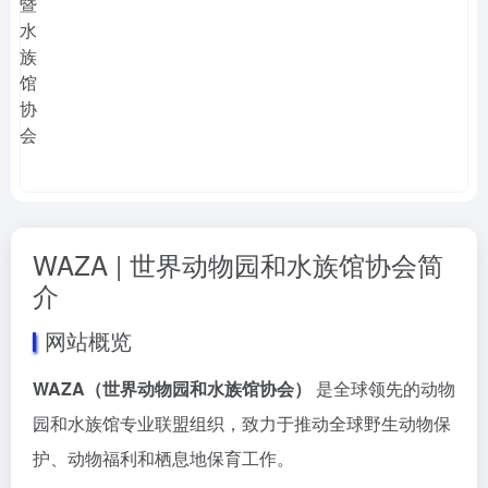
WAZA | 世界动物园和水族馆协会简
介
网站概览
WAZA（世界动物园和水族馆协会）
是全球领先的动物
园和水族馆专业联盟组织，致力于推动全球野生动物保
护、动物福利和栖息地保育工作。