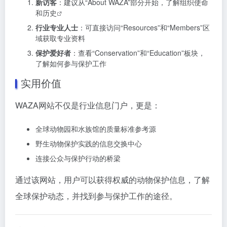
新访客
：建议从“About WAZA”部分开始，了解组织使命
和
历史
行业专业人士
：可直接访问“Resources”和“Members”区
域获取专业资料
保护爱好者
：查看“Conservation”和“Education”板块，
了解如何参与保护工作
实用价值
WAZA网站不仅是行业信息门户，更是：
全球动物园和水族馆的质量标准参考源
野生动物保护实践的信息交换中心
连接公众与保护行动的桥梁
通过该网站，用户可以获得权威的动物保护信息，了解
全球保护动态，并找到参与保护工作的途径。