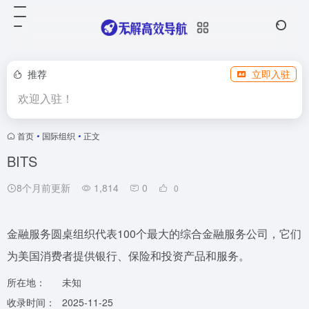
推荐
立即入驻
欢迎入驻！
首页
•
国际组织
•
正文
BITS
8个月前更新
1,814
0
0
金融服务圆桌组织代表100个最大的综合金融服务公司，它们
为美国消费者提供银行、保险和投资产品和服务。
所在地：
未知
收录时间：
2025-11-25