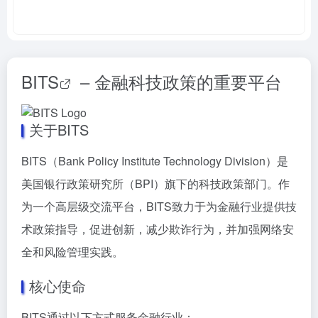
BITS
– 金融科技政策的重要平台
关于BITS
BITS（Bank Policy Institute Technology Division）是
美国银行政策研究所（BPI）旗下的科技政策部门。作
为一个高层级交流平台，BITS致力于为金融行业提供技
术政策指导，促进创新，减少欺诈行为，并加强网络安
全和风险管理实践。
核心使命
BITS通过以下方式服务金融行业：