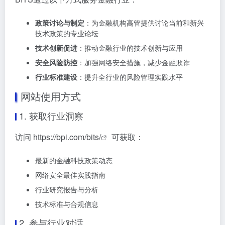
政策讨论与制定
：为金融机构高管提供讨论当前和新兴
技术政策的专业论坛
技术创新促进
：推动金融行业的技术创新与应用
安全风险防控
：加强网络安全措施，减少金融欺诈
行业标准建设
：提升全行业的风险管理实践水平
网站使用方式
1. 获取行业洞察
访问
https://bpi.com/bits/
可获取：
最新的金融科技政策动态
网络安全最佳实践指南
行业研究报告与分析
技术标准与合规信息
2. 参与行业对话