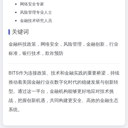
网络安全专家
风险管理专业人士
金融技术研究人员
关键词
金融科技政策，网络安全，风险管理，金融创新，行业
标准，银行技术，欺诈预防
BITS作为连接政策、技术和金融实践的重要桥梁，持续
推动着美国金融行业在数字化时代的稳健发展与创新转
型。通过这一平台，金融机构能够更好地应对技术挑
战，把握创新机遇，共同构建更安全、高效的金融生态
系统。