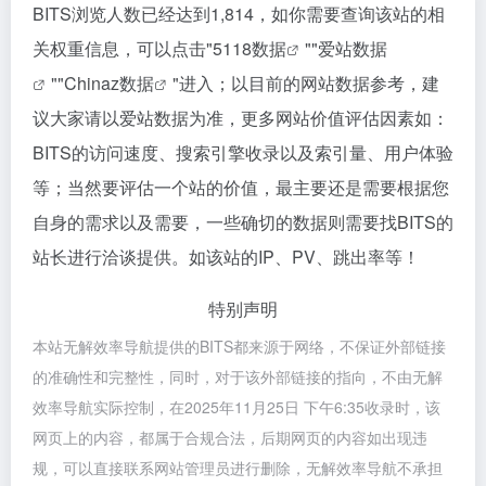
BITS浏览人数已经达到1,814，如你需要查询该站的相
关权重信息，可以点击"
5118数据
""
爱站数据
""
Chinaz数据
"进入；以目前的网站数据参考，建
议大家请以爱站数据为准，更多网站价值评估因素如：
BITS的访问速度、搜索引擎收录以及索引量、用户体验
等；当然要评估一个站的价值，最主要还是需要根据您
自身的需求以及需要，一些确切的数据则需要找BITS的
站长进行洽谈提供。如该站的IP、PV、跳出率等！
特别声明
本站无解效率导航提供的BITS都来源于网络，不保证外部链接
的准确性和完整性，同时，对于该外部链接的指向，不由无解
效率导航实际控制，在2025年11月25日 下午6:35收录时，该
网页上的内容，都属于合规合法，后期网页的内容如出现违
规，可以直接联系网站管理员进行删除，无解效率导航不承担