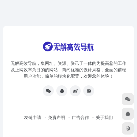
无解高效导航，集网址、资源、资讯于一体的为提高您的工作
及上网效率为目的的网站，简约优雅的设计风格，全面的前端
用户功能，简单的模块化配置，欢迎您的体验！
友链申请
免责声明
广告合作
关于我们