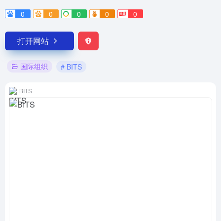
0
0
0
0
0
打开网站
国际组织
# BITS
BITS