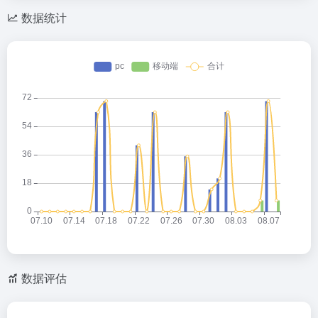
数据统计
数据评估