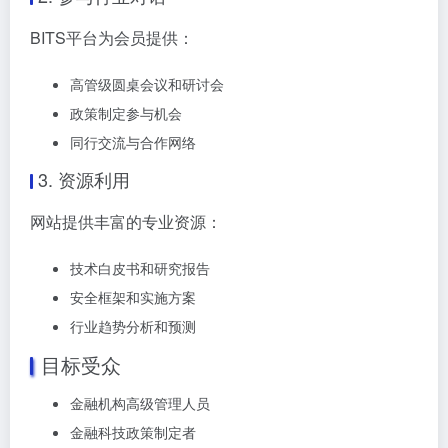
BITS平台为会员提供：
高管级圆桌会议和研讨会
政策制定参与机会
同行交流与合作网络
3. 资源利用
网站提供丰富的专业资源：
技术白皮书和研究报告
安全框架和实施方案
行业趋势分析和预测
目标受众
金融机构高级管理人员
金融科技政策制定者