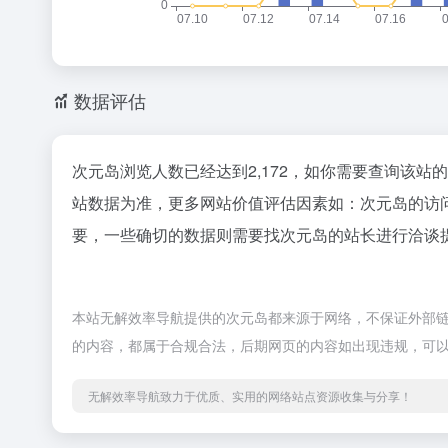
数据评估
次元岛浏览人数已经达到2,172，如你需要查询该站
站数据为准，更多网站价值评估因素如：次元岛的访
要，一些确切的数据则需要找次元岛的站长进行洽谈提
本站无解效率导航提供的次元岛都来源于网络，不保证外部链接
的内容，都属于合规合法，后期网页的内容如出现违规，可
无解效率导航致力于优质、实用的网络站点资源收集与分享！