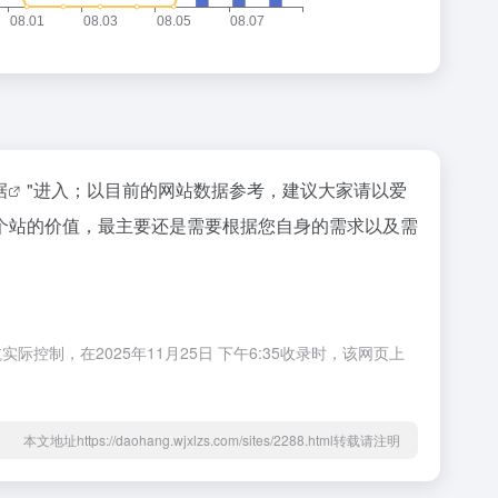
据
"进入；以目前的网站数据参考，建议大家请以爱
个站的价值，最主要还是需要根据您自身的需求以及需
，在2025年11月25日 下午6:35收录时，该网页上
本文地址https://daohang.wjxlzs.com/sites/2288.html转载请注明