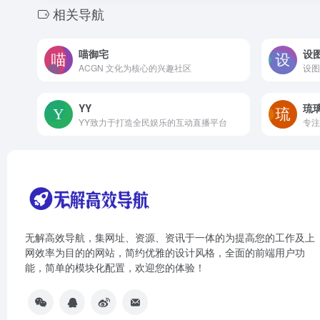
相关导航
喵御宅
设
ACGN 文化为核心的兴趣社区
YY
琉
YY致力于打造全民娱乐的互动直播平台
无解高效导航，集网址、资源、资讯于一体的为提高您的工作及上
网效率为目的的网站，简约优雅的设计风格，全面的前端用户功
能，简单的模块化配置，欢迎您的体验！