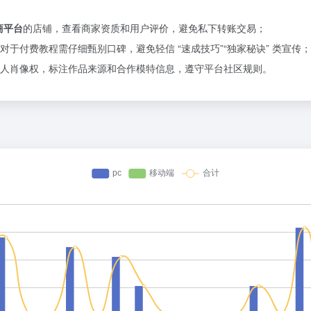
商平台
的店铺，查看商家资质和用户评价，避免私下转账交易；
于付费教程需仔细甄别口碑，避免轻信 “速成技巧”“独家秘诀” 类宣传；
人肖像权，标注作品来源和合作模特信息，遵守平台社区规则。