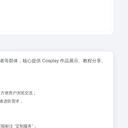
者等群体，核心提供 Cosplay 作品展示、教程分享、
，方便用户浏览交流；
者进阶需求；
能标注 “定制服务”；