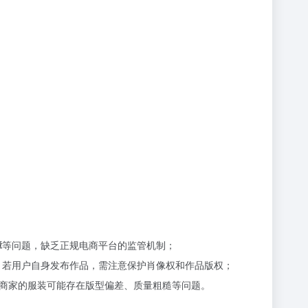
障
等问题，缺乏正规电商平台的监管机制；
险；若用户自身发布作品，需注意保护肖像权和作品版权；
商家的服装可能存在版型偏差、质量粗糙等问题。