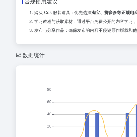
合规使用建议
购买 Cos 服装道具：优先选择
淘宝、拼多多等正规电
学习教程与获取素材：通过平台免费公开的内容学习，对
发布与分享作品：确保发布的内容不侵犯原作版权和他
数据统计