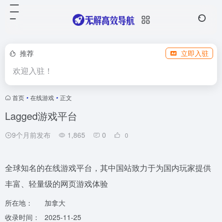
推荐
立即入驻
欢迎入驻！
首页
•
在线游戏
•
正文
Lagged游戏平台
9个月前发布
1,865
0
0
全球知名的在线游戏平台，其中国站致力于为国内玩家提供
丰富、轻量级的网页游戏体验
所在地：
加拿大
收录时间：
2025-11-25