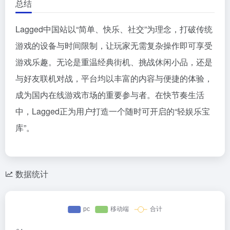
总结
Lagged中国站以“简单、快乐、社交”为理念，打破传统
游戏的设备与时间限制，让玩家无需复杂操作即可享受
游戏乐趣。无论是重温经典街机、挑战休闲小品，还是
与好友联机对战，平台均以丰富的内容与便捷的体验，
成为国内在线游戏市场的重要参与者。在快节奏生活
中，Lagged正为用户打造一个随时可开启的“轻娱乐宝
库”。
数据统计