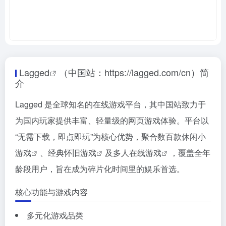
Lagged
（中国站：https://lagged.com/cn）简
介
Lagged 是全球知名的在线游戏平台，其中国站致力于
为国内玩家提供丰富、轻量级的网页游戏体验。平台以
“无需下载，即点即玩”为核心优势，聚合
数百款休闲小
游戏
、
经典怀旧游戏
及
多人在线游戏
，覆盖全年
龄段用户，旨在成为碎片化时间里的娱乐首选。
核心功能与游戏内容
多元化游戏品类