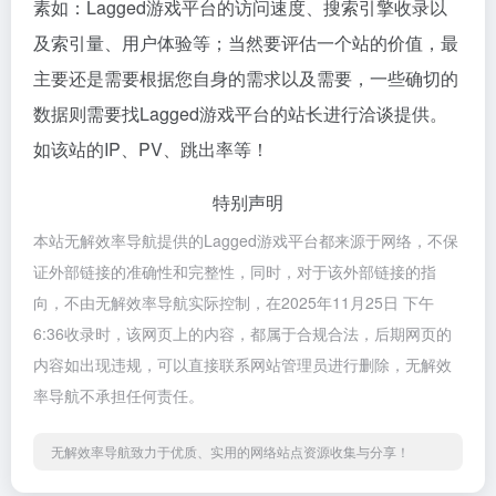
素如：Lagged游戏平台的访问速度、搜索引擎收录以
及索引量、用户体验等；当然要评估一个站的价值，最
主要还是需要根据您自身的需求以及需要，一些确切的
数据则需要找Lagged游戏平台的站长进行洽谈提供。
如该站的IP、PV、跳出率等！
特别声明
本站无解效率导航提供的Lagged游戏平台都来源于网络，不保
证外部链接的准确性和完整性，同时，对于该外部链接的指
向，不由无解效率导航实际控制，在2025年11月25日 下午
6:36收录时，该网页上的内容，都属于合规合法，后期网页的
内容如出现违规，可以直接联系网站管理员进行删除，无解效
率导航不承担任何责任。
无解效率导航致力于优质、实用的网络站点资源收集与分享！