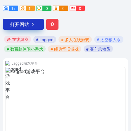
1+
1-
0
0
0
打开网站
在线游戏
# Lagged
# 多人在线游戏
# 太空狼人杀
# 数百款休闲小游戏
# 经典怀旧游戏
# 赛车总动员
Lagged游戏平台