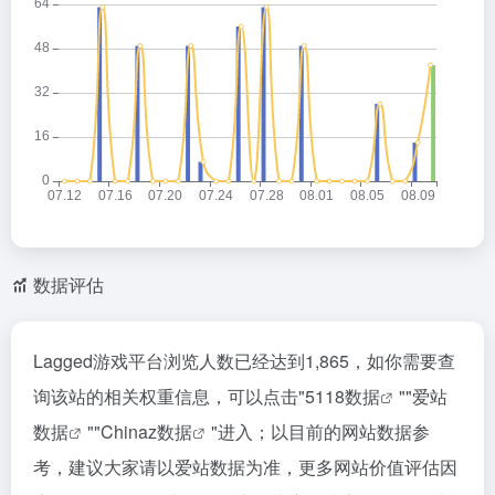
数据评估
Lagged游戏平台浏览人数已经达到1,865，如你需要查
询该站的相关权重信息，可以点击"
5118数据
""
爱站
数据
""
Chinaz数据
"进入；以目前的网站数据参
考，建议大家请以爱站数据为准，更多网站价值评估因