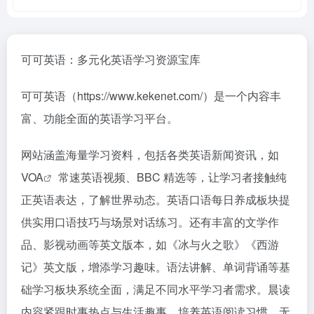
可可英语：多元化英语学习资源宝库
可可英语（https://www.kekenet.com/）是一个内容丰
富、功能全面的英语学习平台。
网站涵盖海量学习资料，包括各类英语新闻资讯，如
VOA
常速英语视频、BBC 精选等，让学习者接触纯
正英语表达，了解世界动态。英语口语每日养成板块提
供实用口语技巧与场景对话练习。还有丰富的文学作
品、影视动画等英文版本，如《冰与火之歌》《西游
记》英文版，增添学习趣味。语法讲解、单词背诵等基
础学习板块系统全面，满足不同水平学习者需求。晨读
内容紧跟时事热点与生活趣事，培养英语阅读习惯。无