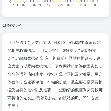
数据评估
可可英语浏览人数已经达到4,020，如你需要查询该站
的相关权重信息，可以点击"
5118数据
""
爱站数据
""
Chinaz数据
"进入；以目前的网站数据参考，建
议大家请以爱站数据为准，更多网站价值评估因素如：
可可英语的访问速度、搜索引擎收录以及索引量、用户
体验等；当然要评估一个站的价值，最主要还是需要根
据您自身的需求以及需要，一些确切的数据则需要找可
可英语的站长进行洽谈提供。如该站的IP、PV、跳出
率等！