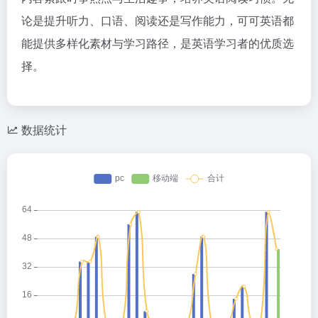
论是提升听力、口语、阅读还是写作能力，可可英语都
能提供多样化素材与学习路径，是英语学习者的优质选
择。
数据统计