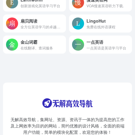
创新游戏化英语学习平台
VOA慢速英语听力下载.
扇贝阅读
LingoHut
全方位英语学习的卓越平台
免费在线外语课程
金山词霸
一点英语
在线翻译、查词服务
一点英语是英语学习平台
无解高效导航，集网址、资源、资讯于一体的为提高您的工作
及上网效率为目的的网站，简约优雅的设计风格，全面的前端
用户功能，简单的模块化配置，欢迎您的体验！