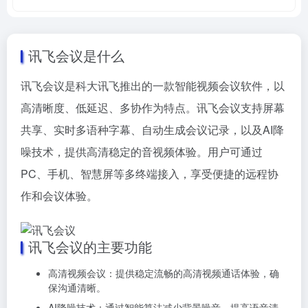
讯飞会议是什么
讯飞会议是科大讯飞推出的一款智能视频会议软件，以
高清晰度、低延迟、多协作为特点。讯飞会议支持屏幕
共享、实时多语种字幕、自动生成会议记录，以及AI降
噪技术，提供高清稳定的音视频体验。用户可通过
PC、手机、智慧屏等多终端接入，享受便捷的远程协
作和会议体验。
讯飞会议的主要功能
高清视频会议：提供稳定流畅的高清视频通话体验，确
保沟通清晰。
AI降噪技术：通过智能算法减少背景噪音，提高语音清