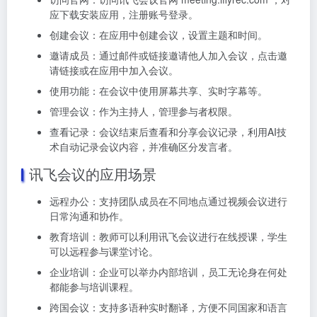
应下载安装应用，注册账号登录。
创建会议：在应用中创建会议，设置主题和时间。
邀请成员：通过邮件或链接邀请他人加入会议，点击邀
请链接或在应用中加入会议。
使用功能：在会议中使用屏幕共享、实时字幕等。
管理会议：作为主持人，管理参与者权限。
查看记录：会议结束后查看和分享会议记录，利用AI技
术自动记录会议内容，并准确区分发言者。
讯飞会议的应用场景
远程办公：支持团队成员在不同地点通过视频会议进行
日常沟通和协作。
教育培训：教师可以利用讯飞会议进行在线授课，学生
可以远程参与课堂讨论。
企业培训：企业可以举办内部培训，员工无论身在何处
都能参与培训课程。
跨国会议：支持多语种实时翻译，方便不同国家和语言