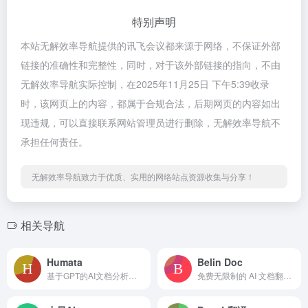
特别声明
本站无解效率导航提供的讯飞会议都来源于网络，不保证外部
链接的准确性和完整性，同时，对于该外部链接的指向，不由
无解效率导航实际控制，在2025年11月25日 下午5:39收录
时，该网页上的内容，都属于合规合法，后期网页的内容如出
现违规，可以直接联系网站管理员进行删除，无解效率导航不
承担任何责任。
无解效率导航致力于优质、实用的网络站点资源收集与分享！
相关导航
Humata
Belin Doc
基于GPT的AI文档分析、阅读和问答工具
免费无限制的 AI 文档翻译工具