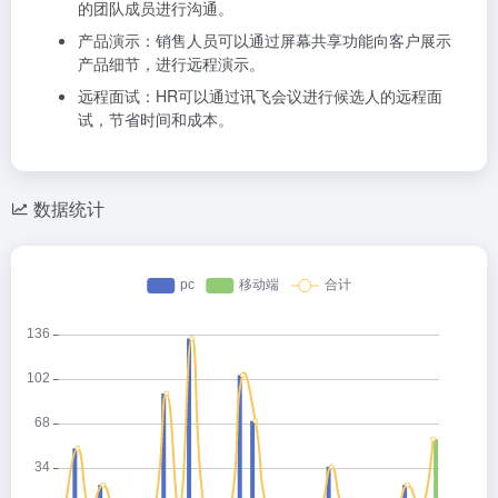
的团队成员进行沟通。
产品演示：销售人员可以通过屏幕共享功能向客户展示
产品细节，进行远程演示。
远程面试：HR可以通过讯飞会议进行候选人的远程面
试，节省时间和成本。
数据统计