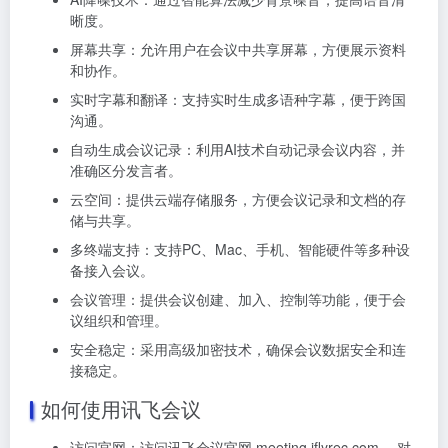
晰度。
屏幕共享：允许用户在会议中共享屏幕，方便展示资料
和协作。
实时字幕和翻译：支持实时生成多语种字幕，便于跨国
沟通。
自动生成会议记录：利用AI技术自动记录会议内容，并
准确区分发言者。
云空间：提供云端存储服务，方便会议记录和文档的存
储与共享。
多终端支持：支持PC、Mac、手机、智能硬件等多种设
备接入会议。
会议管理：提供会议创建、加入、控制等功能，便于会
议组织和管理。
安全稳定：采用高级加密技术，确保会议数据安全和连
接稳定。
如何使用讯飞会议
访问官网：访问讯飞会议官网 meeting.iflyrec.com ，对