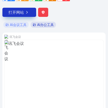
打开网站
AI会议工具
AI办公工具
讯飞会议