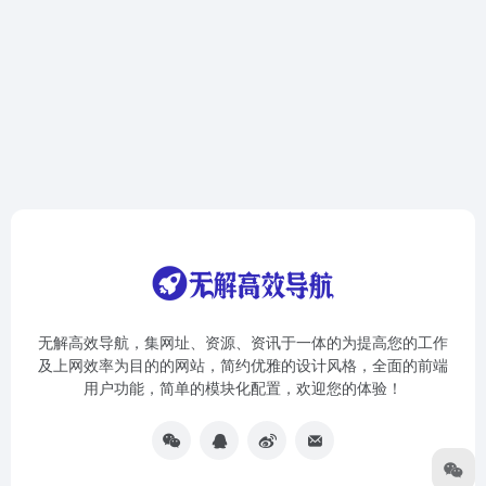
无解高效导航，集网址、资源、资讯于一体的为提高您的工作
及上网效率为目的的网站，简约优雅的设计风格，全面的前端
用户功能，简单的模块化配置，欢迎您的体验！