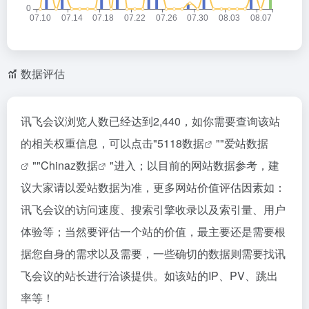
数据评估
讯飞会议浏览人数已经达到2,440，如你需要查询该站
的相关权重信息，可以点击"
5118数据
""
爱站数据
""
Chinaz数据
"进入；以目前的网站数据参考，建
议大家请以爱站数据为准，更多网站价值评估因素如：
讯飞会议的访问速度、搜索引擎收录以及索引量、用户
体验等；当然要评估一个站的价值，最主要还是需要根
据您自身的需求以及需要，一些确切的数据则需要找讯
飞会议的站长进行洽谈提供。如该站的IP、PV、跳出
率等！