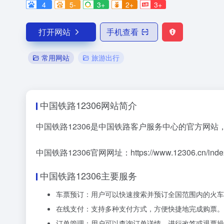
4
5-
3+
2+
3+
打开网站
手机查看
常用网站
旅游出行
中国铁路12306网站简介
中国铁路12306是中国铁路客户服务中心的官方网
中国铁路12306官网网址：https://www.12306.cn/inde
中国铁路12306主要服务
车票预订：用户可以快速搜索并预订全国范围内的火车
在线支付：支持多种支付方式，方便快捷地完成购票。
订单管理：用户可以查询订单详情，进行改签或退票操