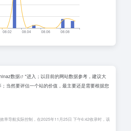
hinaz数据
"进入；以目前的网站数据参考，建议大
等；当然要评估一个站的价值，最主要还是需要根据您
航实际控制，在2025年11月25日 下午6:42收录时，该