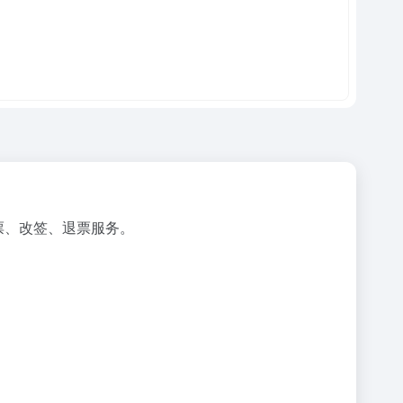
票、改签、退票服务。