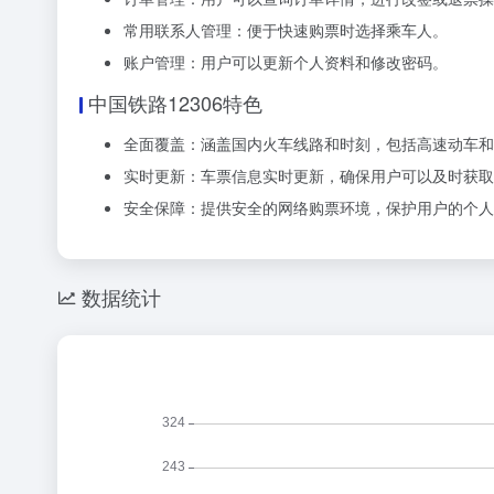
常用联系人管理：便于快速购票时选择乘车人。
账户管理：用户可以更新个人资料和修改密码。
中国铁路12306特色
全面覆盖：涵盖国内火车线路和时刻，包括高速动车和
实时更新：车票信息实时更新，确保用户可以及时获取
安全保障：提供安全的网络购票环境，保护用户的个人
数据统计