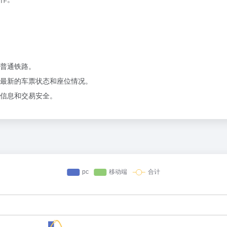
普通铁路。
最新的车票状态和座位情况。
信息和交易安全。