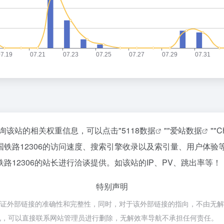
要查询该站的相关权重信息，可以点击"
5118数据
""
爱站数据
""
C
铁路12306的访问速度、搜索引擎收录以及索引量、用户体验
12306的站长进行洽谈提供。如该站的IP、PV、跳出率等！
特别声明
证外部链接的准确性和完整性，同时，对于该外部链接的指向，不由无解效率导
规，可以直接联系网站管理员进行删除，无解效率导航不承担任何责任。