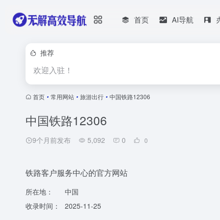
首页
AI导航
推荐
欢迎入驻！
首页
•
常用网站
•
旅游出行
•
中国铁路12306
中国铁路12306
9个月前发布
5,092
0
0
铁路客户服务中心的官方网站
所在地：
中国
收录时间：
2025-11-25