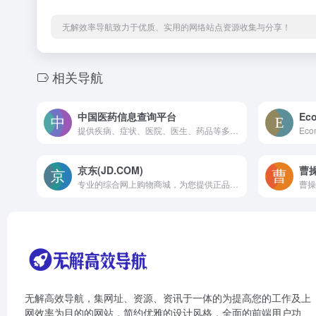
无解效率导航致力于优质、实用的网络站点资源收集与分享！
相关导航
中国医药信息查询平台
Ec
提供疾病、症状、医院、医生、药品等多方面的查询服务
京东(JD.COM)
曹
专业的综合网上购物商城，为您提供正品低价的购物选择、优质便捷的服务体验。
无解高效导航，集网址、资源、资讯于一体的为提高您的工作及上
网效率为目的的网站，简约优雅的设计风格，全面的前端用户功