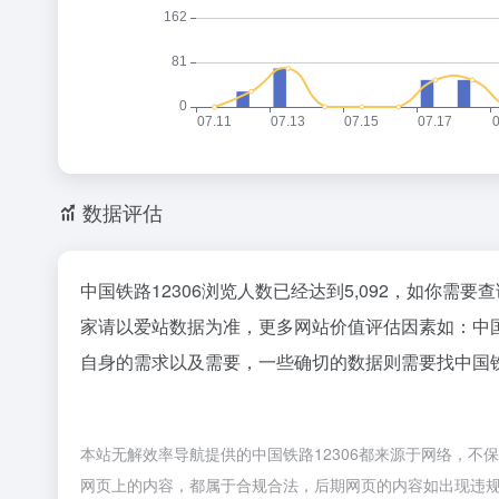
数据评估
中国铁路12306浏览人数已经达到5,092，如你需
家请以爱站数据为准，更多网站价值评估因素如：中国
自身的需求以及需要，一些确切的数据则需要找中国铁路
本站无解效率导航提供的中国铁路12306都来源于网络，不保
网页上的内容，都属于合规合法，后期网页的内容如出现违