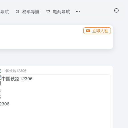
长导航
榜单导航
电商导航
立即入驻
中国铁路12306