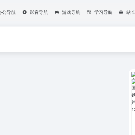
办公导航
影音导航
游戏导航
学习导航
站