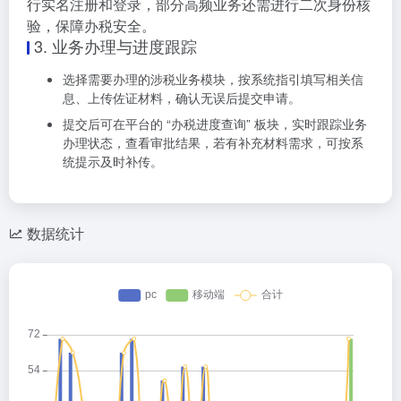
行实名注册和登录，部分高频业务还需进行二次身份核
验，保障办税安全。
3. 业务办理与进度跟踪
选择需要办理的涉税业务模块，按系统指引填写相关信
息、上传佐证材料，确认无误后提交申请。
提交后可在平台的 “办税进度查询” 板块，实时跟踪业务
办理状态，查看审批结果，若有补充材料需求，可按系
统提示及时补传。
数据统计