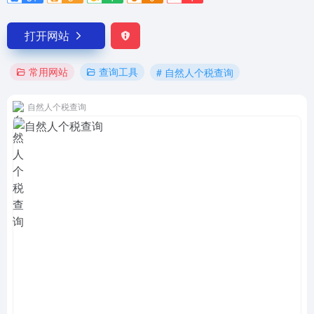
打开网站
常用网站
查询工具
# 自然人个税查询
自然人个税查询