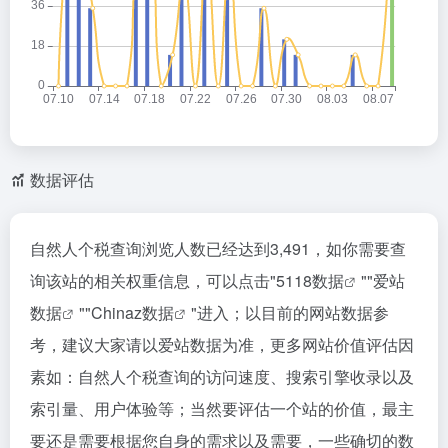
数据评估
自然人个税查询浏览人数已经达到3,491，如你需要查
询该站的相关权重信息，可以点击"
5118数据
""
爱站
数据
""
Chinaz数据
"进入；以目前的网站数据参
考，建议大家请以爱站数据为准，更多网站价值评估因
素如：自然人个税查询的访问速度、搜索引擎收录以及
索引量、用户体验等；当然要评估一个站的价值，最主
要还是需要根据您自身的需求以及需要，一些确切的数