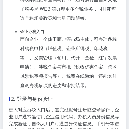
子税务局 WEB 端办理更多个税业务，同时能查
询个税相关政策和常见问题解答。
企业办税入口
面向企业、个体工商户等市场主体，可办理多税
种纳税申报（增值税、企业所得税、印花税
等）、发票管理（领用、代开、查验、红字发票
申请）、涉税备案与审批（税收优惠备案、跨区
域涉税事项报告等）、税费在线缴纳，还能实时
查询办税事项的进度和审批结果。
2. 登录与身份验证
进入对应办税入口后，需完成账号注册或登录操作，企
业用户通常需使用企业信用代码、办税人员身份信息等
完成验证，自然人用户可通过身份证信息、手机号等进