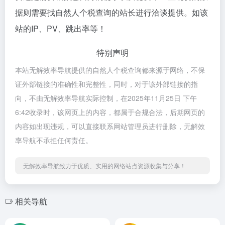
据则需要找自然人个税查询的站长进行洽谈提供。如该
站的IP、PV、跳出率等！
特别声明
本站无解效率导航提供的自然人个税查询都来源于网络，不保
证外部链接的准确性和完整性，同时，对于该外部链接的指
向，不由无解效率导航实际控制，在2025年11月25日 下午
6:42收录时，该网页上的内容，都属于合规合法，后期网页的
内容如出现违规，可以直接联系网站管理员进行删除，无解效
率导航不承担任何责任。
无解效率导航致力于优质、实用的网络站点资源收集与分享！
相关导航