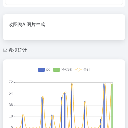
改图鸭AI图片生成
数据统计