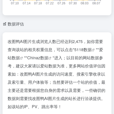
数据评估
改图鸭AI图片生成浏览人数已经达到2,475，如你需要
查询该站的相关权重信息，可以点击"
5118数据
""
爱
站数据
""
Chinaz数据
"进入；以目前的网站数据参
考，建议大家请以爱站数据为准，更多网站价值评估因
素如：改图鸭AI图片生成的访问速度、搜索引擎收录以
及索引量、用户体验等；当然要评估一个站的价值，最
主要还是需要根据您自身的需求以及需要，一些确切的
数据则需要找改图鸭AI图片生成的站长进行洽谈提供。
如该站的IP、PV、跳出率等！