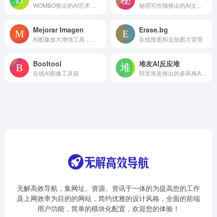
WOMBO推出的AI艺术画生成工具
秘塔写作猫推出的AI文字到图像生成工具
Mejorar Imagen
Erase.bg
AI图像放大增强工具，快速放大至10倍或12K分辨率
在线抠图和去除图片背景
Booltool
堆友AI反应堆
在线AI图像工具箱
阿里堆友推出的多风格AI绘画生成器
无解高效导航，集网址、资源、资讯于一体的为提高您的工作
及上网效率为目的的网站，简约优雅的设计风格，全面的前端
用户功能，简单的模块化配置，欢迎您的体验！