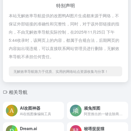
特别声明
本站无解效率导航提供的改图鸭AI图片生成都来源于网络，不
保证外部链接的准确性和完整性，同时，对于该外部链接的指
向，不由无解效率导航实际控制，在2025年11月25日 下午
5:44收录时，该网页上的内容，都属于合规合法，后期网页的
内容如出现违规，可以直接联系网站管理员进行删除，无解效
率导航不承担任何责任。
无解效率导航致力于优质、实用的网络站点资源收集与分享！
相关导航
AI改图神器
顽兔抠图
AI在线图像编辑工具
阿里推出的一键去除商品图背景工具
Dream.ai
秘塔捉捉猫