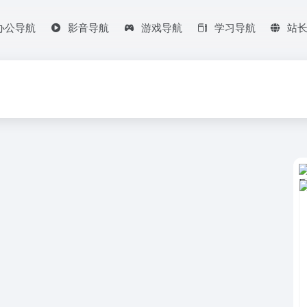
办公导航
影音导航
游戏导航
学习导航
站