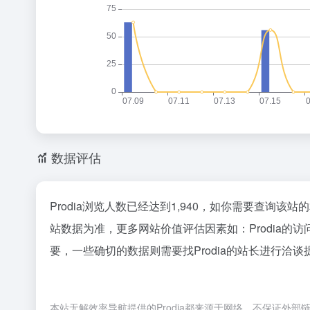
数据评估
Prodia浏览人数已经达到1,940，如你需要查询该
站数据为准，更多网站价值评估因素如：Prodia
要，一些确切的数据则需要找Prodia的站长进行洽谈
本站无解效率导航提供的Prodia都来源于网络，不保证外部