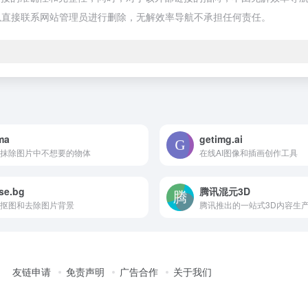
以直接联系网站管理员进行删除，无解效率导航不承担任何责任。
ma
getimg.ai
抹除图片中不想要的物体
在线AI图像和插画创作工具
se.bg
腾讯混元3D
抠图和去除图片背景
腾讯推出的一站式3D内容生产
友链申请
免责声明
广告合作
关于我们