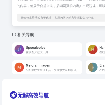
的内容，都属于合规合法，后期网页的内容如出现违规，可
无解效率导航致力于优质、实用的网络站点资源收集与分享！
相关导航
Upscalepics
Ha
在线图片放大工具
在线
Mejorar Imagen
Era
AI图像放大增强工具，快速放大至10倍或12K分辨率
在线