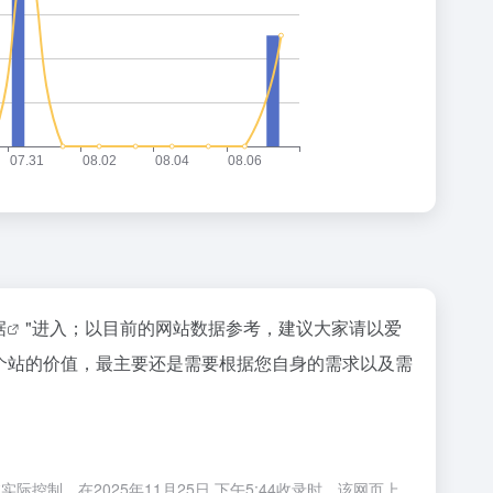
据
"进入；以目前的网站数据参考，建议大家请以爱
一个站的价值，最主要还是需要根据您自身的需求以及需
制，在2025年11月25日 下午5:44收录时，该网页上