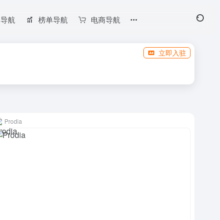
长导航
榜单导航
电商导航
立即入驻
Prodia