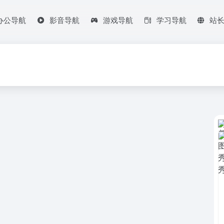
办公导航
影音导航
游戏导航
学习导航
站