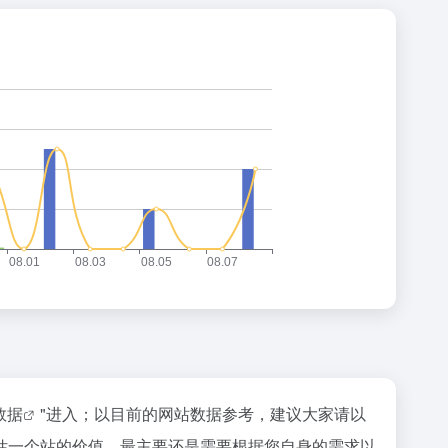
z数据
"进入；以目前的网站数据参考，建议大家请以
估一个站的价值，最主要还是需要根据您自身的需求以