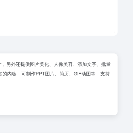
照片，另外还提供图片美化、人像美容、添加文字、批量
内容，可制作PPT图片、简历、GIF动图等，支持