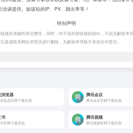
洽谈提供。如该站的IP、PV、跳出率等！
特别声明
接的准确性和完整性，同时，对于该外部链接的指向，不由无解效率导航实际控
可以直接联系网站管理员进行删除，无解效率导航不承担任何责任。
克浏览器
腾讯会议
浏览器官网下载页面
腾讯会议官网下载页面
红书
腾讯视频
书官网下载页面
腾讯视频官网下载页面