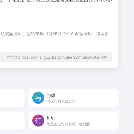
制，在2025年11月25日 下午6:42收录时，该网页
本文地址https://daohang.wjxlzs.com/sites/2881.html转载请注明
与你
与你官网下载页面
钉钉
阿里巴巴钉钉官网下载页面