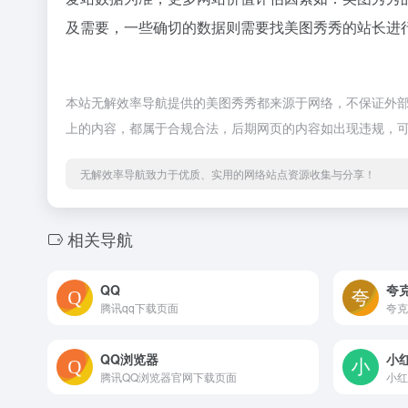
及需要，一些确切的数据则需要找美图秀秀的站长进行
本站无解效率导航提供的美图秀秀都来源于网络，不保证外部链
上的内容，都属于合规合法，后期网页的内容如出现违规，
无解效率导航致力于优质、实用的网络站点资源收集与分享！
相关导航
QQ
夸
腾讯qq下载页面
夸克
QQ浏览器
小
腾讯QQ浏览器官网下载页面
小红