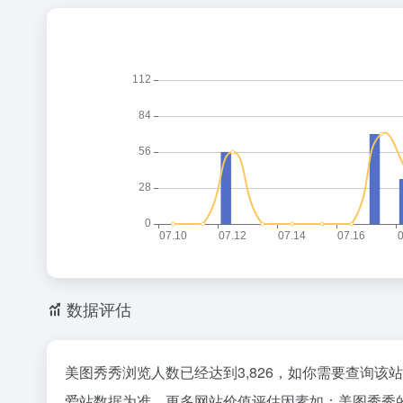
数据评估
美图秀秀浏览人数已经达到3,826，如你需要查询该
爱站数据为准，更多网站价值评估因素如：美图秀秀