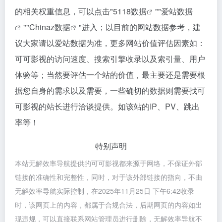
的相关权重信息，可以点击"
5118数据
""
爱站数据
""
Chinaz数据
"进入；以目前的网站数据参考，建
议大家请以爱站数据为准，更多网站价值评估因素如：
可可影视的访问速度、搜索引擎收录以及索引量、用户
体验等；当然要评估一个站的价值，最主要还是需要根
据您自身的需求以及需要，一些确切的数据则需要找可
可影视的站长进行洽谈提供。如该站的IP、PV、跳出
率等！
特别声明
本站无解效率导航提供的可可影视都来源于网络，不保证外部
链接的准确性和完整性，同时，对于该外部链接的指向，不由
无解效率导航实际控制，在2025年11月25日 下午6:42收录
时，该网页上的内容，都属于合规合法，后期网页的内容如出
现违规，可以直接联系网站管理员进行删除，无解效率导航不