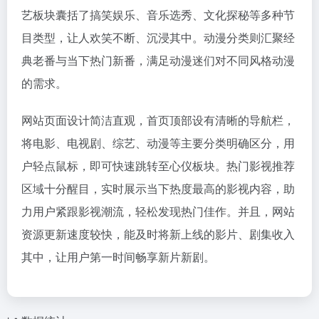
艺板块囊括了搞笑娱乐、音乐选秀、文化探秘等多种节
目类型，让人欢笑不断、沉浸其中。动漫分类则汇聚经
典老番与当下热门新番，满足动漫迷们对不同风格动漫
的需求。
网站页面设计简洁直观，首页顶部设有清晰的导航栏，
将电影、电视剧、综艺、动漫等主要分类明确区分，用
户轻点鼠标，即可快速跳转至心仪板块。热门影视推荐
区域十分醒目，实时展示当下热度最高的影视内容，助
力用户紧跟影视潮流，轻松发现热门佳作。并且，网站
资源更新速度较快，能及时将新上线的影片、剧集收入
其中，让用户第一时间畅享新片新剧。