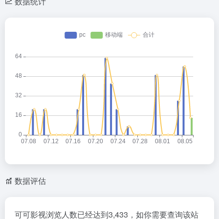
数据统计
数据评估
可可影视浏览人数已经达到3,433，如你需要查询该站