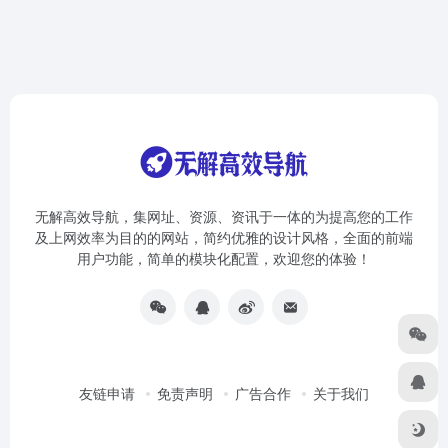
无解高效导航，集网址、资源、资讯于一体的为提高您的工作
及上网效率为目的的网站，简约优雅的设计风格，全面的前端
用户功能，简单的模块化配置，欢迎您的体验！
友链申请
免责声明
广告合作
关于我们