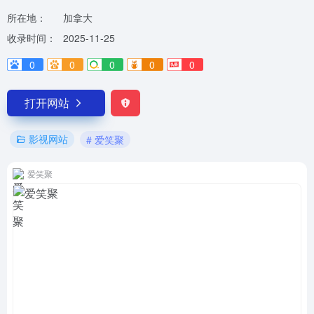
所在地：
加拿大
收录时间：
2025-11-25
0
0
0
0
0
打开网站
影视网站
# 爱笑聚
爱笑聚