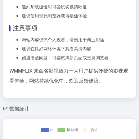
遇到加载缓慢时可尝试切换清晰度
建议使用现代浏览器获得最佳体验
注意事项
网站内容仅供个人观看，请勿用于商业用途
建议在良好网络环境下观看高清内容
如遇播放问题，可尝试刷新页面或更换浏览器
WMMFLIX 未命名影视致力于为用户提供便捷的影视观
看体验，网站持续优化中，欢迎反馈建议。
数据统计