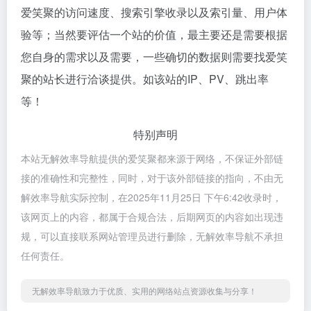
爱笑聚的访问速度、搜索引擎收录以及索引量、用户体
验等；当然要评估一个站的价值，最主要还是需要根据
您自身的需求以及需要，一些确切的数据则需要找爱笑
聚的站长进行洽谈提供。如该站的IP、PV、跳出率
等！
特别声明
本站无解效率导航提供的爱笑聚都来源于网络，不保证外部链
接的准确性和完整性，同时，对于该外部链接的指向，不由无
解效率导航实际控制，在2025年11月25日 下午6:42收录时，
该网页上的内容，都属于合规合法，后期网页的内容如出现违
规，可以直接联系网站管理员进行删除，无解效率导航不承担
任何责任。
无解效率导航致力于优质、实用的网络站点资源收集与分享！