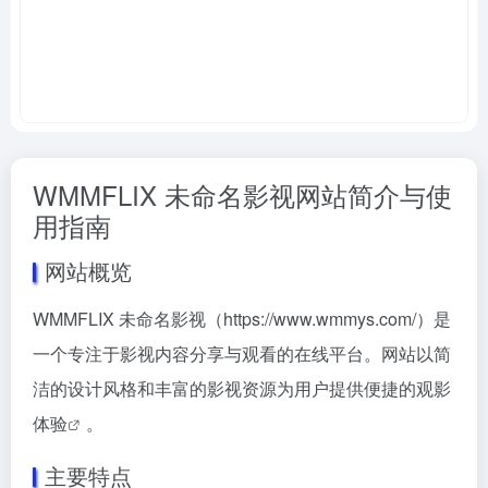
WMMFLIX 未命名影视网站简介与使
用指南
网站概览
WMMFLIX 未命名影视（
https://www.wmmys.com/）是
一个专注于影视内容分享与观看的在线平台。网站以简
洁的设计风格和丰富的影视资源为用户提供便捷的观影
体验
。
主要特点