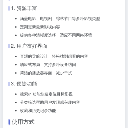
1. 资源丰富
涵盖电影、电视剧、综艺节目等多种影视类型
定期更新最新影视内容
提供多种清晰度选择，适应不同网络环境
2. 用户友好界面
直观的导航设计，轻松找到想看的内容
响应式布局，支持多种设备访问
简洁的播放器界面，减少干扰
3. 便捷功能
搜索
功能快速定位目标影视
分类筛选帮助用户发现感兴趣内容
收藏和历史记录功能
使用方式