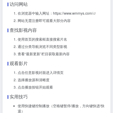
访问网站
在浏览器中输入网址：
https://www.wmmys.com/
网站无需注册即可观看大部分内容
查找影视内容
使用首页的搜索框直接搜索片名
通过分类导航浏览不同类型影视
查看“最新更新”栏目获取最新内容
观看影片
点击任意影视封面进入详情页
选择播放源和清晰度
点击播放按钮开始观看
实用技巧
使用快捷键控制播放（空格键暂停/播放，方向键快进/快
退）