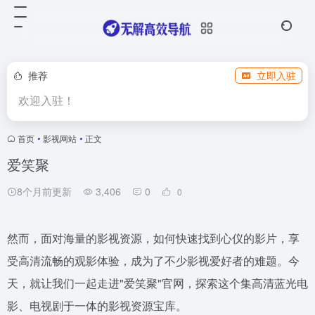
推荐
立即入驻
欢迎入驻！
首页
•
影视网站
•
正文
爱笑聚
8个月前更新
3,406
0
0
然而，面对海量的影视资源，如何快速找到心仪的影片，享
受高清流畅的观影体验，成为了不少影视爱好者的难题。今
天，就让我们一起走进"爱笑聚"官网，探索这个集高清蓝光电
影、电视剧于一体的影视资源宝库。