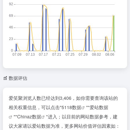
数据评估
爱笑聚浏览人数已经达到3,406，如你需要查询该站的
相关权重信息，可以点击"
5118数据
""
爱站数据
""
Chinaz数据
"进入；以目前的网站数据参考，建
议大家请以爱站数据为准，更多网站价值评估因素如：