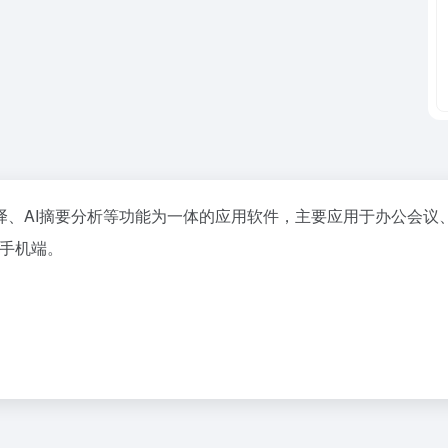
译、AI摘要分析等功能为一体的应用软件，主要应用于办公会议
、手机端。