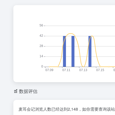
数据评估
麦耳会记浏览人数已经达到2,148，如你需要查询该