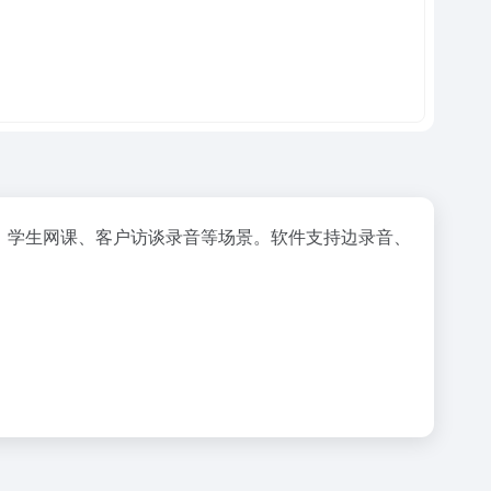
、学生网课、客户访谈录音等场景。软件支持边录音、