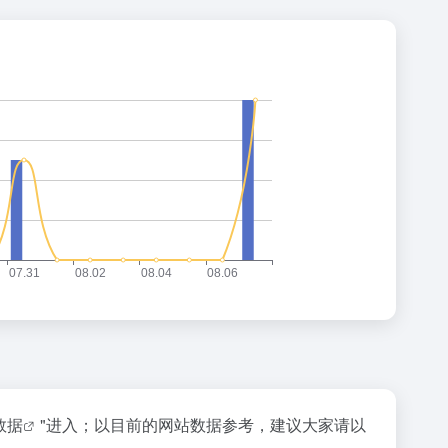
z数据
"进入；以目前的网站数据参考，建议大家请以