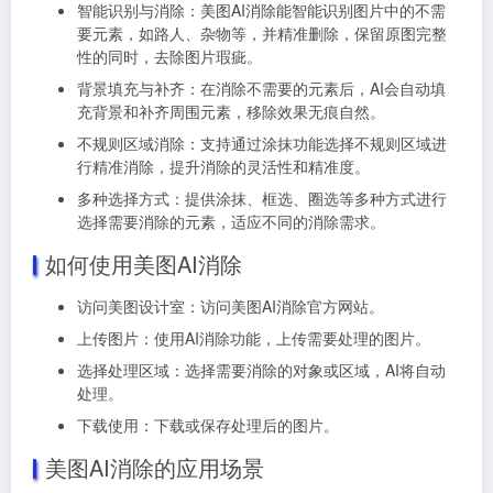
智能识别与消除：美图AI消除能智能识别图片中的不需
要元素，如路人、杂物等，并精准删除，保留原图完整
性的同时，去除图片瑕疵。
背景填充与补齐：在消除不需要的元素后，AI会自动填
充背景和补齐周围元素，移除效果无痕自然。
不规则区域消除：支持通过涂抹功能选择不规则区域进
行精准消除，提升消除的灵活性和精准度。
多种选择方式：提供涂抹、框选、圈选等多种方式进行
选择需要消除的元素，适应不同的消除需求。
如何使用美图AI消除
访问美图设计室：访问美图AI消除官方网站。
上传图片：使用AI消除功能，上传需要处理的图片。
选择处理区域：选择需要消除的对象或区域，AI将自动
处理。
下载使用：下载或保存处理后的图片。
美图AI消除的应用场景