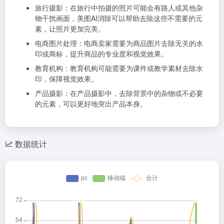
旅行摄影：在旅行中拍摄的照片可能会有路人或其他杂
物干扰画面，美图AI消除可以帮助去除这些不需要的元
素，让照片更加完美。
电商图片处理：电商卖家需要为商品图片去除无关的水
印或商标，提升商品的专业度和视觉效果。
教育机构：教育机构可能需要为课件或教学素材去除水
印，保障视觉效果。
产品摄影：在产品摄影中，去除背景中的杂物或不必要
的元素，可以更好地突出产品本身。
数据统计