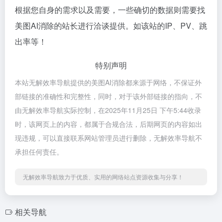
根据您自身的需求以及需要，一些确切的数据则需要找
美图AI消除的站长进行洽谈提供。如该站的IP、PV、跳
出率等！
特别声明
本站无解效率导航提供的美图AI消除都来源于网络，不保证外
部链接的准确性和完整性，同时，对于该外部链接的指向，不
由无解效率导航实际控制，在2025年11月25日 下午5:44收录
时，该网页上的内容，都属于合规合法，后期网页的内容如出
现违规，可以直接联系网站管理员进行删除，无解效率导航不
承担任何责任。
无解效率导航致力于优质、实用的网络站点资源收集与分享！
相关导航