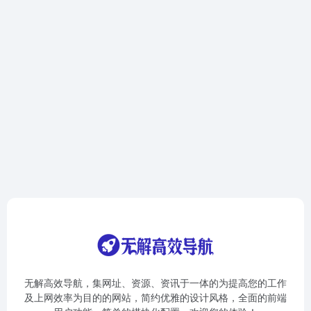
无解高效导航，集网址、资源、资讯于一体的为提高您的工作
及上网效率为目的的网站，简约优雅的设计风格，全面的前端