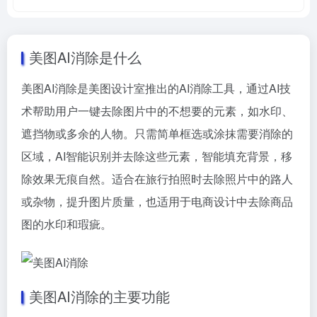
美图AI消除是什么
美图AI消除是美图设计室推出的AI消除工具，通过AI技
术帮助用户一键去除图片中的不想要的元素，如水印、
遮挡物或多余的人物。只需简单框选或涂抹需要消除的
区域，AI智能识别并去除这些元素，智能填充背景，移
除效果无痕自然。适合在旅行拍照时去除照片中的路人
或杂物，提升图片质量，也适用于电商设计中去除商品
图的水印和瑕疵。
美图AI消除的主要功能