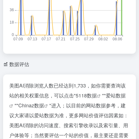
数据评估
美图AI消除浏览人数已经达到1,733，如你需要查询该
站的相关权重信息，可以点击"
5118数据
""
爱站数据
""
Chinaz数据
"进入；以目前的网站数据参考，建
议大家请以爱站数据为准，更多网站价值评估因素如：
美图AI消除的访问速度、搜索引擎收录以及索引量、用
户体验等；当然要评估一个站的价值，最主要还是需要