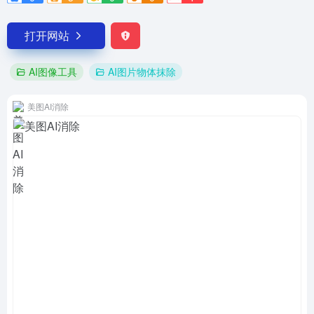
打开网站
AI图像工具
AI图片物体抹除
美图AI消除