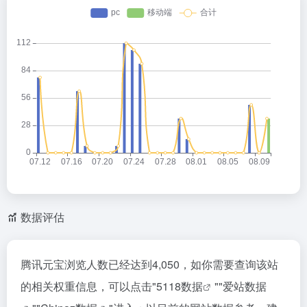
数据评估
腾讯元宝浏览人数已经达到4,050，如你需要查询该站
的相关权重信息，可以点击"
5118数据
""
爱站数据