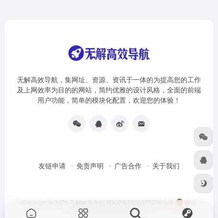
无解高效导航，集网址、资源、资讯于一体的为提高您的工作
及上网效率为目的的网站，简约优雅的设计风格，全面的前端
用户功能，简单的模块化配置，欢迎您的体验！
友链申请
免责声明
广告合作
关于我们
Copyright © 2026
无解效率导航
琼ICP备2025055258号-3
琼公
网安备46010002000981号