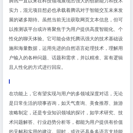
腾讯一直以来在科技领域展现出强大的创新能力和技术
实力，混元项目想必也承载着腾讯对于智能交互未来发
展的诸多期待。虽然当前无法获取网页文本信息，但可
以推测该平台或许将聚焦于为用户提供高度智能化、个
性化的聊天体验。它可能会依托腾讯强大的技术基础设
施和海量数据，运用先进的自然语言处理技术，理解用
户输入的各种问题、话题和需求，并以精准、富有逻辑
且人性化的方式进行回应。
在功能上，它有望实现与用户的多领域深度对话，无论
是日常生活的琐事咨询，如天气查询、美食推荐、旅游
攻略制定，还是专业知识领域的探讨，如学术研究、技
术问题解答、行业趋势分析等，都能为用户提供有价值
的见解和实用的建议。同时，或许还具备多语言支持能