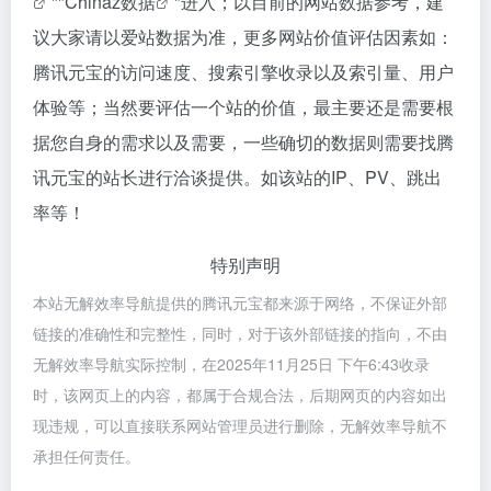
""
Chinaz数据
"进入；以目前的网站数据参考，建
议大家请以爱站数据为准，更多网站价值评估因素如：
腾讯元宝的访问速度、搜索引擎收录以及索引量、用户
体验等；当然要评估一个站的价值，最主要还是需要根
据您自身的需求以及需要，一些确切的数据则需要找腾
讯元宝的站长进行洽谈提供。如该站的IP、PV、跳出
率等！
特别声明
本站无解效率导航提供的腾讯元宝都来源于网络，不保证外部
链接的准确性和完整性，同时，对于该外部链接的指向，不由
无解效率导航实际控制，在2025年11月25日 下午6:43收录
时，该网页上的内容，都属于合规合法，后期网页的内容如出
现违规，可以直接联系网站管理员进行删除，无解效率导航不
承担任何责任。