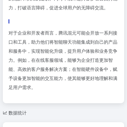
力，打破语言障碍，促进全球用户的无障碍交流。
对于企业和开发者而言，腾讯混元可能会开放一系列接
口和工具，助力他们将智能聊天功能集成到自己的产品
和服务中，实现智能化升级，提升用户体验和业务竞争
力。例如，在在线客服领域，能够为企业打造更加智
能、高效的客户服务解决方案；在智能硬件设备中，赋
予设备更加智能的交互能力，使其能够更好地理解和满
足用户需求。
数据统计