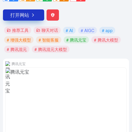
打开网站
推荐工具
聊天对话
# AI
# AIGC
# app
# 增强大模型
# 智能客服
# 腾讯元宝
# 腾讯大模型
# 腾讯混元
# 腾讯混元大模型
腾讯元宝