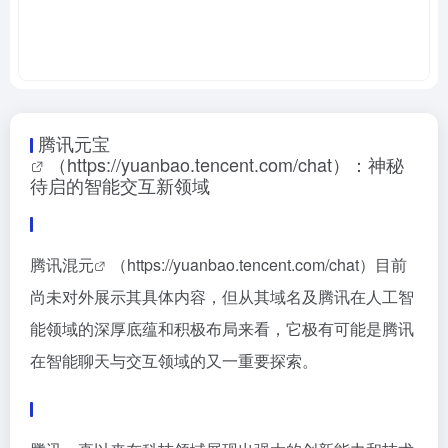
腾讯元宝
（https://yuanbao.tencent.com/chat）：神秘
待启的智能交互新领域
腾讯混元
（https://yuanbao.tencent.com/chat）目前
尚未对外展示其具体内容，但从其域名及腾讯在人工智
能领域的深厚底蕴和积极布局来看，它极有可能是腾讯
在智能聊天与交互领域的又一重要探索。