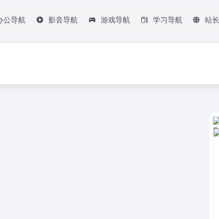
办公导航
影音导航
游戏导航
学习导航
站