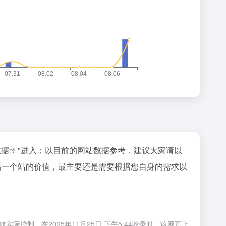
数据
"进入；以目前的网站数据参考，建议大家请以
评估一个站的价值，最主要还是需要根据您自身的需求以
控制，在2025年11月25日 下午5:44收录时，该网页上