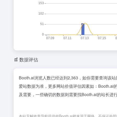
数据评估
Booth.ai浏览人数已经达到2,363，如你需要查询
爱站数据为准，更多网站价值评估因素如：Booth
及需要，一些确切的数据则需要找Booth.ai的站长
本站无解效率导航提供的Booth.ai都来源于网络，不保证外