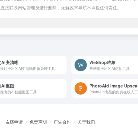
以直接联系网站管理员进行删除，无解效率导航不承担任何责任。
AI变清晰
WeShop唯象
设计推出的AI变清晰图像处理工具
蘑菇街推出的AI商拍工具
AI抠图
PhotoAid Image Upscal
推出的AI智能抠图工具
友链申请
免责声明
广告合作
关于我们