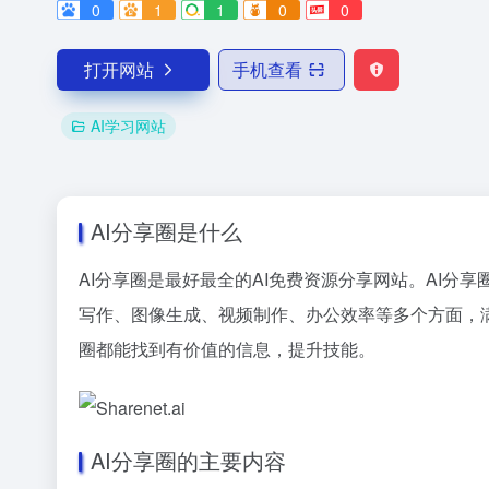
0
1
1
0
0
打开网站
手机查看
AI学习网站
AI分享圈是什么
AI分享圈是最好最全的AI免费资源分享网站。AI分
写作、图像生成、视频制作、办公效率等多个方面，满
圈都能找到有价值的信息，提升技能。
AI分享圈的主要内容