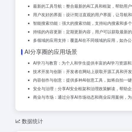
最新的工具导航：整合最新的AI工具和框架，帮助用
用户友好的界面：设计简洁直观的用户界面，让导航和
智能搜索功能：强大的搜索功能，支持站内搜索和多个
持续的内容更新：定期更新内容，用户可以获取最新的
多领域的应用支持：覆盖AI在不同领域的应用，如办
AI分享圈的应用场景
AI学习与教育：为个人和学生提供丰富的AI学习资源
技术开发与创新：开发者在网站上获取开源工具和开发
内容创作与创意：提供多种AI创意工具，如将自拍一
安全与治理：分享AI安全框架和治理政策解读，帮助企
商业与市场：通过分享AI市场动态和商业应用案例，
数据统计