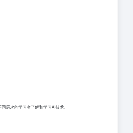
适合不同层次的学习者了解和学习AI技术。