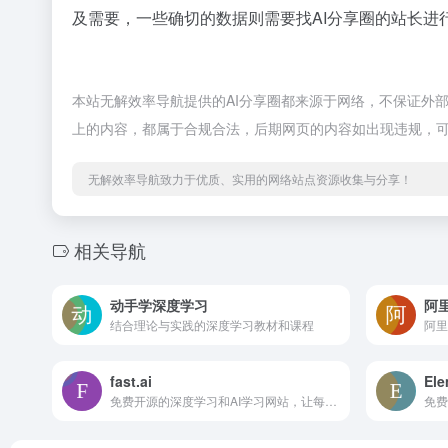
及需要，一些确切的数据则需要找AI分享圈的站长进行
本站无解效率导航提供的AI分享圈都来源于网络，不保证外部链
上的内容，都属于合规合法，后期网页的内容如出现违规，
无解效率导航致力于优质、实用的网络站点资源收集与分享！
相关导航
动手学深度学习
阿
结合理论与实践的深度学习教材和课程
阿里
fast.ai
Ele
免费开源的深度学习和AI学习网站，让每个人都参与到AI！
免费