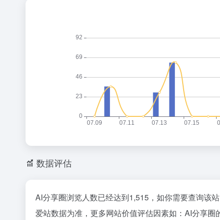
数据评估
AI分享圈浏览人数已经达到1,515，如你需要查询该
爱站数据为准，更多网站价值评估因素如：AI分享