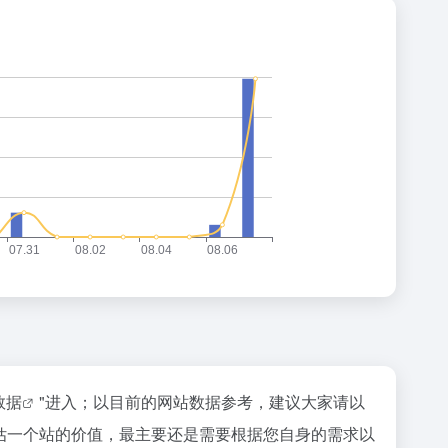
z数据
"进入；以目前的网站数据参考，建议大家请以
估一个站的价值，最主要还是需要根据您自身的需求以