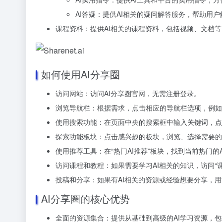
AI答疑：提供AI相关的疑问解答服务，帮助用
课程资料：提供AI相关的课程资料，包括视频、文档
如何使用AI分享圈
访问网站：访问AI分享圈官网，无需注册登录。
浏览导航栏：根据需求，点击相应的导航栏选项，例如“AI
使用搜索功能：在页面中央的搜索框中输入关键词，点
探索功能板块：点击感兴趣的板块，浏览、选择需要的
使用推荐工具：在“热门AI推荐”板块，找到当前热门的
访问课程和教程：如果需要学习AI相关的知识，访问“课程
投稿和分享：如果有AI相关的资源或经验想要分享，用
AI分享圈的核心优势
全面的资源集合：提供从基础到高级的AI学习资源，