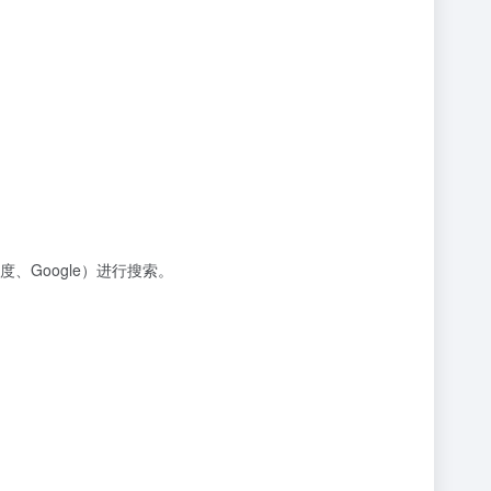
Google）进行搜索。