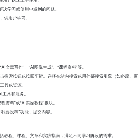
户解决学习或使用中遇到的问题。
等，供用户学习。
文章写作”、“AI图像生成”、“课程资料”等。
击搜索按钮或按回车键。选择在站内搜索或用外部搜索引擎（如必应、百度、
工具或资源。
AI工具和服务。
资料”或“AI实操教程”板块。
“我要投稿”功能，提交内容。
包括教程、课程、文章和实践指南，满足不同学习阶段的需求。