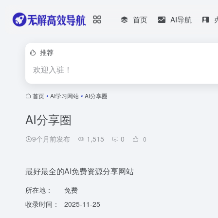
首页
AI导航
推荐
欢迎入驻！
首页
•
AI学习网站
•
AI分享圈
AI分享圈
9个月前发布
1,515
0
0
最好最全的AI免费资源分享网站
所在地：
免费
收录时间：
2025-11-25