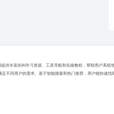
享圈提供丰富的AI学习资源、工具导航和实操教程，帮助用户系统地
足不同用户的需求。基于智能搜索和热门推荐，用户能快速找到