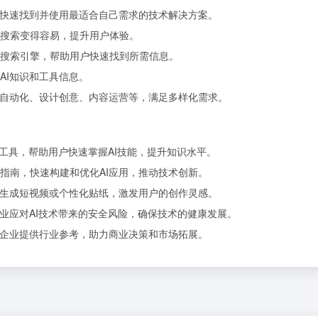
户快速找到并使用最适合自己需求的技术解决方案。
搜索变得容易，提升用户体验。
搜索引擎，帮助用户快速找到所需信息。
AI知识和工具信息。
公自动化、设计创意、内容运营等，满足多样化需求。
和工具，帮助用户快速掌握AI技能，提升知识水平。
指南，快速构建和优化AI应用，推动技术创新。
键生成短视频或个性化贴纸，激发用户的创作灵感。
业应对AI技术带来的安全风险，确保技术的健康发展。
为企业提供行业参考，助力商业决策和市场拓展。