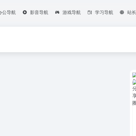
办公导航
影音导航
游戏导航
学习导航
站