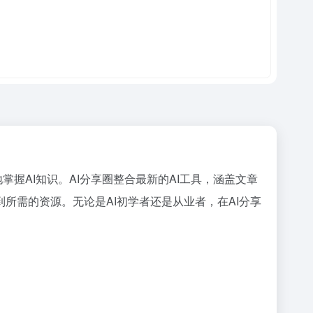
掌握AI知识。AI分享圈整合最新的AI工具，涵盖文章
所需的资源。无论是AI初学者还是从业者，在AI分享