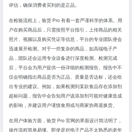
评估，确保消费者买到的是正品。
在检验流程上，验货 Pro 有着一套严谨科学的体系。用
户在购买商品后，只需按照平台指引，上传商品的相关
照片、视频以及购买凭证等信息，平台的专业团队便会
迅速展开检测。对于一些复杂的商品，如高端电子产
品，团队还会运用专业设备进行深度检测。检测完成
后，平台会为用户提供一份详细的检测报告。报告中不
仅会明确指出商品是否为正品、质量是否达标，还会给
出专业的建议。例如，如果检测到某款食品存在添加剂
超标问题，报告中会告知用户该添加剂可能对健康造成
的影响，并建议用户谨慎食用或与商家协商退换货。
在用户体验方面，验货 Pro 官网的界面设计简洁明了，
操作流程简单易懂。即使是对电子产品不太熟悉的老年