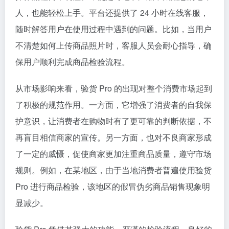
人，也能轻松上手。平台还提供了 24 小时在线客服，
随时解答用户在使用过程中遇到的问题。比如，当用户
不清楚如何上传商品照片时，客服人员会耐心指导，确
保用户顺利完成商品检验流程。
从市场影响来看，验货 Pro 的出现对整个消费市场起到
了积极的规范作用。一方面，它增强了消费者的自我保
护意识，让消费者在购物时有了更可靠的判断依据，不
再盲目相信商家的宣传。另一方面，也对不良商家形成
了一定的威慑，促使商家更加注重商品质量，遵守市场
规则。例如，在某地区，由于当地消费者普遍使用验货
Pro 进行商品检验，该地区的假冒伪劣商品销售现象明
显减少。