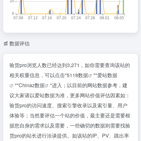
数据评估
验货pro浏览人数已经达到3,271，如你需要查询该站的
相关权重信息，可以点击"
5118数据
""
爱站数据
""
Chinaz数据
"进入；以目前的网站数据参考，建
议大家请以爱站数据为准，更多网站价值评估因素如：
验货pro的访问速度、搜索引擎收录以及索引量、用户
体验等；当然要评估一个站的价值，最主要还是需要根
据您自身的需求以及需要，一些确切的数据则需要找验
货pro的站长进行洽谈提供。如该站的IP、PV、跳出率