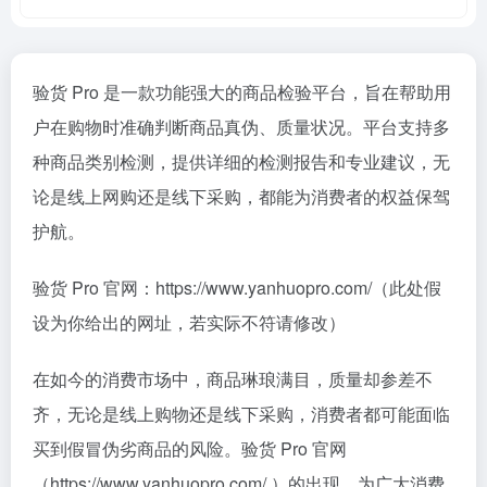
验货 Pro 是一款功能强大的商品检验平台，旨在帮助用
户在购物时准确判断商品真伪、质量状况。平台支持多
种商品类别检测，提供详细的检测报告和专业建议，无
论是线上网购还是线下采购，都能为消费者的权益保驾
护航。
验货 Pro 官网：https://www.yanhuopro.com/（此处假
设为你给出的网址，若实际不符请修改）
在如今的消费市场中，商品琳琅满目，质量却参差不
齐，无论是线上购物还是线下采购，消费者都可能面临
买到假冒伪劣商品的风险。验货 Pro 官网
（https://www.yanhuopro.com/ ）的出现，为广大消费