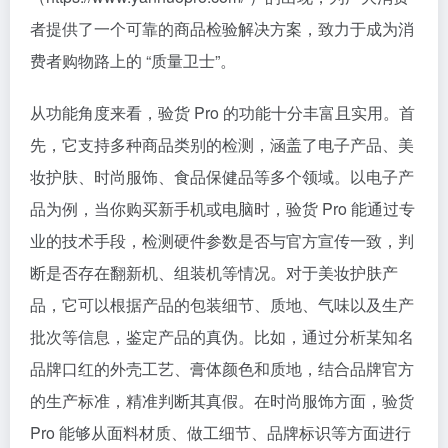
者提供了一个可靠的商品检验解决方案，致力于成为消
费者购物路上的 “质量卫士”。
从功能角度来看，验货 Pro 的功能十分丰富且实用。首
先，它支持多种商品类别的检测，涵盖了电子产品、美
妆护肤、时尚服饰、食品保健品等多个领域。以电子产
品为例，当你购买新手机或电脑时，验货 Pro 能通过专
业的技术手段，检测硬件参数是否与官方宣传一致，判
断是否存在翻新机、组装机等情况。对于美妆护肤产
品，它可以根据产品的包装细节、质地、气味以及生产
批次等信息，鉴定产品的真伪。比如，通过分析某知名
品牌口红的外壳工艺、膏体颜色和质地，结合品牌官方
的生产标准，精准判断其真假。在时尚服饰方面，验货
Pro 能够从面料材质、做工细节、品牌标识等方面进行