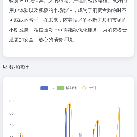
验货 Pro 凭借其强大的功能、严谨的检验流程、良好的
用户体验以及积极的市场影响，成为了消费者购物时不
可或缺的帮手。在未来，随着技术的不断进步和市场的
不断发展，相信验货 Pro 将继续优化服务，为消费者营
造更加安全、放心的消费环境。
数据统计