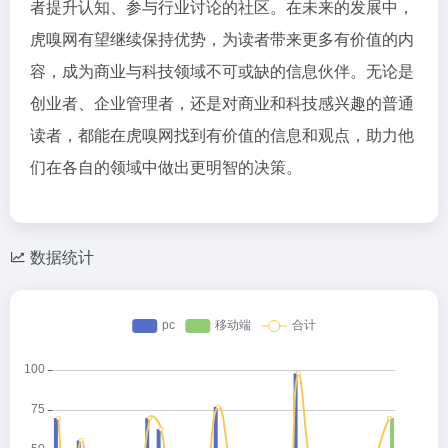
者提升认知、参与行业讨论的社区。在未来的发展中，
虎嗅网有望继续保持优势，为读者带来更多有价值的内
容，成为商业与科技领域不可或缺的信息伙伴。无论是
创业者、企业管理者，还是对商业和科技感兴趣的普通
读者，都能在虎嗅网找到有价值的信息和观点，助力他
们在各自的领域中做出更明智的决策。
数据统计