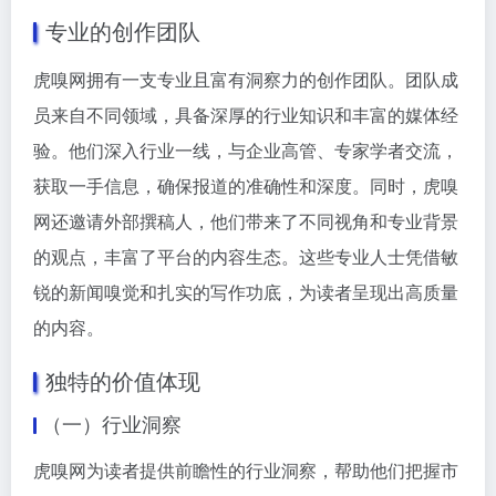
专业的创作团队
虎嗅网拥有一支专业且富有洞察力的创作团队。团队成
员来自不同领域，具备深厚的行业知识和丰富的媒体经
验。他们深入行业一线，与企业高管、专家学者交流，
获取一手信息，确保报道的准确性和深度。同时，虎嗅
网还邀请外部撰稿人，他们带来了不同视角和专业背景
的观点，丰富了平台的内容生态。这些专业人士凭借敏
锐的新闻嗅觉和扎实的写作功底，为读者呈现出高质量
的内容。
独特的价值体现
（一）行业洞察
虎嗅网为读者提供前瞻性的行业洞察，帮助他们把握市