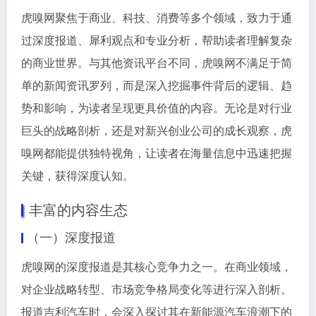
虎嗅网聚焦于商业、科技、消费等多个领域，致力于通
过深度报道、犀利观点和专业分析，帮助读者理解复杂
的商业世界。与其他资讯平台不同，虎嗅网不满足于简
单的新闻资讯罗列，而是深入挖掘事件背后的逻辑、趋
势和影响，为读者呈现更具价值的内容。无论是对行业
巨头的战略剖析，还是对新兴创业公司的成长观察，虎
嗅网都能提供独特视角，让读者在海量信息中迅速把握
关键，获得深度认知。
丰富的内容生态
（一）深度报道
虎嗅网的深度报道是其核心竞争力之一。在商业领域，
对企业战略转型、市场竞争格局变化等进行深入剖析。
报道吉利汽车时，会深入探讨其在新能源汽车浪潮下的