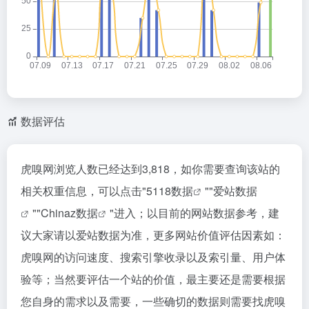
数据评估
虎嗅网浏览人数已经达到3,818，如你需要查询该站的
相关权重信息，可以点击"
5118数据
""
爱站数据
""
Chinaz数据
"进入；以目前的网站数据参考，建
议大家请以爱站数据为准，更多网站价值评估因素如：
虎嗅网的访问速度、搜索引擎收录以及索引量、用户体
验等；当然要评估一个站的价值，最主要还是需要根据
您自身的需求以及需要，一些确切的数据则需要找虎嗅