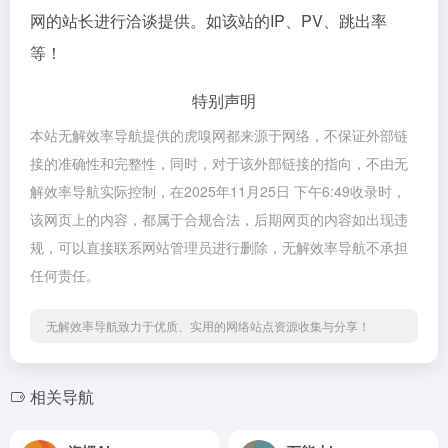
网的站长进行洽谈提供。如该站的IP、PV、跳出率
等！
特别声明
本站无解效率导航提供的虎嗅网都来源于网络，不保证外部链
接的准确性和完整性，同时，对于该外部链接的指向，不由无
解效率导航实际控制，在2025年11月25日 下午6:49收录时，
该网页上的内容，都属于合规合法，后期网页的内容如出现违
规，可以直接联系网站管理员进行删除，无解效率导航不承担
任何责任。
无解效率导航致力于优质、实用的网络站点资源收集与分享！
相关导航