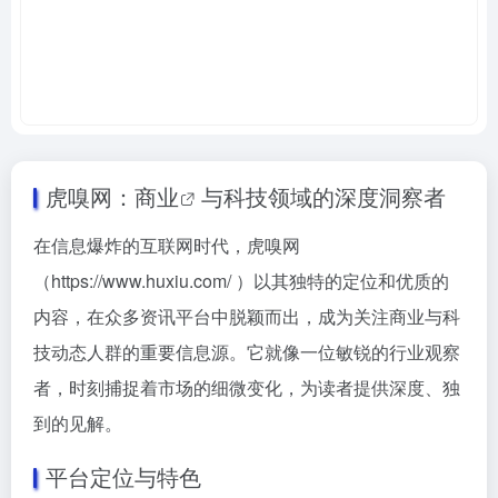
虎嗅网：
商业
与科技领域的深度洞察者
在信息爆炸的互联网时代，虎嗅网
（https://www.huxiu.com/ ）以其独特的定位和优质的
内容，在众多资讯平台中脱颖而出，成为关注商业与科
技动态人群的重要信息源。它就像一位敏锐的行业观察
者，时刻捕捉着市场的细微变化，为读者提供深度、独
到的见解。
平台定位与特色