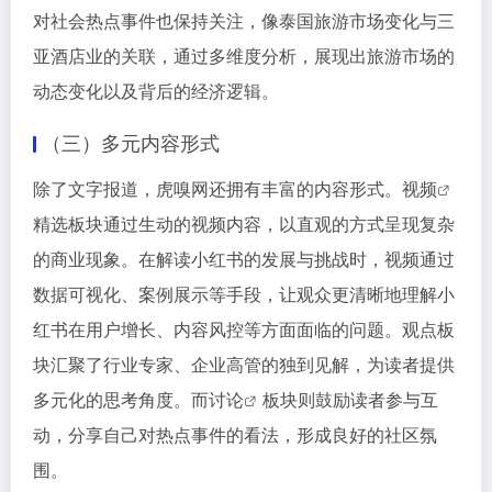
对社会热点事件也保持关注，像泰国旅游市场变化与三
亚酒店业的关联，通过多维度分析，展现出旅游市场的
动态变化以及背后的经济逻辑。
（三）多元内容形式
除了文字报道，虎嗅网还拥有丰富的内容形式。
视频
精选板块通过生动的视频内容，以直观的方式呈现复杂
的商业现象。在解读小红书的发展与挑战时，视频通过
数据可视化、案例展示等手段，让观众更清晰地理解小
红书在用户增长、内容风控等方面面临的问题。观点板
块汇聚了行业专家、企业高管的独到见解，为读者提供
多元化的思考角度。而
讨论
板块则鼓励读者参与互
动，分享自己对热点事件的看法，形成良好的社区氛
围。