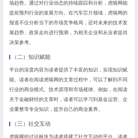
场趋势。通过对行业动态的持续跟踪和分析，虎嗅网能
提前预判行业的发展方向。在汽车芯片领域，虎嗅网的
报道不仅分析当下的市场竞争格局，还对未来的技术发
展趋势、政策走向进行预测，为相关企业和从业者提供
决策参考。
（二）知识赋能
平台的深度内容为读者提供了丰富的知识，实现知识赋
能。读者在阅读虎嗅网的文章过程中，可以了解到不同
行业的商业模式、技术原理和市场规律。例如，在阅读
关于金融财经的文章时，读者可以学习到基金运营、企
业重整等专业知识，提升自己的商业素养。
（三）社交互动
虎嗅网的讨论板块为读者搭建了社交互动的平台。读者