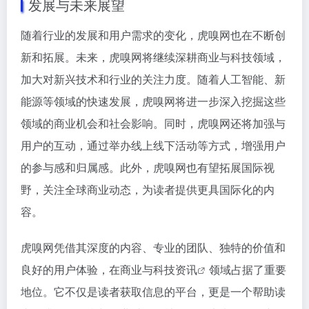
发展与未来展望
随着行业的发展和用户需求的变化，虎嗅网也在不断创
新和拓展。未来，虎嗅网将继续深耕商业与科技领域，
加大对新兴技术和行业的关注力度。随着人工智能、新
能源等领域的快速发展，虎嗅网将进一步深入挖掘这些
领域的商业机会和社会影响。同时，虎嗅网还将加强与
用户的互动，通过举办线上线下活动等方式，增强用户
的参与感和归属感。此外，虎嗅网也有望拓展国际视
野，关注全球商业动态，为读者提供更具国际化的内
容。
虎嗅网凭借其深度的内容、专业的团队、独特的价值和
良好的用户体验，在商业与
科技资讯
领域占据了重要
地位。它不仅是读者获取信息的平台，更是一个帮助读