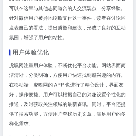
可以在这里与其他志同道合的人交流观点，分享经验。
针对微信用户被异地刷脸支付这一事件，读者在讨论区
发表自己的看法，提出质疑和建议，形成了良好的互动
氛围，增强了用户的粘性。
用户体验优化
虎嗅网注重用户体验，不断优化平台功能。网站界面简
洁清晰，分类明确，方便用户快速找到感兴趣的内容。
在移动端，虎嗅网的 APP 也进行了精心设计，界面友
好，操作便捷。用户可以根据自己的兴趣设置个性化的
推送，及时获取关注领域的最新资讯。同时，平台还提
供了搜索功能，方便用户查找历史文章，满足用户的多
样化需求。