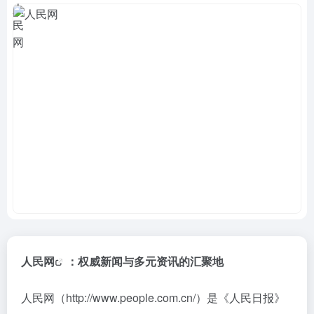
人民网
：权威新闻与多元资讯的汇聚地
人民网（
http://www.people.com.cn/）是《人民日报》