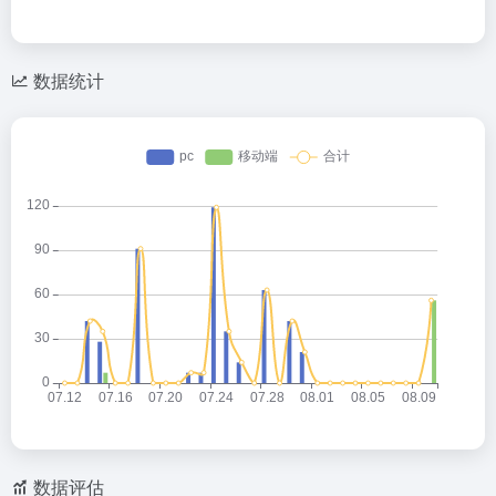
数据统计
数据评估