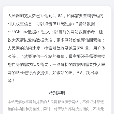
人民网浏览人数已经达到4,182，如你需要查询该站的
相关权重信息，可以点击"
5118数据
""
爱站数据
""
Chinaz数据
"进入；以目前的网站数据参考，建
议大家请以爱站数据为准，更多网站价值评估因素如：
人民网的访问速度、搜索引擎收录以及索引量、用户体
验等；当然要评估一个站的价值，最主要还是需要根据
您自身的需求以及需要，一些确切的数据则需要找人民
网的站长进行洽谈提供。如该站的IP、PV、跳出率
等！
特别声明
本站无解效率导航提供的人民网都来源于网络，不保证外部链
接的准确性和完整性，同时，对于该外部链接的指向，不由无