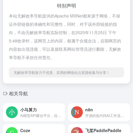
特别声明
本站无解效率导航提供的Apache MXNet都来源于网络，不保
证外部链接的准确性和完整性，同时，对于该外部链接的指
向，不由无解效率导航实际控制，在2025年11月25日 下午
5:48收录时，该网页上的内容，都属于合规合法，后期网页的
内容如出现违规，可以直接联系网站管理员进行删除，无解效
率导航不承担任何责任。
无解效率导航致力于优质、实用的网络站点资源收集与分享！
相关导航
小马算力
n8n
AI模型API聚合平台，自由调用不同模型
开源的低代码AI工作流自动化工具
Coze
飞桨PaddlePaddle