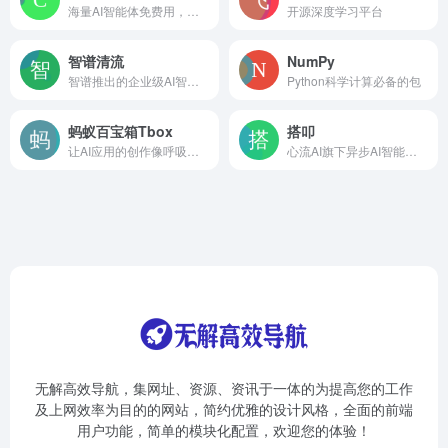
海量AI智能体免费用，一键复制同款
开源深度学习平台
智谱清流
NumPy
智谱推出的企业级AI智能体开发平台
Python科学计算必备的包
蚂蚁百宝箱Tbox
搭叩
让AI应用的创作像呼吸一样简单
心流AI旗下异步AI智能体开发平台
无解高效导航，集网址、资源、资讯于一体的为提高您的工作
及上网效率为目的的网站，简约优雅的设计风格，全面的前端
用户功能，简单的模块化配置，欢迎您的体验！