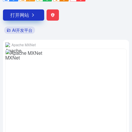
打开网站
AI开发平台
Apache MXNet