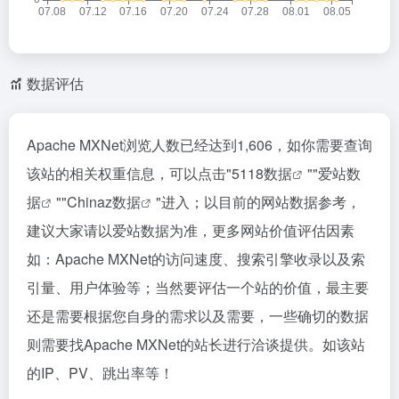
数据评估
Apache MXNet浏览人数已经达到1,606，如你需要查询
该站的相关权重信息，可以点击"
5118数据
""
爱站数
据
""
Chinaz数据
"进入；以目前的网站数据参考，
建议大家请以爱站数据为准，更多网站价值评估因素
如：Apache MXNet的访问速度、搜索引擎收录以及索
引量、用户体验等；当然要评估一个站的价值，最主要
还是需要根据您自身的需求以及需要，一些确切的数据
则需要找Apache MXNet的站长进行洽谈提供。如该站
的IP、PV、跳出率等！