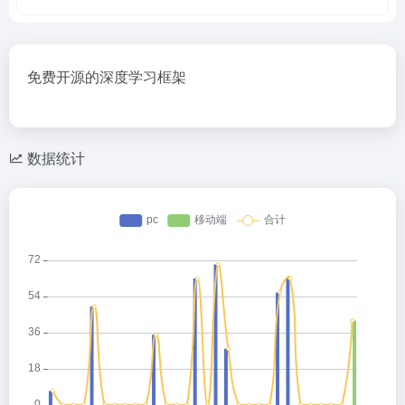
免费开源的深度学习框架
数据统计