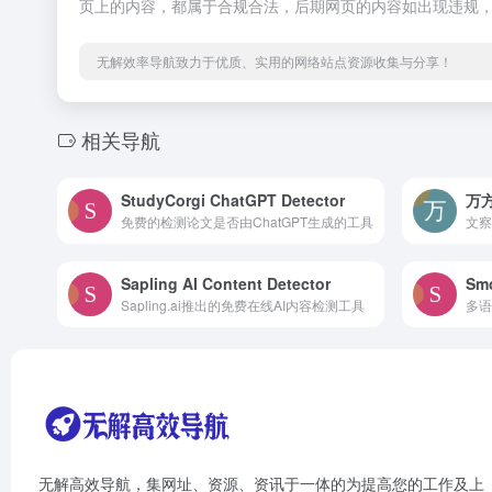
页上的内容，都属于合规合法，后期网页的内容如出现违规
无解效率导航致力于优质、实用的网络站点资源收集与分享！
相关导航
StudyCorgi ChatGPT Detector
万
免费的检测论文是否由ChatGPT生成的工具
Sapling AI Content Detector
Smo
Sapling.ai推出的免费在线AI内容检测工具
多语
无解高效导航，集网址、资源、资讯于一体的为提高您的工作及上