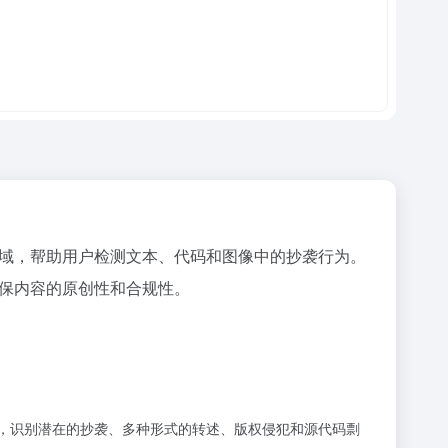
个领域，帮助用户检测文本、代码和图像中的抄袭行为。
确保内容的原创性和合规性。
搜索，识别潜在的抄袭、多种形式的转述、版权侵犯和源代码剽