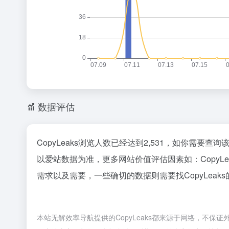
数据评估
CopyLeaks浏览人数已经达到2,531，如你需要
以爱站数据为准，更多网站价值评估因素如：Copy
需求以及需要，一些确切的数据则需要找CopyLeak
本站无解效率导航提供的CopyLeaks都来源于网络，不保证