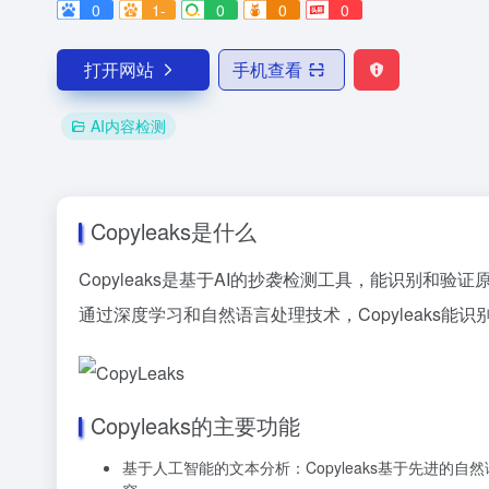
0
1-
0
0
0
打开网站
手机查看
AI内容检测
Copyleaks是什么
Copyleaks是基于AI的抄袭检测工具，能识别
通过深度学习和自然语言处理技术，Copyleaks
Copyleaks的主要功能
基于人工智能的文本分析：Copyleaks基于先进