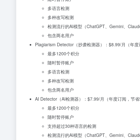
多语言检测
多种改写检测
检测流行的AI模型（ChatGPT、Gemini、Cla
包含两名用户
Plagiarism Detector（抄袭检测器）：$8.99/月（
最多1200个积分
随时暂停账户
多语言检测
多种改写检测
包含两名用户
AI Detector（AI检测器）：$7.99/月（年度订阅，节省$
最多1200个积分
随时暂停账户
支持超过30种语言的检测
检测流行的AI模型（ChatGPT、Gemini、Cla