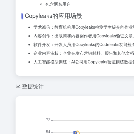
包含两名用户
Copyleaks的应用场景
学术诚信：教育机构用Copyleaks检测学生提交的
内容创作：出版商和内容创作者用Copyleaks验
软件开发：开发人员用Copyleaks的Codelea
企业内容审核：企业在发布营销材料、报告和其他文档时
人工智能模型训练：AI公司用Copyleaks验证训
数据统计