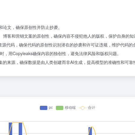
作业和论文，确保原创性并防止抄袭。
证文章、博客和营销文案的原创性，确保内容不侵犯他人的版权，保护自身的知
ks功能检查源代码，确保代码的原创性识别潜在的抄袭和许可证违规，维护代码的
，用Copyleaks确保内容的独创性，避免法律风险和版权问题。
练数据集的来源，确保数据是由人类创建而非AI生成，提高模型的准确性和可靠