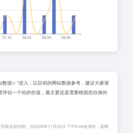
az数据
"进入；以目前的网站数据参考，建议大家请
然要评估一个站的价值，最主要还是需要根据您自身的
实际控制，在2025年11月25日 下午5:44收录时，该网