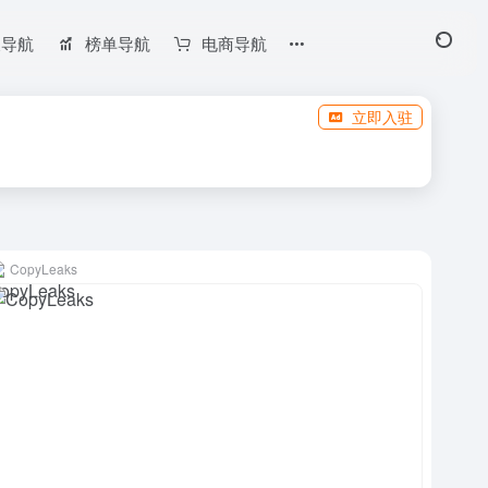
长导航
榜单导航
电商导航
立即入驻
CopyLeaks