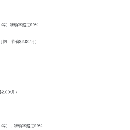
ude等）准确率超过99%
年度订阅，节省$2.00/月）
2.00/月）
ude等），准确率超过99%