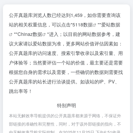
公开真题库浏览人数已经达到1,459，如你需要查询该
站的相关权重信息，可以点击"
5118数据
""
爱站数据
""
Chinaz数据
"进入；以目前的网站数据参考，建
议大家请以爱站数据为准，更多网站价值评估因素如：
公开真题库的访问速度、搜索引擎收录以及索引量、用
户体验等；当然要评估一个站的价值，最主要还是需要
根据您自身的需求以及需要，一些确切的数据则需要找
公开真题库的站长进行洽谈提供。如该站的IP、PV、
跳出率等！
特别声明
本站无解效率导航提供的公开真题库都来源于网络，不保证外
部链接的准确性和完整性，同时，对于该外部链接的指向，不
由无解效率导航实际控制，在2025年11月25日 下午6:51收录