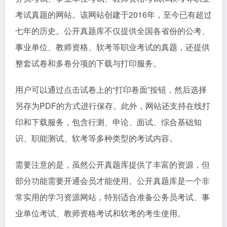
考试真题的网站。该网站创建于2016年，至今已有超过
七年的历史。公开真题库不仅提供全国各省份的公考、
事业单位、教师资格、软考等职业考试的真题，还提供
整套试卷和多卷分项的下载与打印服务。
用户可以通过点击试卷上的“打印卷面”按钮，然后选择
另存为PDF的方式进行保存。此外，网站还支持在线打
印和下载服务，包含行测、申论、面试、综合基础知
识、职能测试、软考等多种类型的考试内容。
需要注意的是，虽然公开真题库提供了丰富的资源，但
部分功能需要开通会员才能使用。公开真题库是一个非
常实用的学习资源网站，特别适合准备公务员考试、事
业单位考试、教师资格考试和软考的考生使用。