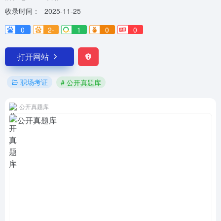
收录时间：
2025-11-25
0
2-
1
0
0
打开网站
职场考证
# 公开真题库
公开真题库