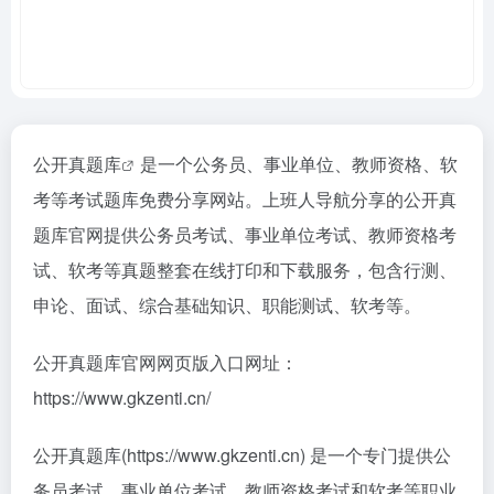
公开真题库
是一个公务员、事业单位、教师资格、软
考等考试题库免费分享网站。上班人导航分享的公开真
题库官网提供公务员考试、事业单位考试、教师资格考
试、软考等真题整套在线打印和下载服务，包含行测、
申论、面试、综合基础知识、职能测试、软考等。
公开真题库官网网页版入口网址：
https://www.gkzenti.cn/
公开真题库(https://www.gkzenti.cn) 是一个专门提供公
务员考试、事业单位考试、教师资格考试和软考等职业