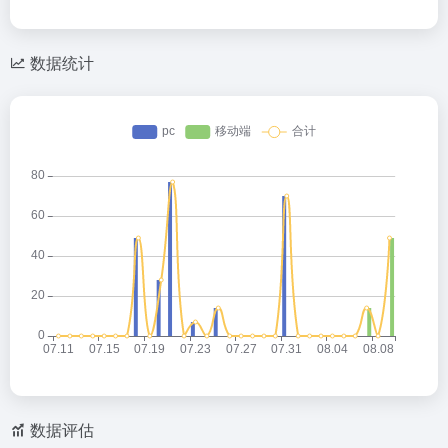
数据统计
数据评估