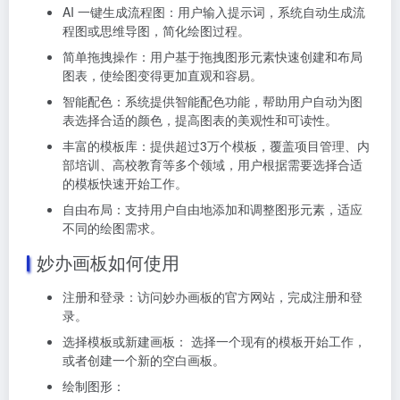
AI 一键生成流程图：用户输入提示词，系统自动生成流
程图或思维导图，简化绘图过程。
简单拖拽操作：用户基于拖拽图形元素快速创建和布局
图表，使绘图变得更加直观和容易。
智能配色：系统提供智能配色功能，帮助用户自动为图
表选择合适的颜色，提高图表的美观性和可读性。
丰富的模板库：提供超过3万个模板，覆盖项目管理、内
部培训、高校教育等多个领域，用户根据需要选择合适
的模板快速开始工作。
自由布局：支持用户自由地添加和调整图形元素，适应
不同的绘图需求。
妙办画板如何使用
注册和登录：访问妙办画板的官方网站，完成注册和登
录。
选择模板或新建画板： 选择一个现有的模板开始工作，
或者创建一个新的空白画板。
绘制图形：