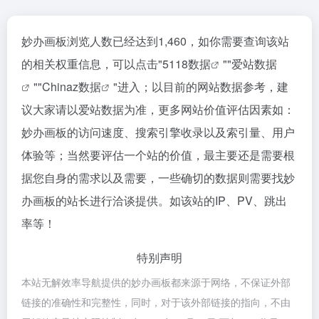
妙办画板浏览人数已经达到1,460，如你需要查询该站
的相关权重信息，可以点击"
5118数据
""
爱站数据
""
Chinaz数据
"进入；以目前的网站数据参考，建
议大家请以爱站数据为准，更多网站价值评估因素如：
妙办画板的访问速度、搜索引擎收录以及索引量、用户
体验等；当然要评估一个站的价值，最主要还是需要根
据您自身的需求以及需要，一些确切的数据则需要找妙
办画板的站长进行洽谈提供。如该站的IP、PV、跳出
率等！
特别声明
本站无解效率导航提供的妙办画板都来源于网络，不保证外部
链接的准确性和完整性，同时，对于该外部链接的指向，不由