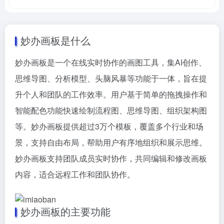
妙办画板是什么
妙办画板是一个在线实时协作的画图工具，集AI创作、
思维导图、分析模型、头脑风暴等功能于一体，旨在提
升个人和团队的工作效率。用户基于简单的拖拽操作和
智能配色功能快速绘制流程图、思维导图、组织架构图
等。妙办画板提供超过3万个模板，覆盖多个行业和场
景，支持自由布局，帮助用户有序地组织和展示思维。
妙办画板支持团队成员实时协作，共同编辑和修改画板
内容，适合远程工作和团队协作。
妙办画板的主要功能