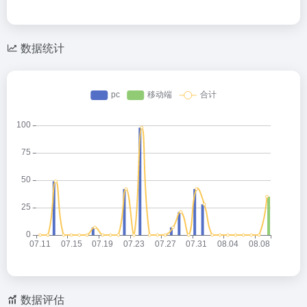
数据统计
数据评估