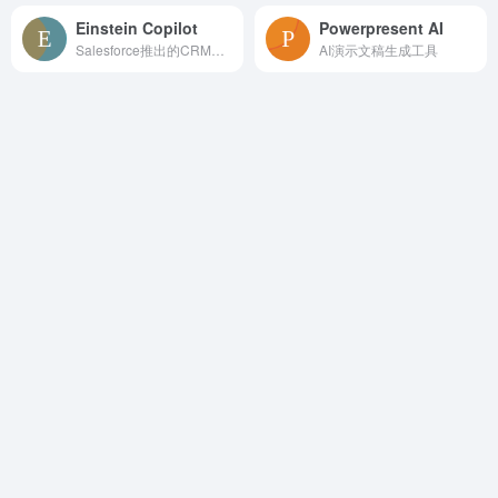
Einstein Copilot
Powerpresent AI
Salesforce推出的CRM系统AI对话助手
AI演示文稿生成工具