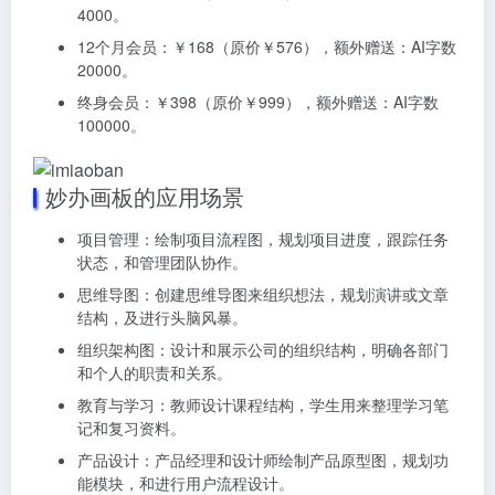
4000。
12个月会员：￥168（原价￥576），额外赠送：AI字数
20000。
终身会员：￥398（原价￥999），额外赠送：AI字数
100000。
妙办画板的应用场景
项目管理：绘制项目流程图，规划项目进度，跟踪任务
状态，和管理团队协作。
思维导图：创建思维导图来组织想法，规划演讲或文章
结构，及进行头脑风暴。
组织架构图：设计和展示公司的组织结构，明确各部门
和个人的职责和关系。
教育与学习：教师设计课程结构，学生用来整理学习笔
记和复习资料。
产品设计：产品经理和设计师绘制产品原型图，规划功
能模块，和进行用户流程设计。