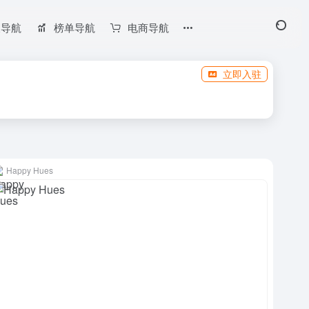
长导航
榜单导航
电商导航
立即入驻
Happy Hues