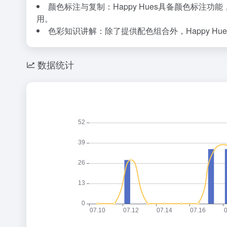
颜色标注与复制：Happy Hues具备颜色标
用。
色彩知识讲解：除了提供配色组合外，Happy 
数据统计