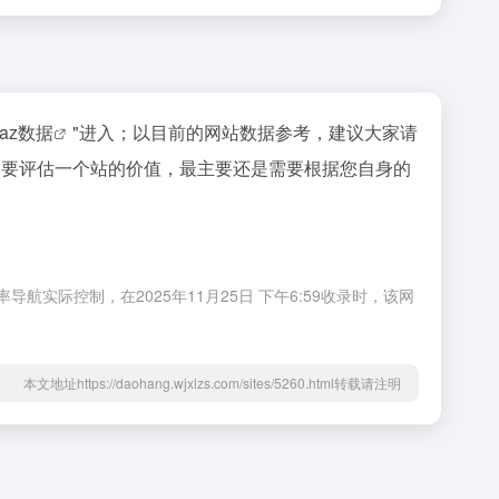
naz数据
"进入；以目前的网站数据参考，建议大家请
当然要评估一个站的价值，最主要还是需要根据您自身的
实际控制，在2025年11月25日 下午6:59收录时，该网
本文地址https://daohang.wjxlzs.com/sites/5260.html转载请注明