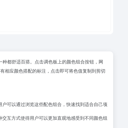
色组，每一种都舒适百搭。点击调色板上的颜色组合按钮，网
都会有相应颜色搭配的标注，点击即可将色值复制到剪切
。用户可以通过浏览这些配色组合，快速找到适合自己项
这种交互方式使得用户可以更加直观地感受到不同颜色组