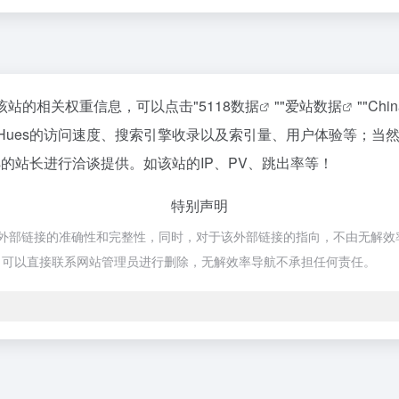
查询该站的相关权重信息，可以点击"
5118数据
""
爱站数据
""
Chi
y Hues的访问速度、搜索引擎收录以及索引量、用户体验等；
es的站长进行洽谈提供。如该站的IP、PV、跳出率等！
特别声明
证外部链接的准确性和完整性，同时，对于该外部链接的指向，不由无解效率导航
，可以直接联系网站管理员进行删除，无解效率导航不承担任何责任。