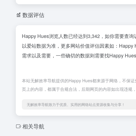
数据评估
Happy Hues浏览人数已经达到3,342，如你需要
以爱站数据为准，更多网站价值评估因素如：Happ
需求以及需要，一些确切的数据则需要找Happy Hu
本站无解效率导航提供的Happy Hues都来源于网络，不保
页上的内容，都属于合规合法，后期网页的内容如出现违规
无解效率导航致力于优质、实用的网络站点资源收集与分享！
相关导航