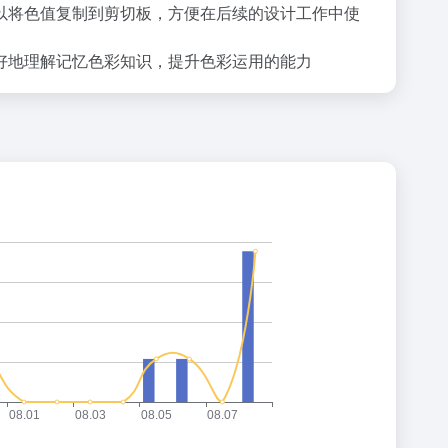
可以将色值复制到剪切板，方便在后续的设计工作中使
更好地理解记忆色彩知识，提升色彩运用的能力