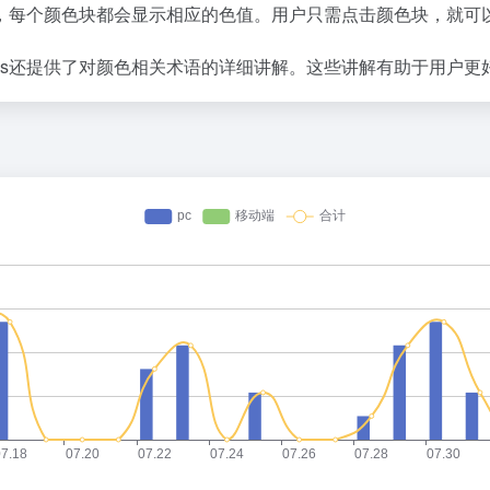
注功能，每个颜色块都会显示相应的色值。用户只需点击颜色块，就
Hues还提供了对颜色相关术语的详细讲解。这些讲解有助于用户