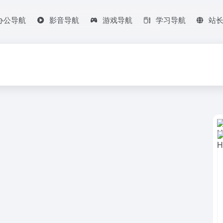
办公导航
影音导航
游戏导航
学习导航
站