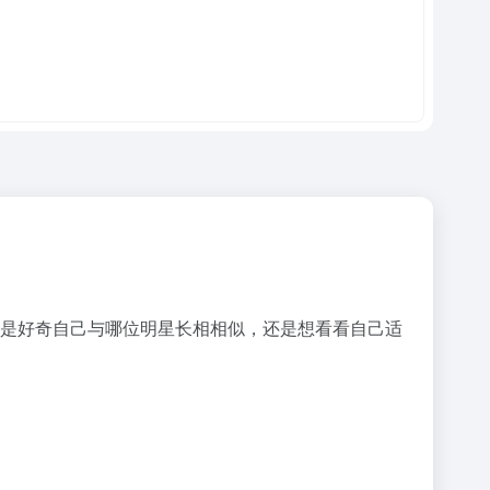
你是好奇自己与哪位明星长相相似，还是想看看自己适