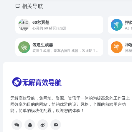
相关导航
60秒冥想
押
心灵的 60 秒冥想绿洲
装逼生成器
神
装逼生成器，豪车合同生成器，装逼助手，装逼整蛊生成器，在线装逼制图，秃头生成器，猪八戒生成器，搞笑图片和炫耀图片一键制作平台
无解高效导航，集网址、资源、资讯于一体的为提高您的工作及上
网效率为目的的网站，简约优雅的设计风格，全面的前端用户功
能，简单的模块化配置，欢迎您的体验！