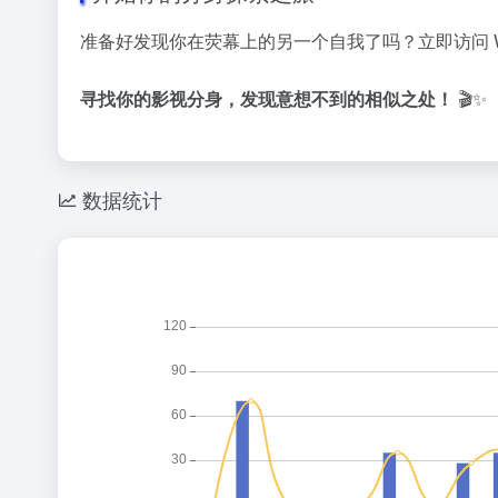
准备好发现你在荧幕上的另一个自我了吗？立即访问
寻找你的影视分身，发现意想不到的相似之处！
🎬✨
数据统计