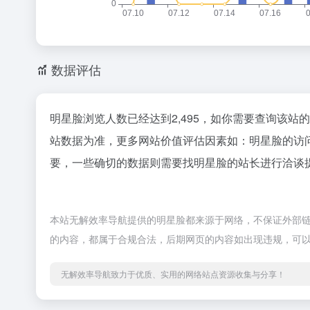
数据评估
明星脸浏览人数已经达到2,495，如你需要查询该站
站数据为准，更多网站价值评估因素如：明星脸的访
要，一些确切的数据则需要找明星脸的站长进行洽谈提
本站无解效率导航提供的明星脸都来源于网络，不保证外部链接
的内容，都属于合规合法，后期网页的内容如出现违规，可
无解效率导航致力于优质、实用的网络站点资源收集与分享！