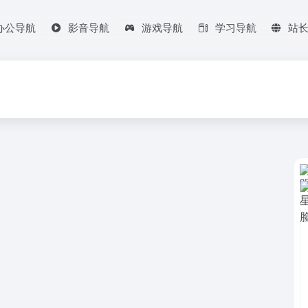
办公导航
影音导航
游戏导航
学习导航
站