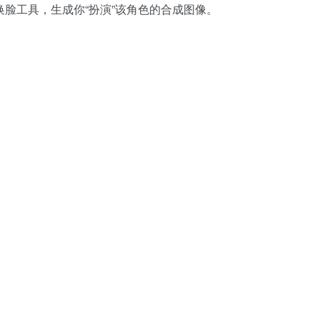
换脸工具，生成你“扮演”该角色的合成图像。