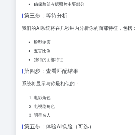
确保脸部占据照片主要部分
第三步：等待分析
我们的AI系统将在几秒钟内分析你的面部特征，包括
脸型轮廓
五官比例
独特的面部特征
第四步：查看匹配结果
系统将显示与你最相似的：
电影角色
电视剧角色
明星名人
第五步：体验AI换脸（可选）