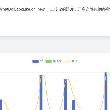
WhatDoILookLike.online
，上传你的照片，开启这段有趣的视