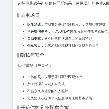
选择你最感兴趣的角色匹配结果，使用我们的免费AI
适用场景
娱乐消遣
：与朋友分享你的影视分身，增加社交趣味
角色扮演参考
：为COSPLAY或化妆派对寻找灵感角色
自我探索
：从不同角度认识自己的面部特征
创意项目
：为艺术创作或视频制作寻找角色参考
隐私与安全
我们重视用户隐私：
上传的照片仅用于即时面部匹配分析
所有处理在云端安全完成
不会永久存储您的个人照片
无需注册或提供个人信息即可使用基本功能
开始你的分身探索之旅