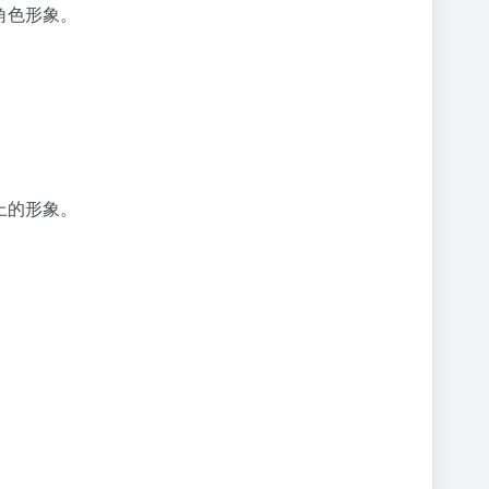
角色形象。
上的形象。