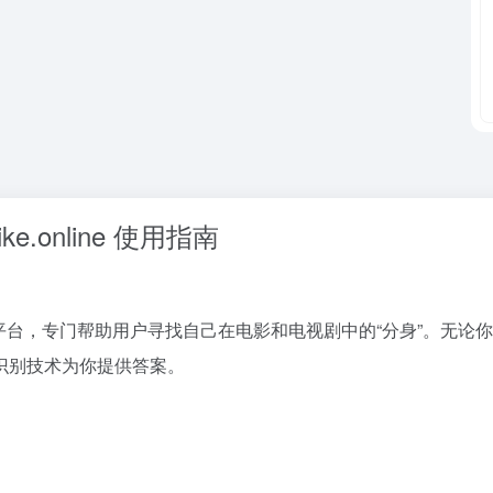
e.online 使用指南
平台，专门帮助用户寻找自己在电影和电视剧中的“分身”。无论
识别技术为你提供答案。