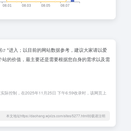
据
"进入；以目前的网站数据参考，建议大家请以爱
个站的价值，最主要还是需要根据您自身的需求以及需
，在2025年11月25日 下午6:59收录时，该网页上
本文地址https://daohang.wjxlzs.com/sites/5277.html转载请注明