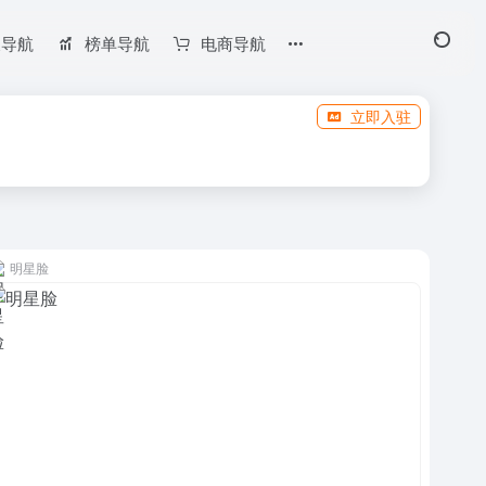
长导航
榜单导航
电商导航
立即入驻
明星脸