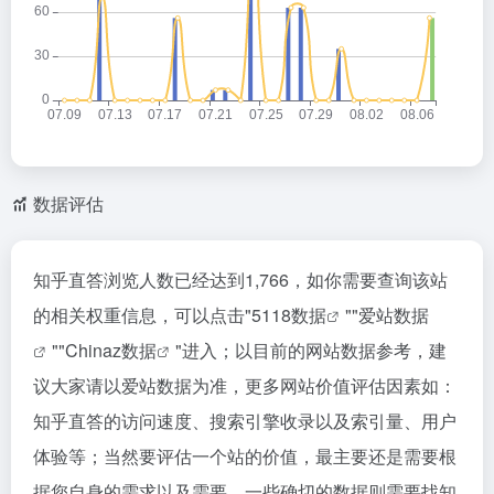
数据评估
知乎直答浏览人数已经达到1,766，如你需要查询该站
的相关权重信息，可以点击"
5118数据
""
爱站数据
""
Chinaz数据
"进入；以目前的网站数据参考，建
议大家请以爱站数据为准，更多网站价值评估因素如：
知乎直答的访问速度、搜索引擎收录以及索引量、用户
体验等；当然要评估一个站的价值，最主要还是需要根
据您自身的需求以及需要，一些确切的数据则需要找知