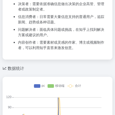
决策者：需要依据准确信息做出决策的企业高管、管理
者或政策制定者。
信息消费者：日常需要大量信息支持的普通用户，追踪
新闻、趋势或各种话题。
问题解决者：面临具体问题或挑战，在知乎上找到解决
方案或建议的用户。
内容创作者：需要素材或灵感的作家、博主或视频制作
者，可以利用知乎直答来激发创意。
数据统计