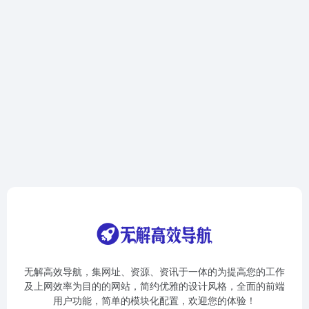
无解高效导航，集网址、资源、资讯于一体的为提高您的工作
及上网效率为目的的网站，简约优雅的设计风格，全面的前端
用户功能，简单的模块化配置，欢迎您的体验！