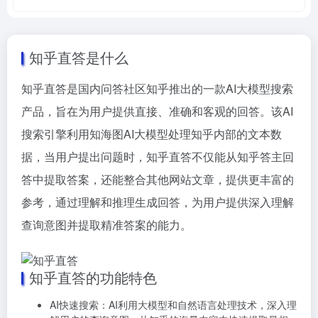
知乎直答是什么
知乎直答是国内问答社区知乎推出的一款AI大模型搜索
产品，旨在为用户提供直接、准确和客观的回答。该AI
搜索引擎利用知海图AI大模型处理知乎内部的文本数
据，当用户提出问题时，知乎直答不仅能从知乎答主回
答中提取答案，还能整合其他网站文章，提供更丰富的
参考，通过理解和推理生成回答，为用户提供深入理解
查询意图并提取精准答案的能力。
知乎直答的功能特色
AI快速搜索：AI利用大模型和自然语言处理技术，深入理