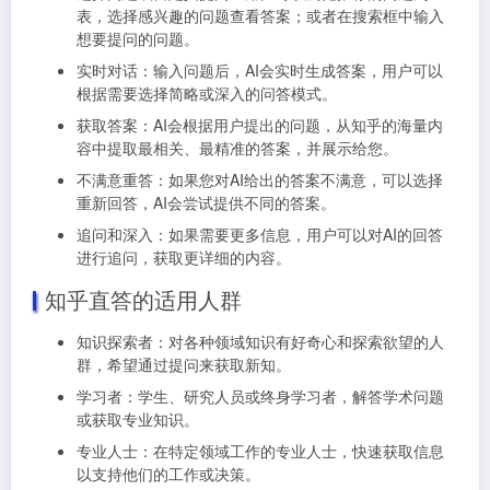
表，选择感兴趣的问题查看答案；或者在搜索框中输入
想要提问的问题。
实时对话：输入问题后，AI会实时生成答案，用户可以
根据需要选择简略或深入的问答模式。
获取答案：AI会根据用户提出的问题，从知乎的海量内
容中提取最相关、最精准的答案，并展示给您。
不满意重答：如果您对AI给出的答案不满意，可以选择
重新回答，AI会尝试提供不同的答案。
追问和深入：如果需要更多信息，用户可以对AI的回答
进行追问，获取更详细的内容。
知乎直答的适用人群
知识探索者：对各种领域知识有好奇心和探索欲望的人
群，希望通过提问来获取新知。
学习者：学生、研究人员或终身学习者，解答学术问题
或获取专业知识。
专业人士：在特定领域工作的专业人士，快速获取信息
以支持他们的工作或决策。