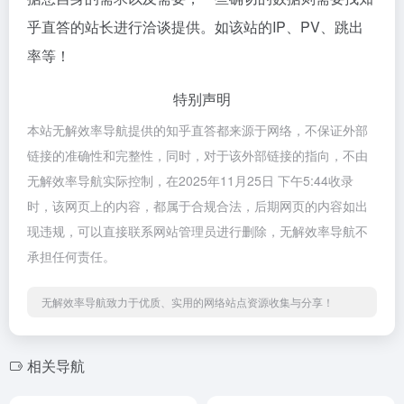
乎直答的站长进行洽谈提供。如该站的IP、PV、跳出
率等！
特别声明
本站无解效率导航提供的知乎直答都来源于网络，不保证外部
链接的准确性和完整性，同时，对于该外部链接的指向，不由
无解效率导航实际控制，在2025年11月25日 下午5:44收录
时，该网页上的内容，都属于合规合法，后期网页的内容如出
现违规，可以直接联系网站管理员进行删除，无解效率导航不
承担任何责任。
无解效率导航致力于优质、实用的网络站点资源收集与分享！
相关导航