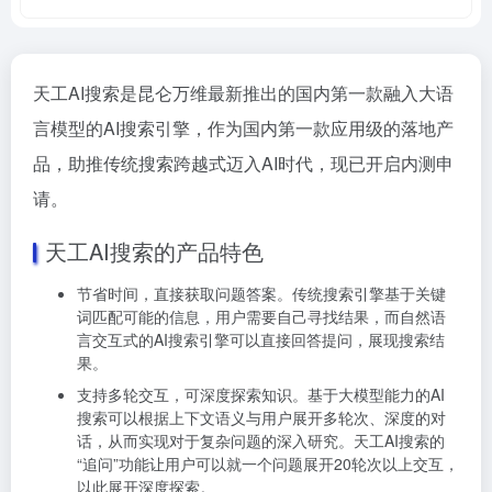
天工AI搜索是昆仑万维最新推出的国内第一款融入大语
言模型的AI搜索引擎，作为国内第一款应用级的落地产
品，助推传统搜索跨越式迈入AI时代，现已开启内测申
请。
天工AI搜索的产品特色
节省时间，直接获取问题答案。传统搜索引擎基于关键
词匹配可能的信息，用户需要自己寻找结果，而自然语
言交互式的AI搜索引擎可以直接回答提问，展现搜索结
果。
支持多轮交互，可深度探索知识。基于大模型能力的AI
搜索可以根据上下文语义与用户展开多轮次、深度的对
话，从而实现对于复杂问题的深入研究。天工AI搜索的
“追问”功能让用户可以就一个问题展开20轮次以上交互，
以此展开深度探索。