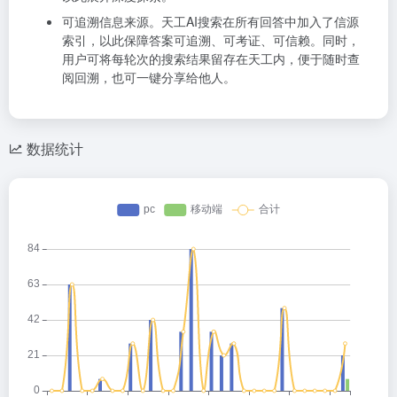
可追溯信息来源。天工AI搜索在所有回答中加入了信源
索引，以此保障答案可追溯、可考证、可信赖。同时，
用户可将每轮次的搜索结果留存在天工内，便于随时查
阅回溯，也可一键分享给他人。
数据统计