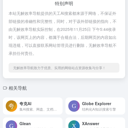
特别声明
本站无解效率导航提供的天工AI搜索都来源于网络，不保证外
部链接的准确性和完整性，同时，对于该外部链接的指向，不
由无解效率导航实际控制，在2025年11月25日 下午5:44收录
时，该网页上的内容，都属于合规合法，后期网页的内容如出
现违规，可以直接联系网站管理员进行删除，无解效率导航不
承担任何责任。
无解效率导航致力于优质、实用的网络站点资源收集与分享！
相关导航
夸克AI
Globe Explorer
集AI搜索、网盘、文档、创作等功能于一体的应用
结构化AI知识搜索引擎
Glean
XAnswer