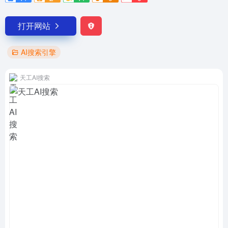
打开网站
AI搜索引擎
天工AI搜索