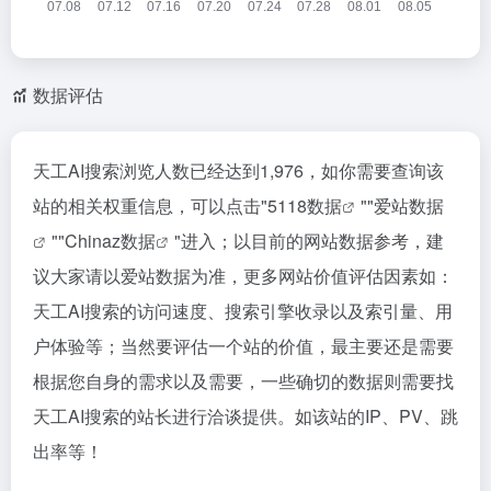
数据评估
天工AI搜索浏览人数已经达到1,976，如你需要查询该
站的相关权重信息，可以点击"
5118数据
""
爱站数据
""
Chinaz数据
"进入；以目前的网站数据参考，建
议大家请以爱站数据为准，更多网站价值评估因素如：
天工AI搜索的访问速度、搜索引擎收录以及索引量、用
户体验等；当然要评估一个站的价值，最主要还是需要
根据您自身的需求以及需要，一些确切的数据则需要找
天工AI搜索的站长进行洽谈提供。如该站的IP、PV、跳
出率等！