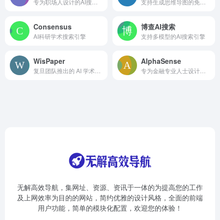
专为职场人设计的AI搜索引擎
支持生成思维导图的免费AI搜索工具
Consensus
博查AI搜索
AI科研学术搜索引擎
支持多模型的AI搜索引擎
WisPaper
AlphaSense
复旦团队推出的 AI 学术搜索工具
专为金融专业人士设计的AI搜索工具
无解高效导航，集网址、资源、资讯于一体的为提高您的工作
及上网效率为目的的网站，简约优雅的设计风格，全面的前端
用户功能，简单的模块化配置，欢迎您的体验！