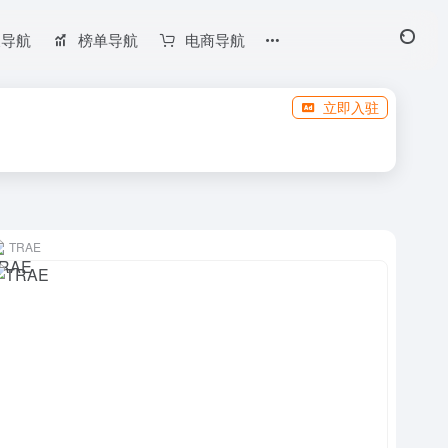
长导航
榜单导航
电商导航
立即入驻
TRAE