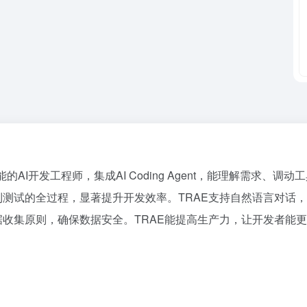
能的AI开发工程师，集成AI Coding Agent，能理解需求、调
到测试的全过程，显著提升开发效率。TRAE支持自然语言对话
据收集原则，确保数据安全。TRAE能提高生产力，让开发者能