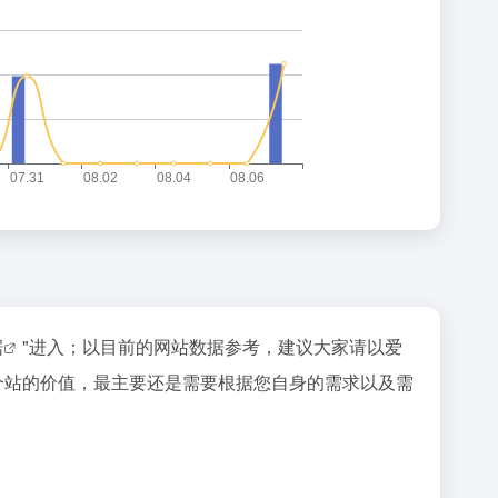
据
"进入；以目前的网站数据参考，建议大家请以爱
个站的价值，最主要还是需要根据您自身的需求以及需