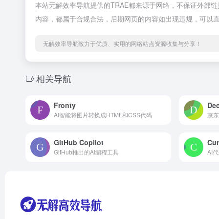
本站无解效率导航提供的TRAE都来源于网络，不保证外部链接
内容，都属于合规合法，后期网页的内容如出现违规，可以
无解效率导航致力于优质、实用的网络站点资源收集与分享！
相关导航
Fronty
De
AI智能将图片转换成HTML和CSS代码
京东
GitHub Copilot
Cur
GitHub推出的AI编程工具
AI