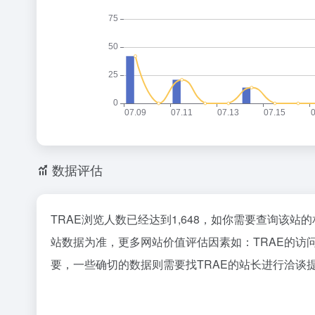
数据评估
TRAE浏览人数已经达到1,648，如你需要查询该站
站数据为准，更多网站价值评估因素如：TRAE的
要，一些确切的数据则需要找TRAE的站长进行洽谈提