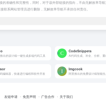
的准确性和完整性，同时，对于该外部链接的指向，不由无解效率导航实际控制
直接联系网站管理员进行删除，无解效率导航不承担任何责任。
co
CodeSnippets
推出的设计稿一键生成多端代码工具
AI代码生成、补全、分析、重
sor
Imgcook
代码编辑器，快速进行编程和软件开发
阿里推出的免费设计稿智能生
友链申请
免责声明
广告合作
关于我们