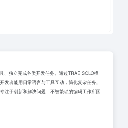
动工具、独立完成各类开发任务。通过TRAE SOLO模
，开发者能用日常语言与工具互动，简化复杂任务。
更专注于创新和解决问题，不被繁琐的编码工作所困