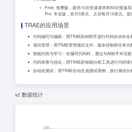
Free: 免费版，提供10次快速请求和50次慢
Pro: 专业版，首月3美元，之后每月10美元
TRAE的应用场景
代码编写与编辑：用TRAE的AI助手进行代码自动补
项目管理：用TRAE管理项目文件、版本控制和任务
智能问答与学习：在编写代码时，通过与AI助手对话
代码审查与优化：用TRAE的智能分析工具进行代码
自动化测试：用TRAE自动生成测试用例，执行测试
数据统计