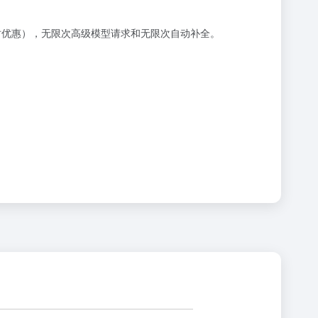
（限时优惠），无限次高级模型请求和无限次自动补全。