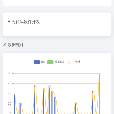
AI无代码软件开发
数据统计