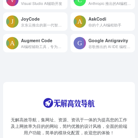
Visual Studio AI辅助开发
Anthropic 推出的AI编程工具
JoyCode
AskCodi
京东云推出的新一代智能编程 AI IDE
你的个人AI编程助手
Augment Code
Google Antigravity
AI编程辅助工具，专为大型代码库设计
谷歌推出的 AI IDE 编程智能体
无解高效导航，集网址、资源、资讯于一体的为提高您的工作
及上网效率为目的的网站，简约优雅的设计风格，全面的前端
用户功能，简单的模块化配置，欢迎您的体验！