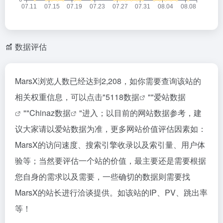
数据评估
MarsX浏览人数已经达到2,208，如你需要查询该站的
相关权重信息，可以点击"
5118数据
""
爱站数据
""
Chinaz数据
"进入；以目前的网站数据参考，建
议大家请以爱站数据为准，更多网站价值评估因素如：
MarsX的访问速度、搜索引擎收录以及索引量、用户体
验等；当然要评估一个站的价值，最主要还是需要根据
您自身的需求以及需要，一些确切的数据则需要找
MarsX的站长进行洽谈提供。如该站的IP、PV、跳出率
等！