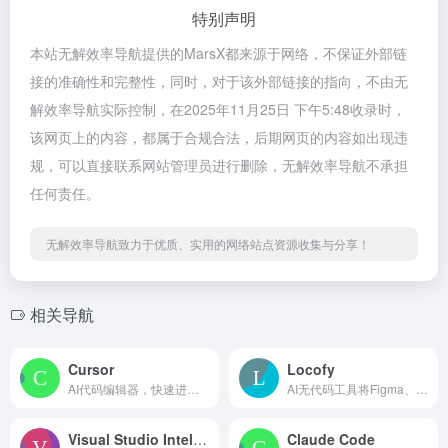
特别声明
本站无解效率导航提供的MarsX都来源于网络，不保证外部链
接的准确性和完整性，同时，对于该外部链接的指向，不由无
解效率导航实际控制，在2025年11月25日 下午5:48收录时，
该网页上的内容，都属于合规合法，后期网页的内容如出现违
规，可以直接联系网站管理员进行删除，无解效率导航不承担
任何责任。
无解效率导航致力于优质、实用的网络站点资源收集与分享！
相关导航
Cursor
Locofy
AI代码编辑器，快速进行编程和软件开发
AI无代码工具将Figma、Adobe XD和Sketch设计转换成前端代码
Visual Studio IntelliCode
Claude Code