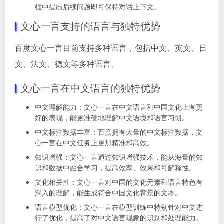
框中提出后续问题即可保持对话上下文。
文心一言支持的语言与独特优势
百度文心一言目前支持多种语言，包括中文、英文、日
文、法文、德文等多种语言。
文心一言在中文语言的独特优势
中文理解能力：文心一言在中文语言和中国文化上有更
好的表现，能更准确地理解中文语境和语言习惯。
中文标注数据丰富：百度拥有大量的中文标注数据，文
心一言在中文任务上更加精准和高效。
知识增强：文心一言通过知识增强技术，能从海量的知
识和数据中融合学习，提高效率、效果和可解释性。
文化相关性：文心一言对中国的文化元素和语言特色有
深入的理解，能生成符合中国文化背景的文本。
语言模型优化：文心一言在模型训练中特别针对中文进
行了优化，提高了对中文语言现象的识别和处理能力。