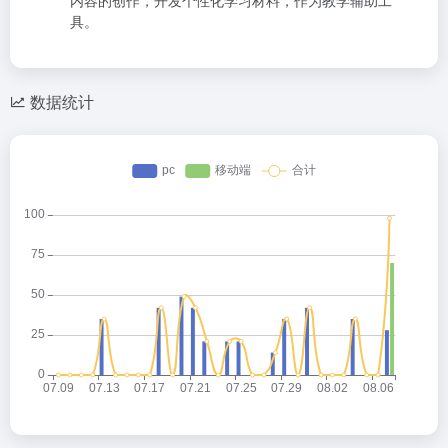
具。
数据统计