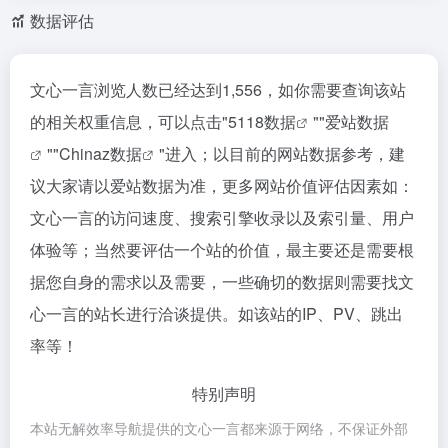
数据评估
文心一言浏览人数已经达到1,556，如你需要查询该站
的相关权重信息，可以点击"
5118数据
""
爱站数据
""
Chinaz数据
"进入；以目前的网站数据参考，建
议大家请以爱站数据为准，更多网站价值评估因素如：
文心一言的访问速度、搜索引擎收录以及索引量、用户
体验等；当然要评估一个站的价值，最主要还是需要根
据您自身的需求以及需要，一些确切的数据则需要找文
心一言的站长进行洽谈提供。如该站的IP、PV、跳出
率等！
特别声明
本站无解效率导航提供的文心一言都来源于网络，不保证外部