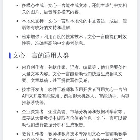
多模态生成：文心一言能生成文本，还能生成与中文相
关的图片、语音等多模态内容。
本地化支持：文心一言对本地化的中文表达、成语、俚
语等有较好的支持和理解。
检索增强：利用百度的搜索技术，文心一言能提供时效
性强、准确率高的中文参考信息。
文心一言的适用人群
内容创作者：包括作家、记者、编辑等，他们需要创作
大量文本内容。文心一言能帮助他们快速生成创意文
案、文章草稿，甚至提供写作灵感。
技术开发者：软件工程师和应用开发者可用文心一言的
API来开发智能应用，例如聊天机器人、智能助手、内容
推荐系统等。
企业决策者：企业高管、市场分析师和数据科学家等，
需要从大量数据中提取有价值的信息，文心一言可以帮
助他们进行数据分析和生成报告。
教育工作者：教师和教育技术专家用文心一言辅助教学
内容的创作，开发个性化学习材料，作为教学辅助工