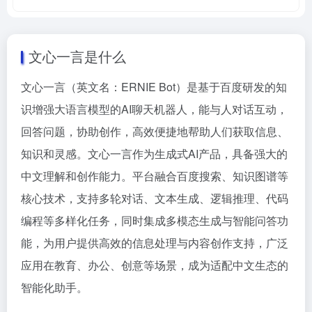
文心一言是什么
文心一言（英文名：ERNIE Bot）是基于百度研发的知
识增强大语言模型的AI聊天机器人，能与人对话互动，
回答问题，协助创作，高效便捷地帮助人们获取信息、
知识和灵感。文心一言作为生成式AI产品，具备强大的
中文理解和创作能力。平台融合百度搜索、知识图谱等
核心技术，支持多轮对话、文本生成、逻辑推理、代码
编程等多样化任务，同时集成多模态生成与智能问答功
能，为用户提供高效的信息处理与内容创作支持，广泛
应用在教育、办公、创意等场景，成为适配中文生态的
智能化助手。