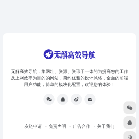
无解高效导航，集网址、资源、资讯于一体的为提高您的工作
及上网效率为目的的网站，简约优雅的设计风格，全面的前端
用户功能，简单的模块化配置，欢迎您的体验！
友链申请
免责声明
广告合作
关于我们