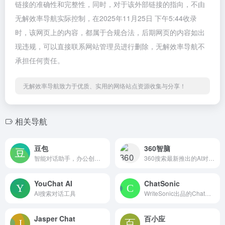
链接的准确性和完整性，同时，对于该外部链接的指向，不由
无解效率导航实际控制，在2025年11月25日 下午5:44收录
时，该网页上的内容，都属于合规合法，后期网页的内容如出
现违规，可以直接联系网站管理员进行删除，无解效率导航不
承担任何责任。
无解效率导航致力于优质、实用的网络站点资源收集与分享！
相关导航
豆包
360智脑
智能对话助手，办公创作全能！
360搜索最新推出的AI对话聊天机器人
YouChat AI
ChatSonic
AI搜索对话工具
WriteSonic出品的ChatGPT竞品
Jasper Chat
百小应