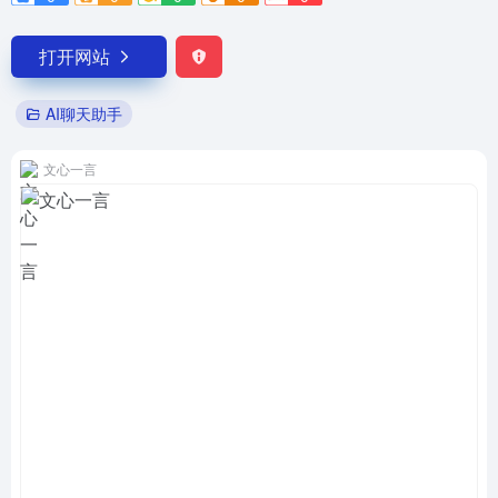
打开网站
AI聊天助手
文心一言