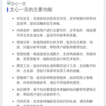
文心一言的主要功能
对话交互：实现多轮自然语言对话，支持智能问答和信
息咨询，提供流畅的交互体验。
内容创作：辅助用户进行文案写作、文学创作、报告撰
写等文本生成任务，提高写作效率和质量。
阅读分析：快速阅读和分析文档，提供论文精读、综
述、问题分析等功能，帮助用户获取和整理信息。
智慧绘图：根据描述生成图片，支持风格模仿、风格转
换、背景替换等，辅助创意设计和艺术创作。
网页工坊：提供代码生成和网页设计工具，支持数字时
钟、点名器、贷款计算器等实用工具的创建。
智能体广场：提供多种精选智能体，如农民院士智能
体、科技馆智能体等，满足不同场景的需求。
知识推理：基于知识图谱提供准确的知识解答和逻辑分
析，帮助用户进行决策和学习。
代码开发：支持多种编程语言的代码生成、调试和解
释，提高编程效率。