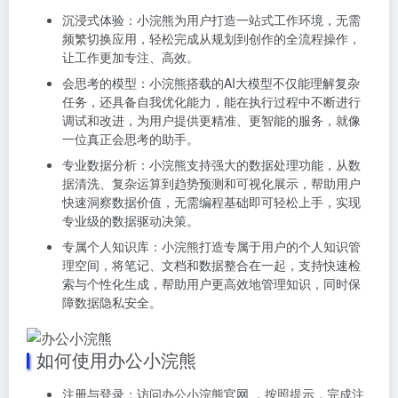
沉浸式体验：小浣熊为用户打造一站式工作环境，无需
频繁切换应用，轻松完成从规划到创作的全流程操作，
让工作更加专注、高效。
会思考的模型：小浣熊搭载的AI大模型不仅能理解复杂
任务，还具备自我优化能力，能在执行过程中不断进行
调试和改进，为用户提供更精准、更智能的服务，就像
一位真正会思考的助手。
专业数据分析：小浣熊支持强大的数据处理功能，从数
据清洗、复杂运算到趋势预测和可视化展示，帮助用户
快速洞察数据价值，无需编程基础即可轻松上手，实现
专业级的数据驱动决策。
专属个人知识库：小浣熊打造专属于用户的个人知识管
理空间，将笔记、文档和数据整合在一起，支持快速检
索与个性化生成，帮助用户更高效地管理知识，同时保
障数据隐私安全。
如何使用办公小浣熊
注册与登录：访问办公小浣熊官网 ，按照提示，完成注