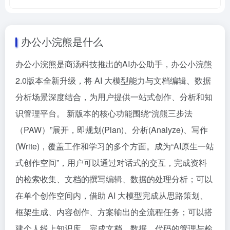
办公小浣熊是什么
办公小浣熊是商汤科技推出的AI办公助手，办公小浣熊
2.0版本全新升级，将 AI 大模型能力与文档编辑、数据
分析场景深度结合，为用户提供一站式创作、分析和知
识管理平台。 新版本的核心功能围绕“浣熊三步法
（PAW）”展开，即规划(Plan)、分析(Analyze)、写作
(Write)，覆盖工作和学习的多个方面。成为“AI原生一站
式创作空间”，用户可以通过对话式的交互，完成资料
的检索收集、文档的撰写编辑、数据的处理分析；可以
在单个创作空间内，借助 AI 大模型完成从思路策划、
框架生成、内容创作、方案输出的全流程任务；可以搭
建个人线上知识库，完成文档、数据、代码的管理与检