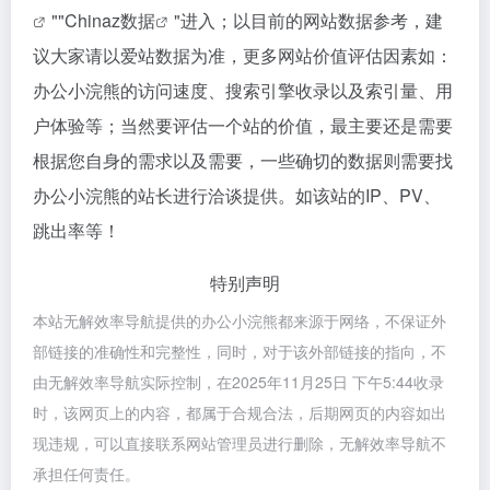
""
Chinaz数据
"进入；以目前的网站数据参考，建
议大家请以爱站数据为准，更多网站价值评估因素如：
办公小浣熊的访问速度、搜索引擎收录以及索引量、用
户体验等；当然要评估一个站的价值，最主要还是需要
根据您自身的需求以及需要，一些确切的数据则需要找
办公小浣熊的站长进行洽谈提供。如该站的IP、PV、
跳出率等！
特别声明
本站无解效率导航提供的办公小浣熊都来源于网络，不保证外
部链接的准确性和完整性，同时，对于该外部链接的指向，不
由无解效率导航实际控制，在2025年11月25日 下午5:44收录
时，该网页上的内容，都属于合规合法，后期网页的内容如出
现违规，可以直接联系网站管理员进行删除，无解效率导航不
承担任何责任。