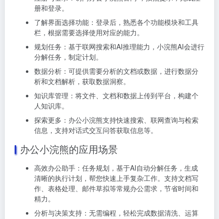
册和登录。
了解界面选择功能：登录后，熟悉各个功能模块和工具
栏，根据需要选择使用对应的能力。
规划任务：基于联网搜索和AI推理能力，小浣熊AI会进行
分解任务，制定计划。
数据分析：可提供需要分析的文档或数据，进行数据分
析和文档解析，获取数据洞察。
知识库管理：将文件、文档和数据上传到平台，构建个
人知识库。
探索更多：办公小浣熊支持快速搜索、联网查询与检索
信息，支持对话式交互问答获取信息等。
办公小浣熊的应用场景
高效办公助手：任务规划，基于AI自动分解任务，生成
清晰的执行计划，帮您快速上手复杂工作。支持文档写
作、表格处理、邮件草拟等常规办公需求，节省时间和
精力。
分析与决策支持：无需编程，轻松完成数据清洗、运算