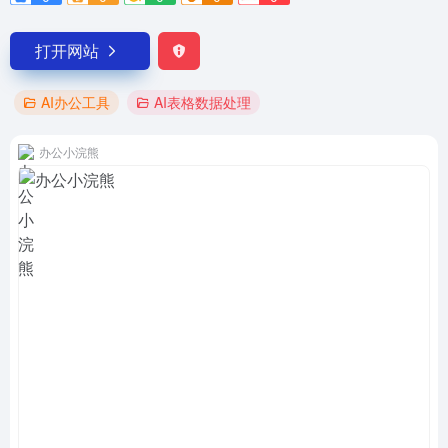
打开网站
AI办公工具
AI表格数据处理
办公小浣熊