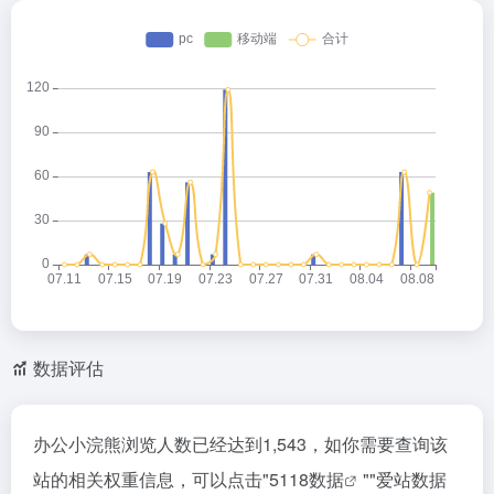
数据评估
办公小浣熊浏览人数已经达到1,543，如你需要查询该
站的相关权重信息，可以点击"
5118数据
""
爱站数据