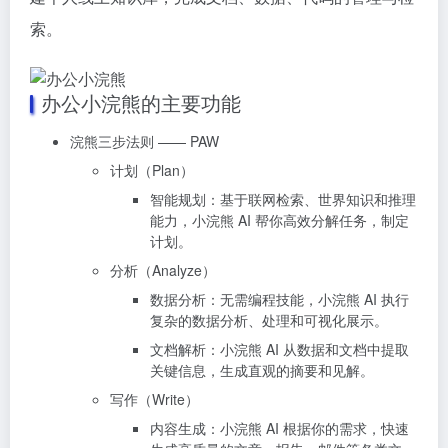
索。
办公小浣熊的主要功能
浣熊三步法则 —— PAW
计划（Plan）
智能规划：基于联网检索、世界知识和推理
能力，小浣熊 AI 帮你高效分解任务，制定
计划。
分析（Analyze）
数据分析：无需编程技能，小浣熊 AI 执行
复杂的数据分析、处理和可视化展示。
文档解析：小浣熊 AI 从数据和文档中提取
关键信息，生成直观的摘要和见解。
写作（Write）
内容生成：小浣熊 AI 根据你的需求，快速