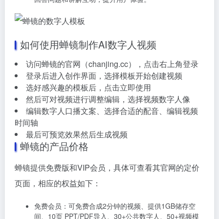
如何使用蝉镜制作AI数字人视频
访问蝉镜的官网（chanjing.cc），点击右上角登录
登录后进入创作界面，选择模板开始创建视频
选好感兴趣的模板后，点击立即使用
然后可对视频进行调整编辑，选择视频数字人像
编辑数字人口播文案、选择合适的配音、编辑视频
时间轴
最后可预览效果然后生成视频
蝉镜的产品价格
蝉镜提供免费版和VIP会员，具体可查看其官网的定价
页面，相应的权益如下：
免费会员：可免费合成2分钟的视频、提供1GB储存空
间、10页 PPT/PDF导入、30+公共数字人、50+视频模