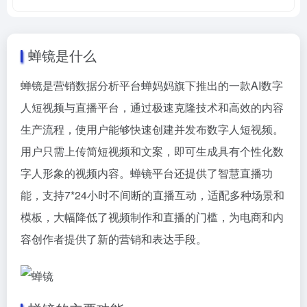
蝉镜是什么
蝉镜是营销数据分析平台蝉妈妈旗下推出的一款AI数字
人短视频与直播平台，通过极速克隆技术和高效的内容
生产流程，使用户能够快速创建并发布数字人短视频。
用户只需上传简短视频和文案，即可生成具有个性化数
字人形象的视频内容。蝉镜平台还提供了智慧直播功
能，支持7*24小时不间断的直播互动，适配多种场景和
模板，大幅降低了视频制作和直播的门槛，为电商和内
容创作者提供了新的营销和表达手段。