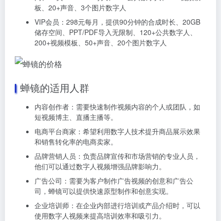
板、20+声音、3个图片数字人
VIP会员：298元每月，提供90分钟的合成时长、20GB
储存空间、PPT/PDF导入无限制、120+公共数字人、
200+视频模板、50+声音、20个图片数字人
蝉镜的适用人群
内容创作者：需要快速制作视频内容的个人或团队，如
短视频博主、直播主播等。
电商平台商家：希望利用数字人技术提升商品展示效果
和销售转化率的电商卖家。
品牌营销人员：负责品牌宣传和市场营销的专业人员，
他们可以通过数字人视频增强品牌影响力。
广告公司：需要为客户制作广告视频的创意和广告公
司，蝉镜可以提供快速原型制作和创意实现。
企业培训师：在企业内部进行培训或产品介绍时，可以
使用数字人视频来提高培训效率和吸引力。