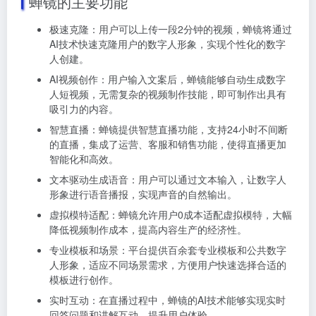
蝉镜的主要功能
极速克隆：用户可以上传一段2分钟的视频，蝉镜将通过
AI技术快速克隆用户的数字人形象，实现个性化的数字
人创建。
AI视频创作：用户输入文案后，蝉镜能够自动生成数字
人短视频，无需复杂的视频制作技能，即可制作出具有
吸引力的内容。
智慧直播：蝉镜提供智慧直播功能，支持24小时不间断
的直播，集成了运营、客服和销售功能，使得直播更加
智能化和高效。
文本驱动生成语音：用户可以通过文本输入，让数字人
形象进行语音播报，实现声音的自然输出。
虚拟模特适配：蝉镜允许用户0成本适配虚拟模特，大幅
降低视频制作成本，提高内容生产的经济性。
专业模板和场景：平台提供百余套专业模板和公共数字
人形象，适应不同场景需求，方便用户快速选择合适的
模板进行创作。
实时互动：在直播过程中，蝉镜的AI技术能够实现实时
回答问题和讲解互动，提升用户体验。