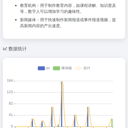
教育机构：用于制作教育内容，如课程讲解、知识普及
等，数字人可以增加学习的趣味性。
新闻媒体：用于快速制作新闻报道或事件报道视频，提
高新闻内容的产出速度。
数据统计