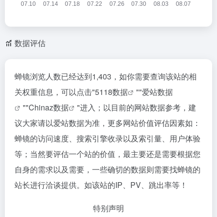
数据评估
蝉镜浏览人数已经达到1,403，如你需要查询该站的相
关权重信息，可以点击"
5118数据
""
爱站数据
""
Chinaz数据
"进入；以目前的网站数据参考，建
议大家请以爱站数据为准，更多网站价值评估因素如：
蝉镜的访问速度、搜索引擎收录以及索引量、用户体验
等；当然要评估一个站的价值，最主要还是需要根据您
自身的需求以及需要，一些确切的数据则需要找蝉镜的
站长进行洽谈提供。如该站的IP、PV、跳出率等！
特别声明