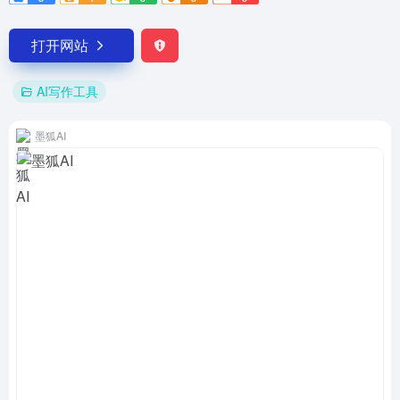
打开网站
AI写作工具
墨狐AI