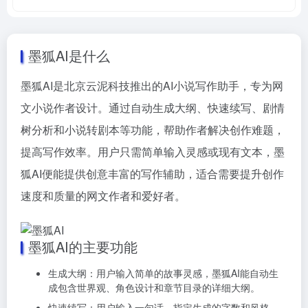
墨狐AI是什么
墨狐AI是北京云泥科技推出的AI小说写作助手，专为网
文小说作者设计。通过自动生成大纲、快速续写、剧情
树分析和小说转剧本等功能，帮助作者解决创作难题，
提高写作效率。用户只需简单输入灵感或现有文本，墨
狐AI便能提供创意丰富的写作辅助，适合需要提升创作
速度和质量的网文作者和爱好者。
墨狐AI的主要功能
生成大纲：用户输入简单的故事灵感，墨狐AI能自动生
成包含世界观、角色设计和章节目录的详细大纲。
快速续写：用户输入一句话，指定生成的字数和风格，