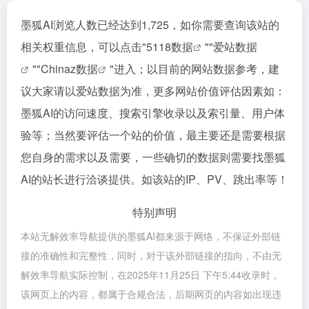
墨狐AI浏览人数已经达到1,725，如你需要查询该站的
相关权重信息，可以点击"
5118数据
""
爱站数据
""
Chinaz数据
"进入；以目前的网站数据参考，建
议大家请以爱站数据为准，更多网站价值评估因素如：
墨狐AI的访问速度、搜索引擎收录以及索引量、用户体
验等；当然要评估一个站的价值，最主要还是需要根据
您自身的需求以及需要，一些确切的数据则需要找墨狐
AI的站长进行洽谈提供。如该站的IP、PV、跳出率等！
特别声明
本站无解效率导航提供的墨狐AI都来源于网络，不保证外部链
接的准确性和完整性，同时，对于该外部链接的指向，不由无
解效率导航实际控制，在2025年11月25日 下午5:44收录时，
该网页上的内容，都属于合规合法，后期网页的内容如出现违