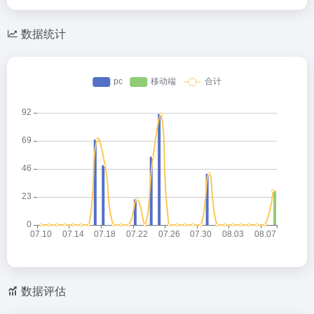
数据统计
数据评估