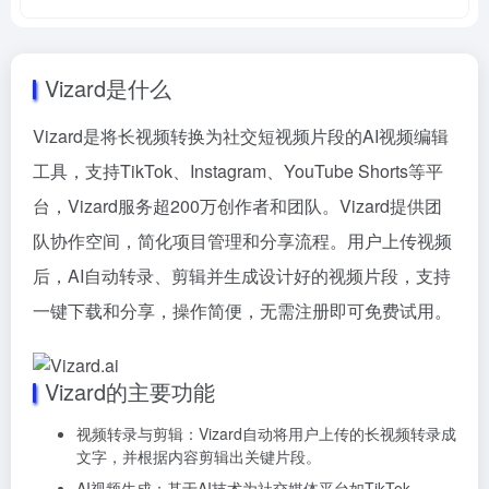
Vizard是什么
Vizard是将长视频转换为社交短视频片段的AI视频编辑
工具，支持TikTok、Instagram、YouTube Shorts等平
台，Vizard服务超200万创作者和团队。Vizard提供团
队协作空间，简化项目管理和分享流程。用户上传视频
后，AI自动转录、剪辑并生成设计好的视频片段，支持
一键下载和分享，操作简便，无需注册即可免费试用。
Vizard的主要功能
视频转录与剪辑：Vizard自动将用户上传的长视频转录成
文字，并根据内容剪辑出关键片段。
AI视频生成：基于AI技术为社交媒体平台如TikTok、