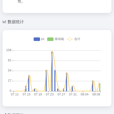
性。
数据统计