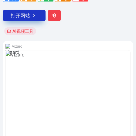
打开网站
AI视频工具
Vizard