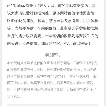
""
Chinaz数据
"进入；以目前的网站数据参考，建
议大家请以爱站数据为准，更多网站价值评估因素如：
D-ID的访问速度、搜索引擎收录以及索引量、用户体验
等；当然要评估一个站的价值，最主要还是需要根据您
自身的需求以及需要，一些确切的数据则需要找D-ID的
站长进行洽谈提供。如该站的IP、PV、跳出率等！
特别声明
本站无解效率导航提供的D-ID都来源于网络，不保证外部链接
的准确性和完整性，同时，对于该外部链接的指向，不由无解
效率导航实际控制，在2025年11月25日 下午5:47收录时，该
网页上的内容，都属于合规合法，后期网页的内容如出现违
规，可以直接联系网站管理员进行删除，无解效率导航不承担
任何责任。