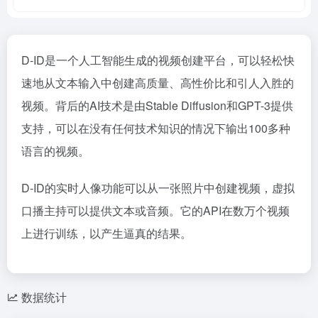
D-ID是一个人工智能生成的视频创建平台，可以轻松快
速地从文本输入中创建高质量、高性价比和引人入胜的
视频。背后的AI技术是由Stable Diffusion和GPT-3提供
支持，可以在没有任何技术知识的情况下输出100多种
语言的视频。
D-ID的实时人像功能可以从一张照片中创建视频，虚拟
口播主持可以提供文本或音频。它的API在数万个视频
上进行训练，以产生逼真的结果。
数据统计