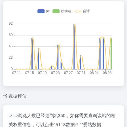
数据评估
D-ID浏览人数已经达到2,250，如你需要查询该站的相
关权重信息，可以点击"
5118数据
""
爱站数据