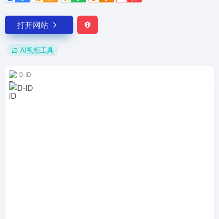
打开网站
AI视频工具
D-ID