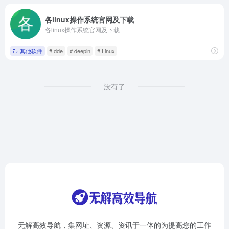
各linux操作系统官网及下载
各linux操作系统官网及下载
其他软件
# dde
# deepin
# Linux
没有了
无解高效导航，集网址、资源、资讯于一体的为提高您的工作