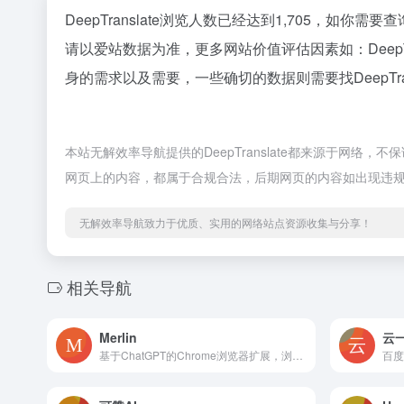
DeepTranslate浏览人数已经达到1,705，如你
请以爱站数据为准，更多网站价值评估因素如：Deep
身的需求以及需要，一些确切的数据则需要找DeepTra
本站无解效率导航提供的DeepTranslate都来源于网络
网页上的内容，都属于合规合法，后期网页的内容如出现违
无解效率导航致力于优质、实用的网络站点资源收集与分享！
相关导航
Merlin
云
基于ChatGPT的Chrome浏览器扩展，浏览任意网页时利用GPT
百度