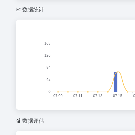
数据统计
数据评估