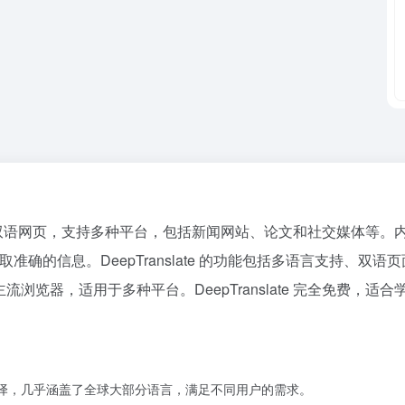
键生成双语网页，支持多种平台，包括新闻网站、论文和社交媒体等。内置多
能快速获取准确的信息。DeepTranslate 的功能包括多语言支
refox 等主流浏览器，适用于多种平台。DeepTranslate 完全
语言的翻译，几乎涵盖了全球大部分语言，满足不同用户的需求。