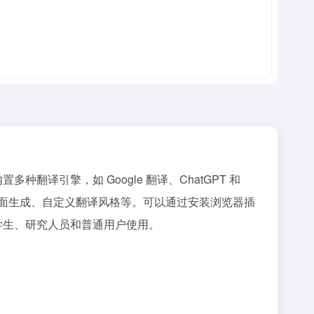
种翻译引擎，如 Google 翻译、ChatGPT 和
持、双语页面生成、自定义翻译风格等。可以通过安装浏览器插
免费，适合学生、研究人员和普通用户使用。