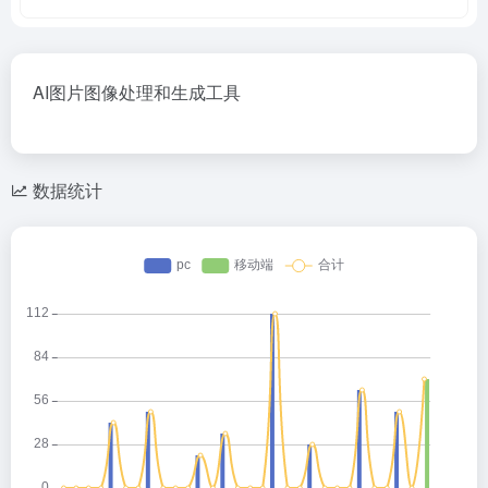
AI图片图像处理和生成工具
数据统计