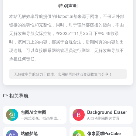
特别声明
本站无解效率导航提供的Hotpot.ai都来源于网络，不保证外部
链接的准确性和完整性，同时，对于该外部链接的指向，不由
无解效率导航实际控制，在2025年11月25日 下午5:48收录
时，该网页上的内容，都属于合规合法，后期网页的内容如出
现违规，可以直接联系网站管理员进行删除，无解效率导航不
承担任何责任。
无解效率导航致力于优质、实用的网络站点资源收集与分享！
相关导航
包图AI文生图
Background Eraser
一站式图像、插画生成工具
AI自动删除图片背景
站酷梦笔
像素蛋糕PixCake