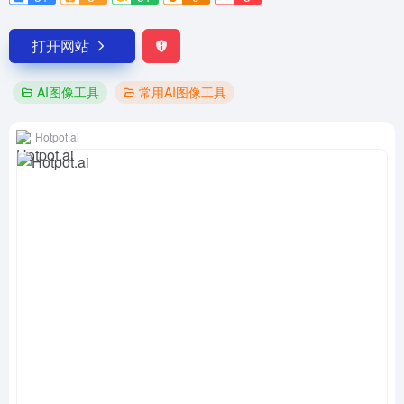
打开网站
AI图像工具
常用AI图像工具
Hotpot.ai