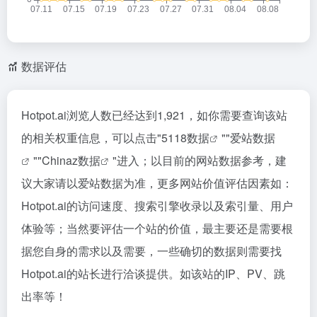
数据评估
Hotpot.ai浏览人数已经达到1,921，如你需要查询该站
的相关权重信息，可以点击"
5118数据
""
爱站数据
""
Chinaz数据
"进入；以目前的网站数据参考，建
议大家请以爱站数据为准，更多网站价值评估因素如：
Hotpot.ai的访问速度、搜索引擎收录以及索引量、用户
体验等；当然要评估一个站的价值，最主要还是需要根
据您自身的需求以及需要，一些确切的数据则需要找
Hotpot.ai的站长进行洽谈提供。如该站的IP、PV、跳
出率等！