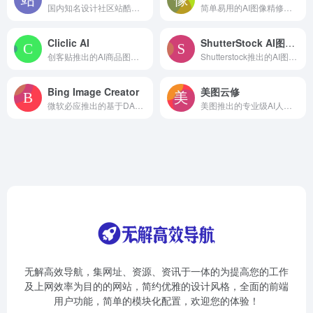
国内知名设计社区站酷推出的人工智能插画生成工具
简单易用的AI图像精修工具
Cliclic AI
ShutterStock AI图片生成
创客贴推出的AI商品图生成和编辑工具
Shutterstock推出的AI图片生成工具
Bing Image Creator
美图云修
微软必应推出的基于DALL·E的AI图像生成工具
美图推出的专业级AI人像精修软件
无解高效导航，集网址、资源、资讯于一体的为提高您的工作
及上网效率为目的的网站，简约优雅的设计风格，全面的前端
用户功能，简单的模块化配置，欢迎您的体验！