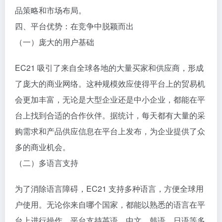
品策略和市场布局。
四、平台优势：在竞争中脱颖而出
（一）庞大的用户基础
EC21 吸引了来自全球各地的大量买家和供应商，形成
了庞大的商业网络。这种规模效应使得平台上的贸易机
会更加丰富，无论是大型企业还是中小企业，都能在平
台上找到合适的合作伙伴。据统计，每天都有大量的采
购需求和产品供应信息在平台上发布，为企业提供了众
多的商业机会。
（二）多语言支持
为了消除语言障碍，EC21 支持多种语言，方便全球用
户使用。无论你来自哪个国家，都能以熟悉的语言在平
台上进行操作。平台支持英语、中文、韩语、日语等多