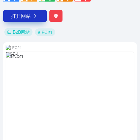
打开网站
B2B网站
# EC21
EC21