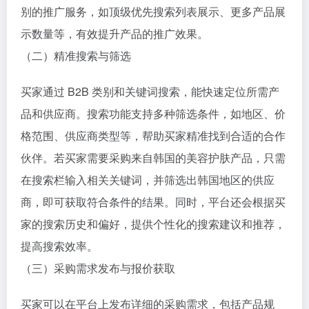
别的推广服务，如顶级优先搜索列表展示、更多产品展
示数量等，有效提升产品的推广效果。
（二）精准搜索与筛选
买家通过 B2B 类别和关键词搜索，能快速定位所需产
品和供应商。搜索功能支持多种筛选条件，如地区、价
格范围、供应商类型等，帮助买家精准找到合适的合作
伙伴。若买家需要采购来自韩国的美容护肤产品，只需
在搜索栏输入相关关键词，并筛选出韩国地区的供应
商，即可获取符合条件的结果。同时，平台还会根据买
家的搜索历史和偏好，提供个性化的搜索建议和推荐，
提高搜索效率。
（三）采购需求发布与报价获取
买家可以在平台上发布详细的采购需求，包括产品规