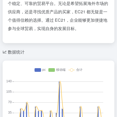
个稳定、可靠的贸易平台。无论是希望拓展海外市场的
供应商，还是寻找优质产品的买家，EC21 都无疑是一
个值得信赖的选择。通过 EC21，企业能够更加便捷地
参与全球贸易，实现自身的发展目标。
数据统计