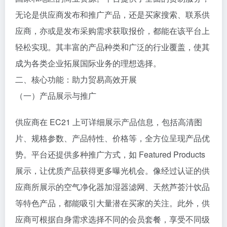
无论是供应商发布和推广产品，还是买家搜索、联系供
应商，亦或是发布采购需求获取报价，都能在该平台上
轻松实现。其丰富的产品种类和广泛的行业覆盖，使其
成为各类企业拓展国际业务的理想选择。
二、核心功能：助力贸易高效开展
（一）产品展示与推广
供应商在 EC21 上可详细展示产品信息，包括高清图
片、规格参数、产品特性、价格等，全方位呈现产品优
势。平台还提供多种推广方式，如 Featured Products
展示，让优质产品获得更多曝光机会。像经过认证的供
应商所展示的空气净化器加湿器滤网、天然芦荟汁饮品
等特色产品，都能吸引大量潜在买家的关注。此外，供
应商可根据自身需求选择不同的会员套餐，享受不同级