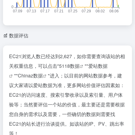
数据评估
EC21浏览人数已经达到2,627，如你需要查询该站的相
关权重信息，可以点击"
5118数据
""
爱站数据
""
Chinaz数据
"进入；以目前的网站数据参考，建
议大家请以爱站数据为准，更多网站价值评估因素如：
EC21的访问速度、搜索引擎收录以及索引量、用户体
验等；当然要评估一个站的价值，最主要还是需要根据
您自身的需求以及需要，一些确切的数据则需要找
EC21的站长进行洽谈提供。如该站的IP、PV、跳出率
等！