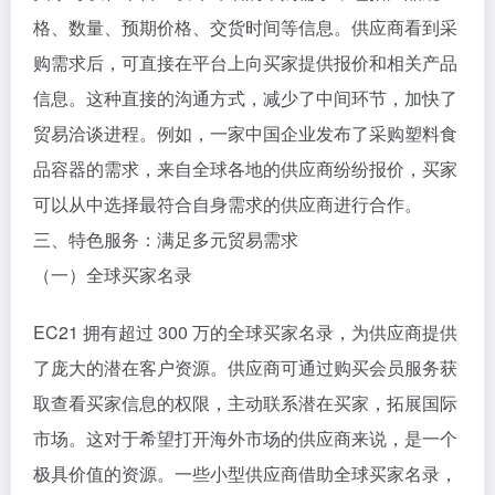
格、数量、预期价格、交货时间等信息。供应商看到采
购需求后，可直接在平台上向买家提供报价和相关产品
信息。这种直接的沟通方式，减少了中间环节，加快了
贸易洽谈进程。例如，一家中国企业发布了采购塑料食
品容器的需求，来自全球各地的供应商纷纷报价，买家
可以从中选择最符合自身需求的供应商进行合作。
三、特色服务：满足多元贸易需求
（一）全球买家名录
EC21 拥有超过 300 万的全球买家名录，为供应商提供
了庞大的潜在客户资源。供应商可通过购买会员服务获
取查看买家信息的权限，主动联系潜在买家，拓展国际
市场。这对于希望打开海外市场的供应商来说，是一个
极具价值的资源。一些小型供应商借助全球买家名录，