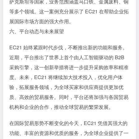
萨克斯坦等国家，业务范围涵盖马口铁、金属废料、铜
等多个领域。这一案例充分展示了 EC21 在帮助企业拓
展国际市场方面的强大作用。
六、平台动态与未来展望
EC21 始终紧跟时代步伐，不断推出新的功能和服务。
近期，平台推出了世界上首个由人工智能驱动的 B2B
采购引擎，这一创新举措将进一步提升采购效率和精准
度。未来，EC21 将继续加大技术投入，优化用户体
验，拓展服务领域，为全球买家和供应商提供更加优
质、高效的贸易服务。同时，平台还将加强与各国贸易
机构和企业的合作，推动全球贸易的繁荣发展。
在国际贸易形势不断变化的今天，EC21 凭借其强大的
功能、丰富的资源和优质的服务，为全球企业提供了一