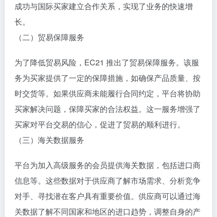
成功与国际买家建立合作关系，实现了业务的快速增
长。
（二）贸易保障服务
为了降低贸易风险，EC21 推出了贸易保障服务。该服
务为买家提供了一定的保障措施，如确保产品质量、按
时交货等。如果供应商未能履行合同约定，平台将协助
买家解决问题，保障买家的合法权益。这一服务增强了
买家对平台交易的信心，促进了贸易的顺利进行。
（三）海关数据服务
平台为加入高级服务的会员提供海关数据，包括进口商
信息等。这些数据对于供应商了解市场需求、分析竞争
对手、寻找潜在客户具有重要价值。供应商可以通过海
关数据了解不同国家和地区的进口趋势，调整自身的产