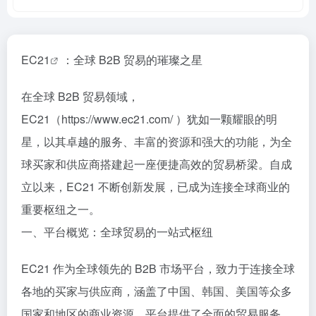
EC21
：全球 B2B 贸易的璀璨之星
在全球 B2B 贸易领域，
EC21（https://www.ec21.com/ ）犹如一颗耀眼的明
星，以其卓越的服务、丰富的资源和强大的功能，为全
球买家和供应商搭建起一座便捷高效的贸易桥梁。自成
立以来，EC21 不断创新发展，已成为连接全球商业的
重要枢纽之一。
一、平台概览：全球贸易的一站式枢纽
EC21 作为全球领先的 B2B 市场平台，致力于连接全球
各地的买家与供应商，涵盖了中国、韩国、美国等众多
国家和地区的商业资源。平台提供了全面的贸易服务，