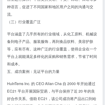
种语言，促进了不同国家和地区用户之间的沟通与交
流。
（三）行业覆盖广泛
平台涵盖了几乎所有的行业领域，从化工原料、机械设
备到电子产品、服装服饰，再到食品饮料、美容护肤
等，应有尽有。这种广泛的行业覆盖，使得企业在一个
平台上就能满足多样化的采购和销售需求，节省了时间
和成本。
五、成功案例：见证平台的力量
HuInTems Inc. 的 CEO Allan Cha 自 2000 年开始通过
EC21 平台开展国际贸易，与平台保持了近 20 年的良
好合作关系。借助 EC21，该公司成功将产品出口到哈