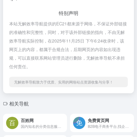
特别声明
本站无解效率导航提供的EC21都来源于网络，不保证外部链接
的准确性和完整性，同时，对于该外部链接的指向，不由无解
效率导航实际控制，在2025年11月25日 下午6:24收录时，该
网页上的内容，都属于合规合法，后期网页的内容如出现违
规，可以直接联系网站管理员进行删除，无解效率导航不承担
任何责任。
无解效率导航致力于优质、实用的网络站点资源收集与分享！
相关导航
百姓网
免费黄页网
国内知名的分类信息服务平台
B2B电子商务平台,找企业信息就到免费黄页网。