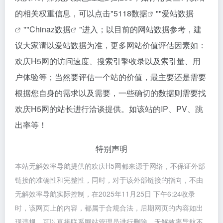
的相关权重信息，可以点击"
5118数据
""
爱站数据
""
Chinaz数据
"进入；以目前的网站数据参考，建
议大家请以爱站数据为准，更多网站价值评估因素如：
欢庆H5网的访问速度、搜索引擎收录以及索引量、用
户体验等；当然要评估一个站的价值，最主要还是需要
根据您自身的需求以及需要，一些确切的数据则需要找
欢庆H5网的站长进行洽谈提供。如该站的IP、PV、跳
出率等！
特别声明
本站无解效率导航提供的欢庆H5网都来源于网络，不保证外部
链接的准确性和完整性，同时，对于该外部链接的指向，不由
无解效率导航实际控制，在2025年11月25日 下午6:24收录
时，该网页上的内容，都属于合规合法，后期网页的内容如出
现违规，可以直接联系网站管理员进行删除，无解效率导航不