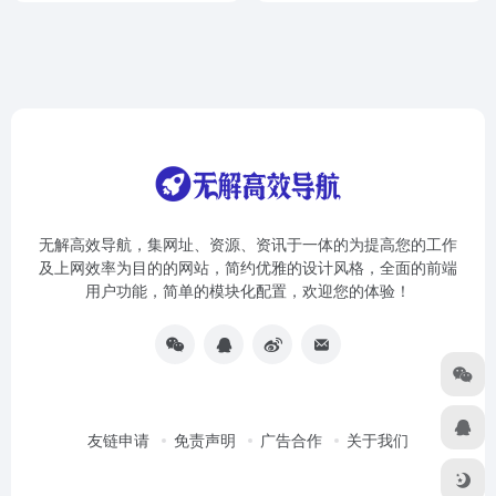
无解高效导航，集网址、资源、资讯于一体的为提高您的工作
及上网效率为目的的网站，简约优雅的设计风格，全面的前端
用户功能，简单的模块化配置，欢迎您的体验！
友链申请
免责声明
广告合作
关于我们