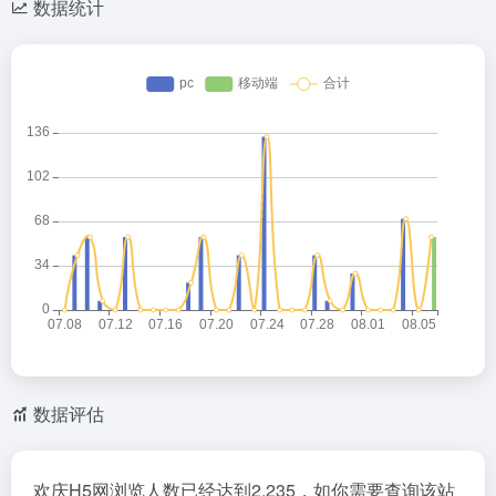
数据统计
数据评估
欢庆H5网浏览人数已经达到2,235，如你需要查询该站