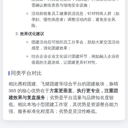
需确认教练资质与场地安全设施；
活动前收集员工健康状况信息，针对特殊人群（如
孕妇、慢性病患者）调整活动内容，避免安全风
险。
效果优化建议
团建活动后可组织员工分享会，鼓励大家交流活动
感受，强化团建效果；
结合企业企业文化设计团建环节，例如融入企业价
值观的主题游戏，让团建更具针对性。
同类平台对比
相比携程团建、飞猪团建等综合平台的团建板块，焕晴
365 的核心优势在于
方案更垂直、执行更专业，注重团
建效果与复盘服务
；劣势是平台流量与品牌知名度较
低。相比本地小型团建工作室，其优势是资源整合能力
强、服务标准化程度高；劣势是灵活性略低。