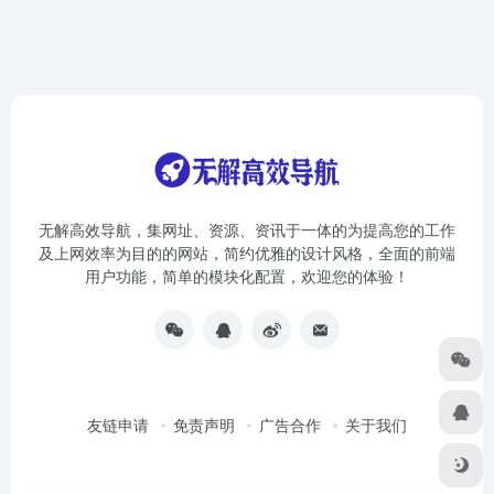
无解高效导航，集网址、资源、资讯于一体的为提高您的工作
及上网效率为目的的网站，简约优雅的设计风格，全面的前端
用户功能，简单的模块化配置，欢迎您的体验！
友链申请
免责声明
广告合作
关于我们