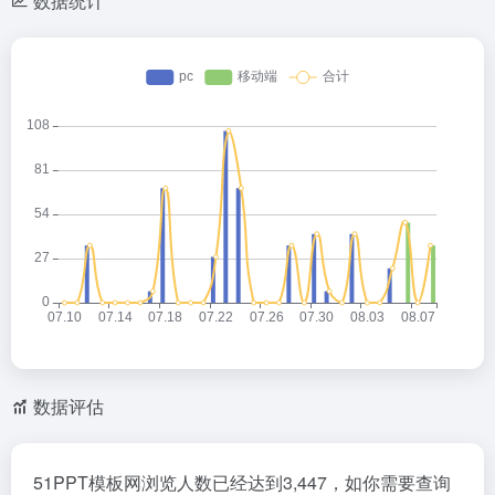
数据统计
数据评估
51PPT模板网浏览人数已经达到3,447，如你需要查询