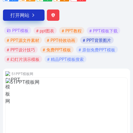
打开网站
PPT模板
# ppt图表
# PPT教程
# PPT模板下载
# PPT源文件素材
# PPT特效动画
# PPT背景图片
# PPT设计技巧
# 免费PPT模板
# 原创免费PPT模板
# 幻灯片演示模板
# 精品PPT模板搜索
51PPT模板网