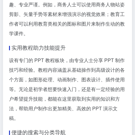
趣、专业严谨。例如，商务人士可以使用商务人物站姿
剪影、矢量手势等素材来增强演示的视觉效果；教育工
作者可以利用教育类相关的图标和图片来制作生动的教
学课件。
实用教程助力技能提升
设有专门的 PPT 教程板块，由专业人士分享 PPT 制作
技巧和经验。教程内容涵盖从基础操作到高级设计的各
个方面，如图形处理、动画制作、图表设计、插件使用
等。无论是初学者想要快速入门，还是有一定经验的用
户希望提升技能，都能在这里获取到实用的知识和方
法，帮助用户制作出更加精美、高效的 PPT 演示文
稿。
便捷的搜索与分类导航