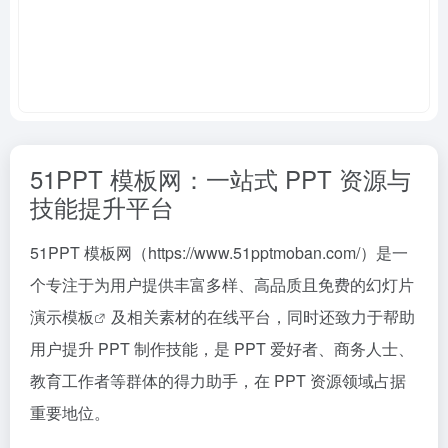
51PPT 模板网：一站式 PPT 资源与
技能提升平台
51PPT 模板网（https://www.51pptmoban.com/）是一
个专注于为用户提供丰富多样、高品质且免费的
幻灯片
演示模板
及相关素材的在线平台，同时还致力于帮助
用户提升 PPT 制作技能，是 PPT 爱好者、商务人士、
教育工作者等群体的得力助手，在 PPT 资源领域占据
重要地位。