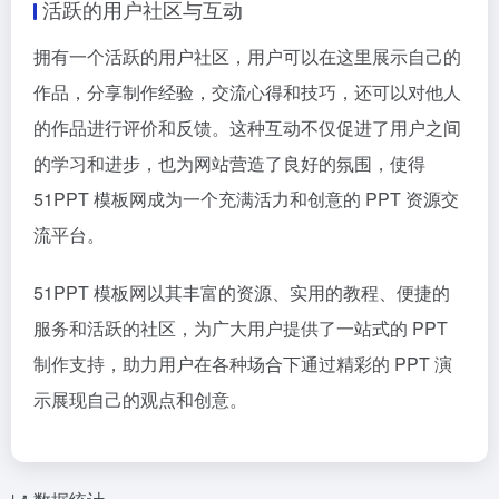
活跃的用户社区与互动
拥有一个活跃的用户社区，用户可以在这里展示自己的
作品，分享制作经验，交流心得和技巧，还可以对他人
的作品进行评价和反馈。这种互动不仅促进了用户之间
的学习和进步，也为网站营造了良好的氛围，使得
51PPT 模板网成为一个充满活力和创意的 PPT 资源交
流平台。
51PPT 模板网以其丰富的资源、实用的教程、便捷的
服务和活跃的社区，为广大用户提供了一站式的 PPT
制作支持，助力用户在各种场合下通过精彩的 PPT 演
示展现自己的观点和创意。