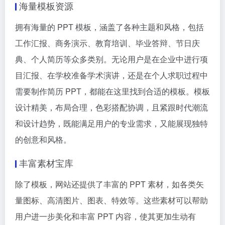
海量模板资源
拥有海量的 PPT 模板，涵盖了各种主题和风格，包括
工作汇报、商务演示、教育培训、毕业答辩、节日庆
典、个人简历等众多类别。无论用户是在企业中进行项
目汇报、在学校准备学术演讲，还是在个人求职过程中
需要制作简历 PPT，都能在这里找到合适的模板。模板
设计精美，布局合理，色彩搭配协调，且紧跟时代潮流
和设计趋势，既能满足用户的专业需求，又能展现独特
的创意和风格。
丰富素材宝库
除了模板，网站还提供了丰富的 PPT 素材，如各类矢
量图标、高清图片、图表、特效等。这些素材可以帮助
用户进一步美化和丰富 PPT 内容，使其更加生动有