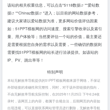
该站的相关权重信息，可以点击"
5118数据
""
爱站数
据
""
Chinaz数据
"进入；以目前的网站数据参考，
建议大家请以爱站数据为准，更多网站价值评估因素
如：51PPT模板网的访问速度、搜索引擎收录以及索引
量、用户体验等；当然要评估一个站的价值，最主要还
是需要根据您自身的需求以及需要，一些确切的数据则
需要找51PPT模板网的站长进行洽谈提供。如该站的
IP、PV、跳出率等！
特别声明
本站无解效率导航提供的51PPT模板网都来源于网络，不保证
外部链接的准确性和完整性，同时，对于该外部链接的指向，
不由无解效率导航实际控制，在2025年11月25日 下午6:24收
录时，该网页上的内容，都属于合规合法，后期网页的内容如
出现违规，可以直接联系网站管理员进行删除，无解效率导航