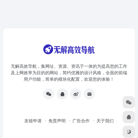
无解高效导航，集网址、资源、资讯于一体的为提高您的工作
及上网效率为目的的网站，简约优雅的设计风格，全面的前端
用户功能，简单的模块化配置，欢迎您的体验！
友链申请
免责声明
广告合作
关于我们