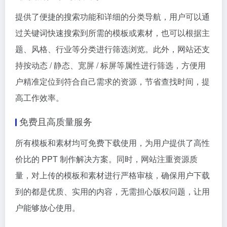
提供了便捷的搜索功能和详细的分类导航，用户可以通
过关键词快速搜索到所需的模板或素材，也可以根据主
题、风格、行业等分类进行筛选浏览。此外，网站还支
持按动态 / 静态、宽屏 / 标屏等属性进行筛选，方便用
户精准定位到符合自己需求的资源，节省查找时间，提
高工作效率。
免费且高质量服务
所有模板和素材均可免费下载使用，为用户提供了高性
价比的 PPT 制作解决方案。同时，网站注重资源质
量，对上传的模板和素材进行严格审核，确保用户下载
到的都是优质、实用的内容，无需担心版权问题，让用
户能够放心使用。