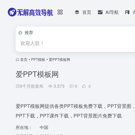
首页
AI导航
推荐
欢迎入驻！
首页
•
PPT模板
•
爱PPT模板网
爱PPT模板网
9个月前发布
3,573
0
0
爱PPT模板网提供各类PPT模板免费下载，PPT背景图，
PPT下载，PPT课件下载，PPT背景图片免费下载
所在地：
中国