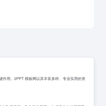
作用。2PPT 模板网以其丰富多样、专业实用的资