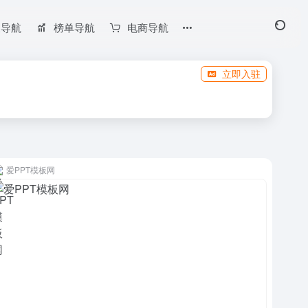
长导航
榜单导航
电商导航
立即入驻
爱PPT模板网