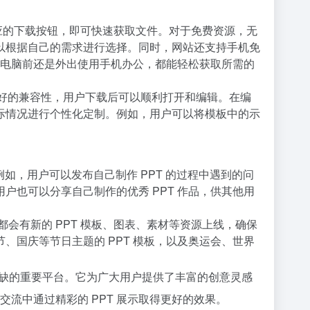
相应的下载按钮，即可快速获取文件。对于免费资源，无
以根据自己的需求进行选择。同时，网站还支持手机免
室电脑前还是外出使用手机办公，都能轻松获取所需的
 等具有良好的兼容性，用户下载后可以顺利打开和编辑。在编
际情况进行个性化定制。例如，用户可以将模板中的示
如，用户可以发布自己制作 PPT 的过程中遇到的问
也可以分享自己制作的优秀 PPT 作品，供其他用
会有新的 PPT 模板、图表、素材等资源上线，确保
国庆等节日主题的 PPT 模板，以及奥运会、世界
可或缺的重要平台。它为广大用户提供了丰富的创意灵感
流中通过精彩的 PPT 展示取得更好的效果。