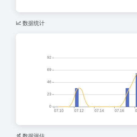
数据统计
数据评估