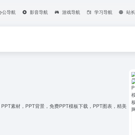
办公导航
影音导航
游戏导航
学习导航
站
PPT素材，PPT背景，免费PPT模板下载，PPT图表，精美