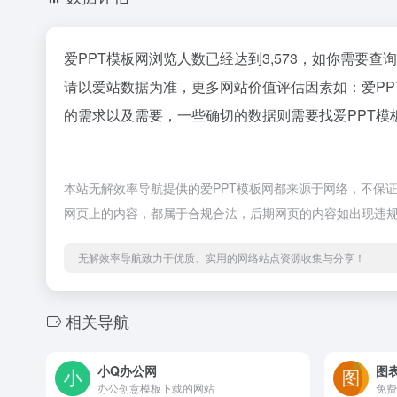
爱PPT模板网浏览人数已经达到3,573，如你需要查
请以爱站数据为准，更多网站价值评估因素如：爱P
的需求以及需要，一些确切的数据则需要找爱PPT模
本站无解效率导航提供的爱PPT模板网都来源于网络，不保证外
网页上的内容，都属于合规合法，后期网页的内容如出现违
无解效率导航致力于优质、实用的网络站点资源收集与分享！
相关导航
小Q办公网
图
办公创意模板下载的网站