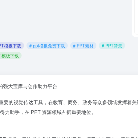
PPT模板下载
# ppt模板免费下载
# PPT素材
# PPT背景
PT模板下载
PT 资源的强大宝库与创作助力平台
种重要的视觉传达工具，在教育、商务、政务等众多领域发挥着关键
得力助手，在 PPT 资源领域占据重要地位。