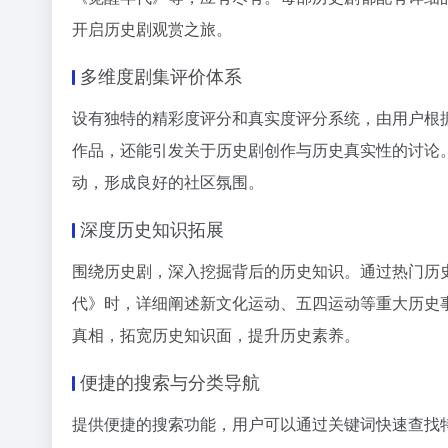
开启历史剧观赏之旅。
多维度剧集评价体系
设有独特的精彩度评分和真实度评分系统，由用户根
作品，还能引发关于历史剧创作与历史真实性的讨论
动，形成良好的社区氛围。
深度历史知识拓展
围绕历史剧，深入挖掘背后的历史知识。通过热门历
代》时，详细阐述新文化运动、五四运动等重大历史
真相，拓宽历史知识面，提升历史素养。
便捷的搜索与分类导航
提供便捷的搜索功能，用户可以通过关键词快速查找