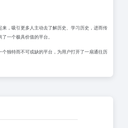
。
起来，吸引更多人主动去了解历史、学习历史，进而传
供了一个极具价值的平台。
一个独特而不可或缺的平台，为用户打开了一扇通往历