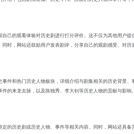
据自己的观看体验对历史剧进行打分评价。这不仅为其他用户提
。同时，网站还鼓励用户发表剧评，分享自己的观剧感受、对历
史事件和热门历史人物板块，详细介绍与剧集相关的历史背景、
事件的来龙去脉，以及陈独秀、李大钊等历史人物的贡献与影响
特定的历史剧或历史人物、事件等相关内容。同时，网站还具备