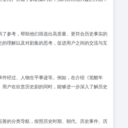
供了参考，帮助他们筛选出高质量、更符合历史事实的
史的理解以及对剧集的思考，促进用户之间的交流与互
事件经过、人物生平事迹等。例如，在介绍《觉醒年
。用户在欣赏历史剧的同时，能够进一步深入了解历史
完善的分类导航，按照历史时期、朝代、历史事件、历