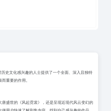
习者以及对历史文化感兴趣的人士提供了一个全面、深入且独特
极而重要的作用。
大唐盛世的《风起霓裳》，还是呈现近现代风云变幻的
方便用户快速了解剧集内容，找到自己感兴趣的作品，