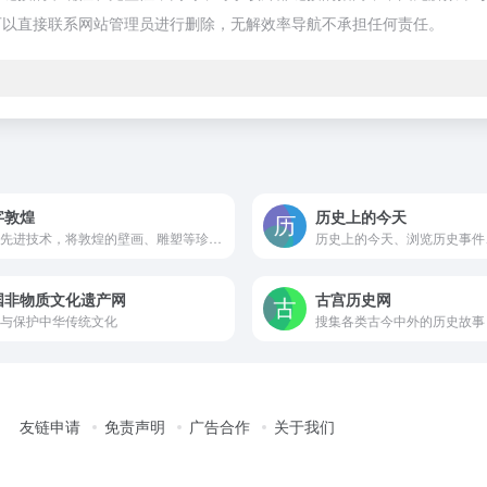
可以直接联系网站管理员进行删除，无解效率导航不承担任何责任。
字敦煌
历史上的今天
利用先进技术，将敦煌的壁画、雕塑等珍贵文化遗产进行数字化处理，为用户提供了线上欣赏和研究敦煌文化的便捷途径
国非物质文化遗产网
古宫历史网
与保护中华传统文化
友链申请
免责声明
广告合作
关于我们