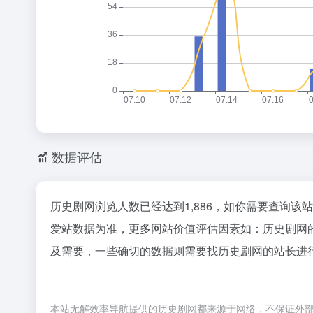
数据评估
历史剧网浏览人数已经达到1,886，如你需要查询该
爱站数据为准，更多网站价值评估因素如：历史剧网
及需要，一些确切的数据则需要找历史剧网的站长进行
本站无解效率导航提供的历史剧网都来源于网络，不保证外部链