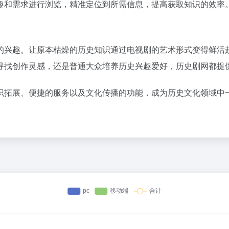
趣和需求进行浏览，精准定位到所需信息，提高获取知识的效率
的兴趣。让原本枯燥的历史知识通过电视剧的艺术形式变得鲜活
寻找创作灵感，还是普通大众培养历史兴趣爱好，历史剧网都提
识拓展、便捷的服务以及文化传播的功能，成为历史文化领域中