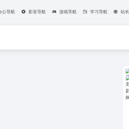
办公导航
影音导航
游戏导航
学习导航
站