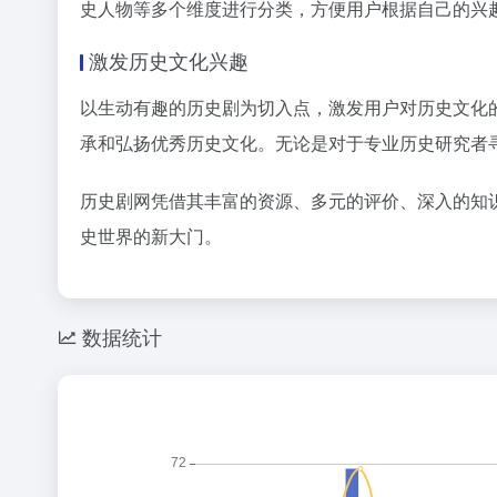
史人物等多个维度进行分类，方便用户根据自己的兴
激发历史文化兴趣
以生动有趣的历史剧为切入点，激发用户对历史文化
承和弘扬优秀历史文化。无论是对于专业历史研究者
历史剧网凭借其丰富的资源、多元的评价、深入的知
史世界的新大门。
数据统计