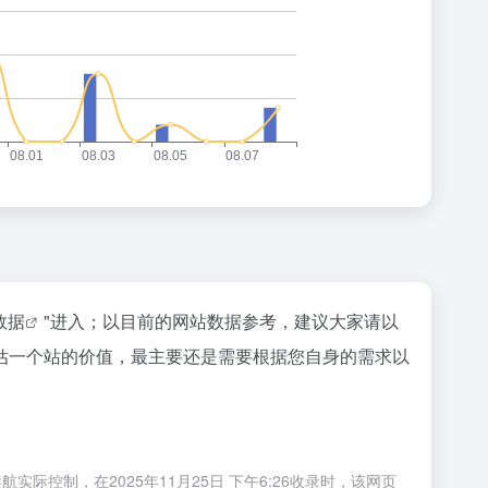
z数据
"进入；以目前的网站数据参考，建议大家请以
估一个站的价值，最主要还是需要根据您自身的需求以
制，在2025年11月25日 下午6:26收录时，该网页